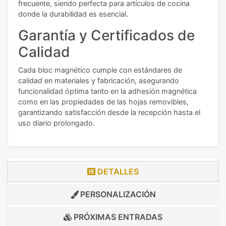
frecuente, siendo perfecta para artículos de cocina
donde la durabilidad es esencial.
Garantía y Certificados de
Calidad
Cada bloc magnético cumple con estándares de
calidad en materiales y fabricación, asegurando
funcionalidad óptima tanto en la adhesión magnética
como en las propiedades de las hojas removibles,
garantizando satisfacción desde la recepción hasta el
uso diario prolongado.
DETALLES
PERSONALIZACIÓN
PRÓXIMAS ENTRADAS