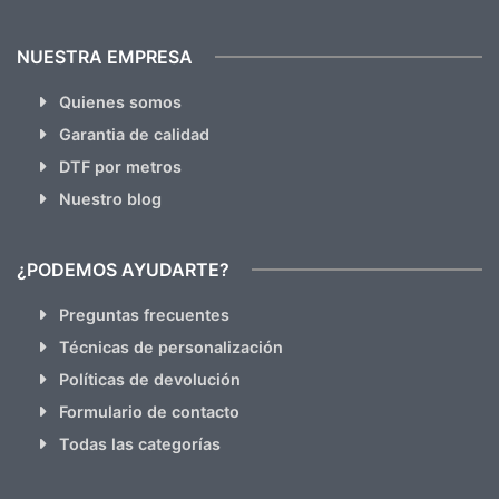
NUESTRA EMPRESA
Quienes somos
Garantia de calidad
DTF por metros
Nuestro blog
¿PODEMOS AYUDARTE?
Preguntas frecuentes
Técnicas de personalización
Políticas de devolución
Formulario de contacto
Todas las categorías