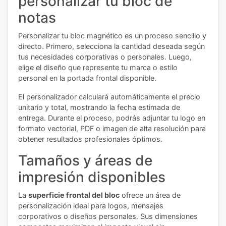
personalizar tu bloc de
notas
Personalizar tu bloc magnético es un proceso sencillo y
directo. Primero, selecciona la cantidad deseada según
tus necesidades corporativas o personales. Luego,
elige el diseño que represente tu marca o estilo
personal en la portada frontal disponible.
El personalizador calculará automáticamente el precio
unitario y total, mostrando la fecha estimada de
entrega. Durante el proceso, podrás adjuntar tu logo en
formato vectorial, PDF o imagen de alta resolución para
obtener resultados profesionales óptimos.
Tamaños y áreas de
impresión disponibles
La
superficie frontal del bloc
ofrece un área de
personalización ideal para logos, mensajes
corporativos o diseños personales. Sus dimensiones