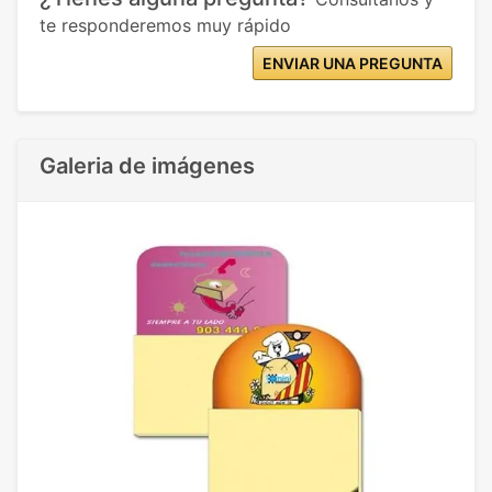
te responderemos muy rápido
ENVIAR UNA PREGUNTA
Galeria de imágenes