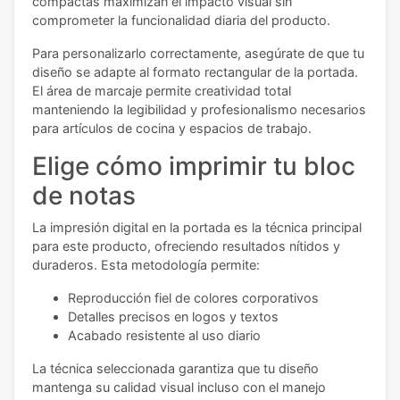
compactas maximizan el impacto visual sin
comprometer la funcionalidad diaria del producto.
Para personalizarlo correctamente, asegúrate de que tu
diseño se adapte al formato rectangular de la portada.
El área de marcaje permite creatividad total
manteniendo la legibilidad y profesionalismo necesarios
para artículos de cocina y espacios de trabajo.
Elige cómo imprimir tu bloc
de notas
La impresión digital en la portada es la técnica principal
para este producto, ofreciendo resultados nítidos y
duraderos. Esta metodología permite:
Reproducción fiel de colores corporativos
Detalles precisos en logos y textos
Acabado resistente al uso diario
La técnica seleccionada garantiza que tu diseño
mantenga su calidad visual incluso con el manejo