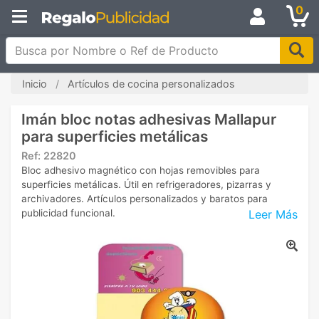
0
Busca por Nombre o Ref de Producto
Inicio
Artículos de cocina personalizados
Imán bloc notas adhesivas Mallapur
para superficies metálicas
Ref:
22820
Bloc adhesivo magnético con hojas removibles para
superficies metálicas. Útil en refrigeradores, pizarras y
archivadores. Artículos personalizados y baratos para
Leer Más
publicidad funcional.