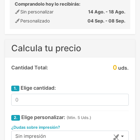
Comprandolo hoy lo recibirás:
Sin personalizar
14 Ago. - 18 Ago.
Personalizado
04 Sep. - 08 Sep.
Calcula tu precio
0
Cantidad Total:
uds.
Elige cantidad:
1.
Elige personalizar:
2.
(Min. 5 Uds.)
¿Dudas sobre impresión?
Sin impresión