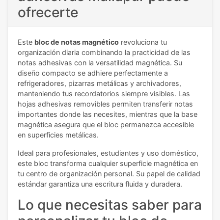
ofrecerte
Este
bloc de notas magnético
revoluciona tu
organización diaria combinando la practicidad de las
notas adhesivas con la versatilidad magnética. Su
diseño compacto se adhiere perfectamente a
refrigeradores, pizarras metálicas y archivadores,
manteniendo tus recordatorios siempre visibles. Las
hojas adhesivas removibles permiten transferir notas
importantes donde las necesites, mientras que la base
magnética asegura que el bloc permanezca accesible
en superficies metálicas.
Ideal para profesionales, estudiantes y uso doméstico,
este bloc transforma cualquier superficie magnética en
tu centro de organización personal. Su papel de calidad
estándar garantiza una escritura fluida y duradera.
Lo que necesitas saber para