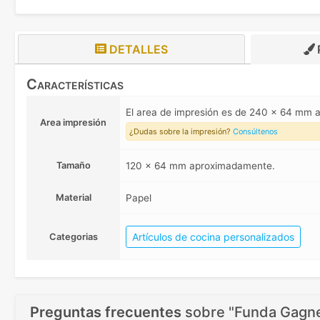
DETALLES
Características
El area de impresión es de 240 x 64 mm
Area impresión
¿Dudas sobre la impresión?
Consúltenos
Tamaño
120 x 64 mm aproximadamente.
Material
Papel
Artículos de cocina personalizados
Categorias
Preguntas frecuentes
sobre
"Funda Gagnef