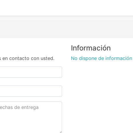
Información
 en contacto con usted.
No dispone de información 