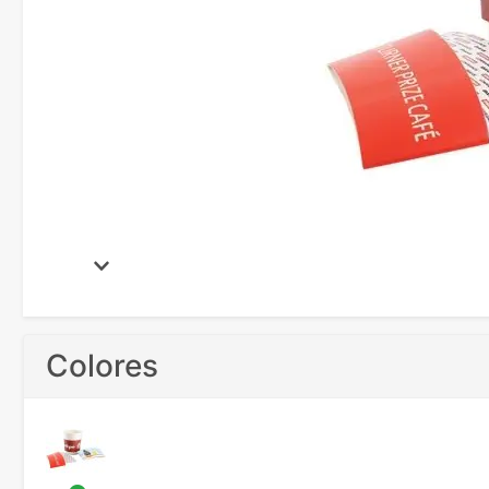
Colores