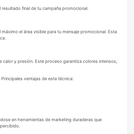
el resultado final de tu campaña promocional.
 máximo el área visible para tu mensaje promocional. Esta
ca.
te calor y presión. Este proceso garantiza colores intensos,
Principales ventajas de esta técnica:
tiéndose en herramientas de marketing duraderas que
percibido.