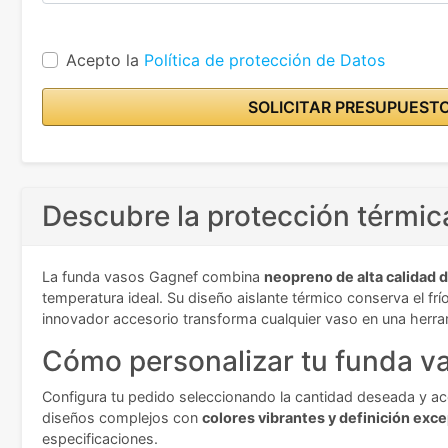
Acepto la
Política de protección de Datos
SOLICITAR PRESUPUEST
Descubre la protección térmic
La funda vasos Gagnef combina
neopreno de alta calidad
temperatura ideal. Su diseño aislante térmico conserva el fr
innovador accesorio transforma cualquier vaso en una herra
Cómo personalizar tu funda v
Configura tu pedido seleccionando la cantidad deseada y acc
diseños complejos con
colores vibrantes y definición exc
especificaciones.