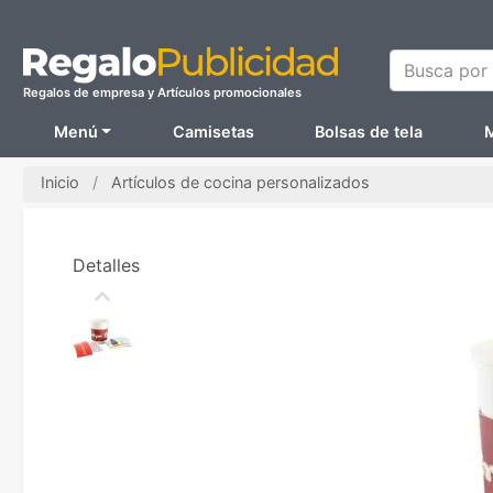
Busca por N
Regalos de empresa y Artículos promocionales
Menú
Camisetas
Bolsas de tela
M
Inicio
Artículos de cocina personalizados
Detalles