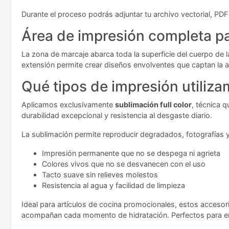
Durante el proceso podrás adjuntar tu archivo vectorial, PDF
Área de impresión completa pa
La zona de marcaje abarca toda la superficie del cuerpo de 
extensión permite crear diseños envolventes que captan la 
Qué tipos de impresión utiliz
Aplicamos exclusivamente
sublimación full color
, técnica q
durabilidad excepcional y resistencia al desgaste diario.
La sublimación permite reproducir degradados, fotografías y 
Impresión permanente que no se despega ni agrieta
Colores vivos que no se desvanecen con el uso
Tacto suave sin relieves molestos
Resistencia al agua y facilidad de limpieza
Ideal para artículos de cocina promocionales, estos accesor
acompañan cada momento de hidratación. Perfectos para emp