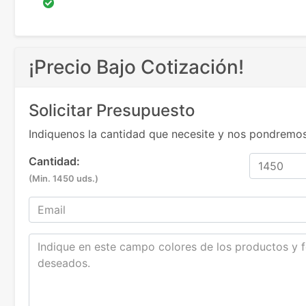
¡Precio Bajo Cotización!
Solicitar Presupuesto
Indiquenos la cantidad que necesite y nos pondremos
Cantidad:
(Min. 1450 uds.)