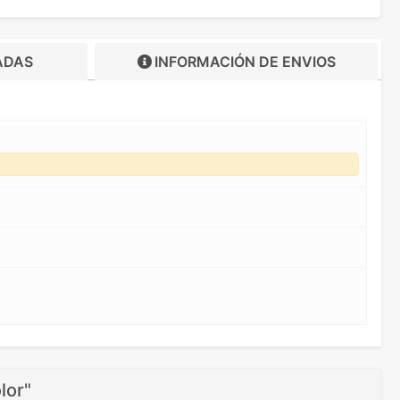
ADAS
INFORMACIÓN DE
ENVIOS
lor"