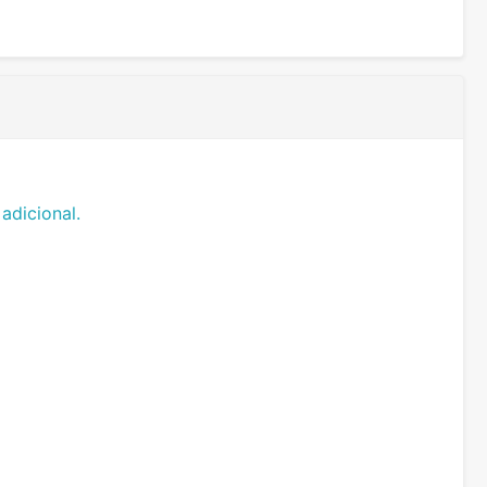
adicional.