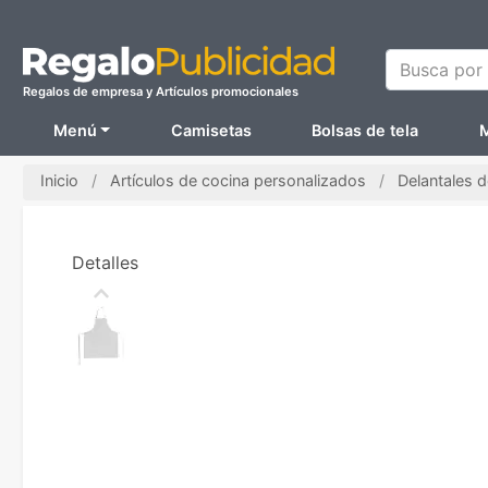
Busca por N
Regalos de empresa y Artículos promocionales
Menú
Camisetas
Bolsas de tela
M
Inicio
Artículos de cocina personalizados
Delantales 
Detalles