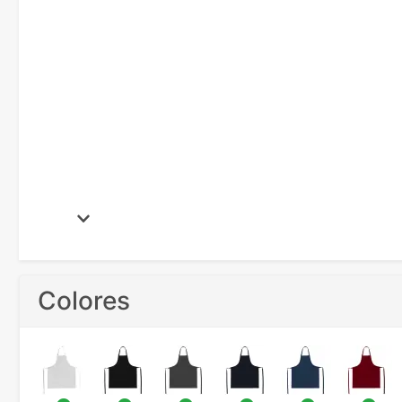
Colores