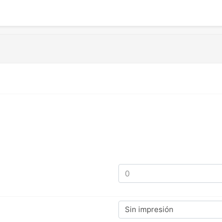
Sin impresión