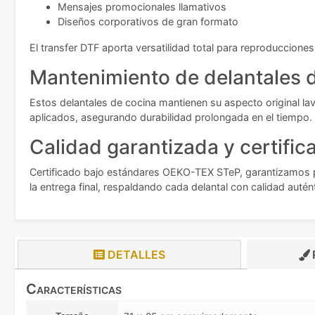
Mensajes promocionales llamativos
Diseños corporativos de gran formato
El transfer DTF aporta versatilidad total para reproduccione
Mantenimiento de delantales d
Estos delantales de cocina mantienen su aspecto original lav
aplicados, asegurando durabilidad prolongada en el tiempo.
Calidad garantizada y certific
Certificado bajo estándares OEKO-TEX STeP, garantizamos p
la entrega final, respaldando cada delantal con calidad autén
DETALLES
Características