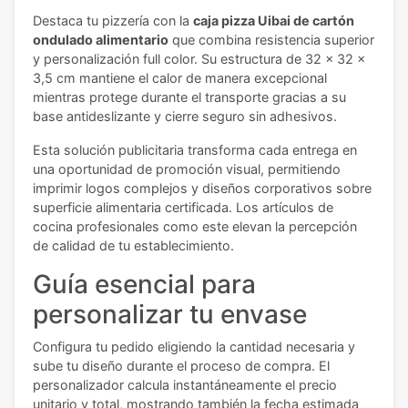
Destaca tu pizzería con la
caja pizza Uibai de cartón
ondulado alimentario
que combina resistencia superior
y personalización full color. Su estructura de 32 x 32 x
3,5 cm mantiene el calor de manera excepcional
mientras protege durante el transporte gracias a su
base antideslizante y cierre seguro sin adhesivos.
Esta solución publicitaria transforma cada entrega en
una oportunidad de promoción visual, permitiendo
imprimir logos complejos y diseños corporativos sobre
superficie alimentaria certificada. Los artículos de
cocina profesionales como este elevan la percepción
de calidad de tu establecimiento.
Guía esencial para
personalizar tu envase
Configura tu pedido eligiendo la cantidad necesaria y
sube tu diseño durante el proceso de compra. El
personalizador calcula instantáneamente el precio
unitario y total, mostrando también la fecha estimada