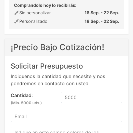
Comprandolo hoy lo recibirás:
Sin personalizar
18 Sep. - 22 Sep.
Personalizado
18 Sep. - 22 Sep.
¡Precio Bajo Cotización!
Solicitar Presupuesto
Indiquenos la cantidad que necesite y nos
pondremos en contacto con usted.
Cantidad:
(Min. 5000 uds.)