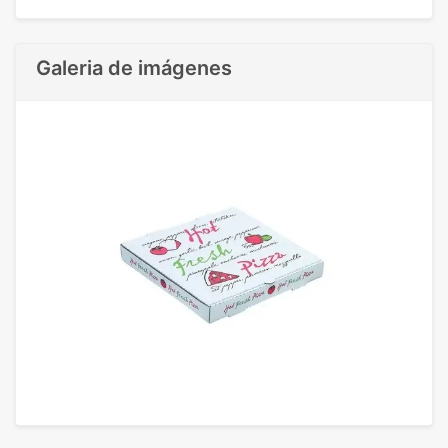
Galeria de imágenes