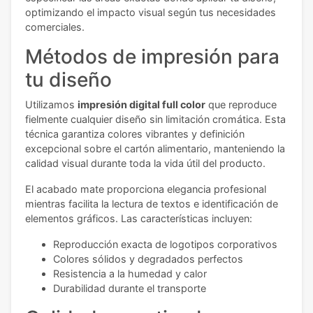
optimizando el impacto visual según tus necesidades
comerciales.
Métodos de impresión para
tu diseño
Utilizamos
impresión digital full color
que reproduce
fielmente cualquier diseño sin limitación cromática. Esta
técnica garantiza colores vibrantes y definición
excepcional sobre el cartón alimentario, manteniendo la
calidad visual durante toda la vida útil del producto.
El acabado mate proporciona elegancia profesional
mientras facilita la lectura de textos e identificación de
elementos gráficos. Las características incluyen:
Reproducción exacta de logotipos corporativos
Colores sólidos y degradados perfectos
Resistencia a la humedad y calor
Durabilidad durante el transporte