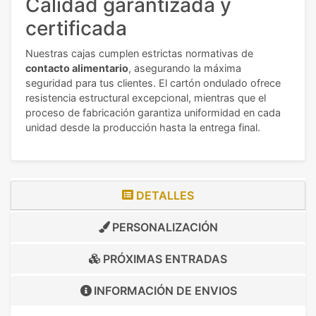
Calidad garantizada y
certificada
Nuestras cajas cumplen estrictas normativas de
contacto alimentario
, asegurando la máxima
seguridad para tus clientes. El cartón ondulado ofrece
resistencia estructural excepcional, mientras que el
proceso de fabricación garantiza uniformidad en cada
unidad desde la producción hasta la entrega final.
DETALLES
PERSONALIZACIÓN
PRÓXIMAS ENTRADAS
INFORMACIÓN DE
ENVIOS