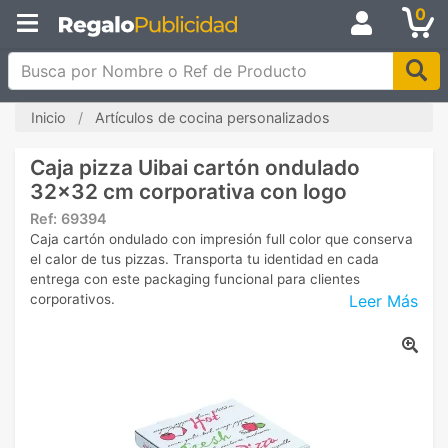
0
Busca por Nombre o Ref de Producto
Inicio
Artículos de cocina personalizados
Caja pizza Uibai cartón ondulado
32x32 cm corporativa con logo
Ref:
69394
Caja cartón ondulado con impresión full color que conserva
el calor de tus pizzas. Transporta tu identidad en cada
entrega con este packaging funcional para clientes
Leer Más
corporativos.