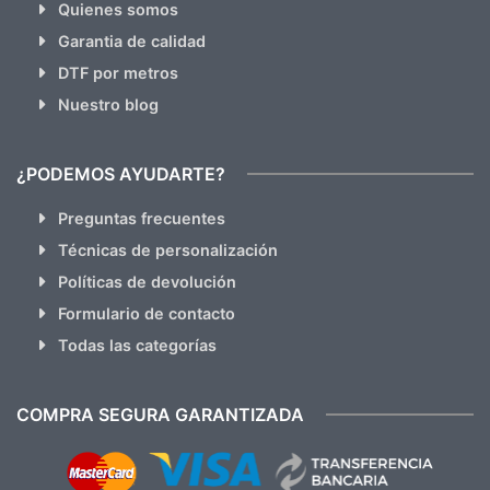
Quienes somos
Garantia de calidad
DTF por metros
Nuestro blog
¿PODEMOS AYUDARTE?
Preguntas frecuentes
Técnicas de personalización
Políticas de devolución
Formulario de contacto
Todas las categorías
COMPRA SEGURA GARANTIZADA