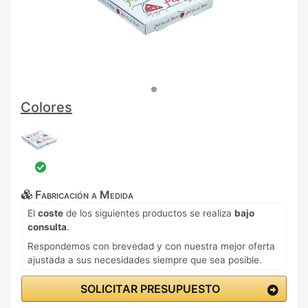
Colores
Fabricación a Medida
El
coste
de los siguientes productos se realiza
bajo
consulta
.
Respondemos con brevedad y con nuestra mejor oferta
ajustada a sus necesidades siempre que sea posible.
SOLICITAR PRESUPUESTO