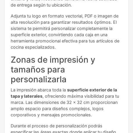
de entrega según tu ubicación.
Adjunta tu logo en formato vectorial, PDF o imagen de
alta resolución para garantizar resultados óptimos. El
sistema te permitirá personalizar completamente la
superficie exterior, convirtiendo cada caja en una
herramienta promocional efectiva para tus artículos de
cocina especializados.
Zonas de impresión y
tamaños para
personalizarla
La impresión abarca toda la
superficie exterior de la
tapa y laterales
, ofreciendo máxima visibilidad para tu
marca. Las dimensiones de 32 x 32 cm proporcionan
amplio espacio para diseños complejos, logos
corporativos y mensajes promocionales.
Durante el proceso de personalización podrás
especificar las áreas exactas donde aplicar tu diseño,