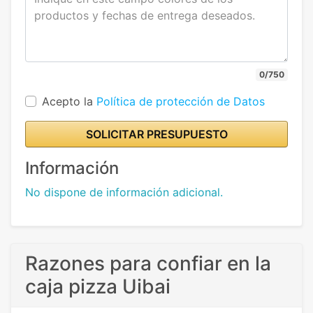
0/750
Acepto la
Política de protección de Datos
SOLICITAR PRESUPUESTO
Información
No dispone de información adicional.
Razones para confiar en la
caja pizza Uibai