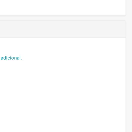
adicional.