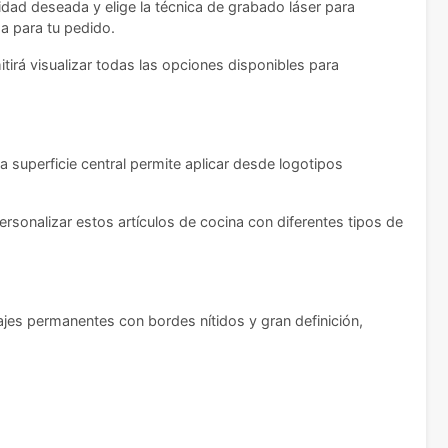
idad deseada y elige la técnica de grabado láser para
ga para tu pedido.
tirá visualizar todas las opciones disponibles para
superficie central permite aplicar desde logotipos
rsonalizar estos artículos de cocina con diferentes tipos de
jes permanentes con bordes nítidos y gran definición,