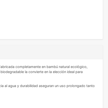
o. Fabricada completamente en bambú natural ecológico,
biodegradable la convierte en la elección ideal para
cia al agua y durabilidad aseguran un uso prolongado tanto