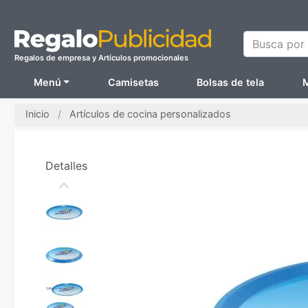
Busca por N
Regalos de empresa y Artículos promocionales
Menú
Camisetas
Bolsas de tela
M
Inicio
Artículos de cocina personalizados
Detalles