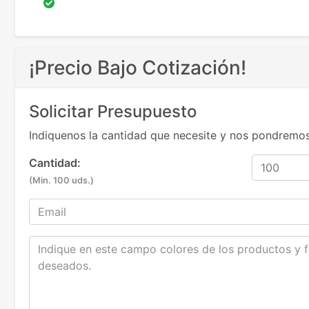
¡Precio Bajo Cotización!
Solicitar Presupuesto
Indiquenos la cantidad que necesite y nos pondremos
Cantidad:
(Min. 100 uds.)