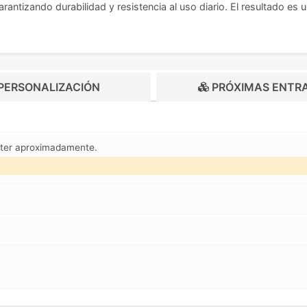
rantizando durabilidad y resistencia al uso diario. El resultado es
PERSONALIZACIÓN
PRÓXIMAS ENTR
eter aproximadamente.