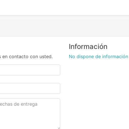
Información
 en contacto con usted.
No dispone de información 