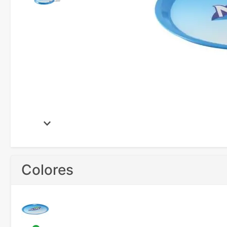
Colores