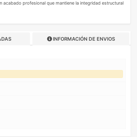
 un acabado profesional que mantiene la integridad estructural
ADAS
INFORMACIÓN DE
ENVIOS