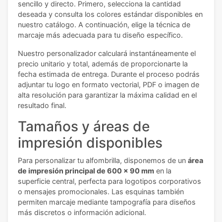
sencillo y directo. Primero, selecciona la cantidad
deseada y consulta los colores estándar disponibles en
nuestro catálogo. A continuación, elige la técnica de
marcaje más adecuada para tu diseño específico.
Nuestro personalizador calculará instantáneamente el
precio unitario y total, además de proporcionarte la
fecha estimada de entrega. Durante el proceso podrás
adjuntar tu logo en formato vectorial, PDF o imagen de
alta resolución para garantizar la máxima calidad en el
resultado final.
Tamaños y áreas de
impresión disponibles
Para personalizar tu alfombrilla, disponemos de un
área
de impresión principal de 600 x 90 mm
en la
superficie central, perfecta para logotipos corporativos
o mensajes promocionales. Las esquinas también
permiten marcaje mediante tampografía para diseños
más discretos o información adicional.