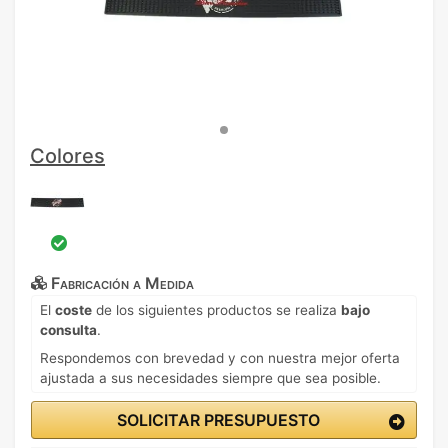
Colores
Fabricación a Medida
El
coste
de los siguientes productos se realiza
bajo
consulta
.
Respondemos con brevedad y con nuestra mejor oferta
ajustada a sus necesidades siempre que sea posible.
SOLICITAR PRESUPUESTO