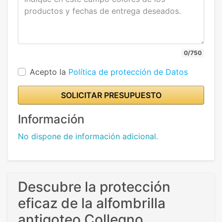
0/750
Acepto la
Política de protección de Datos
SOLICITAR PRESUPUESTO
Información
No dispone de información adicional.
Descubre la protección
eficaz de la alfombrilla
antigoteo Collegno