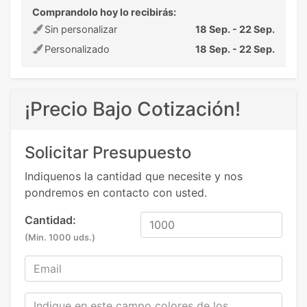
Comprandolo hoy lo recibirás:
Sin personalizar
18 Sep. - 22 Sep.
Personalizado
18 Sep. - 22 Sep.
¡Precio Bajo Cotización!
Solicitar Presupuesto
Indiquenos la cantidad que necesite y nos
pondremos en contacto con usted.
Cantidad:
(Min. 1000 uds.)