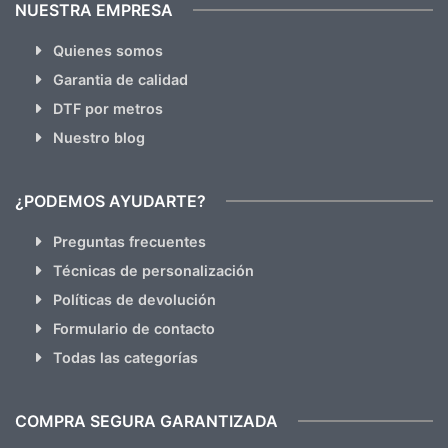
NUESTRA EMPRESA
Quienes somos
Garantia de calidad
DTF por metros
Nuestro blog
¿PODEMOS AYUDARTE?
Preguntas frecuentes
Técnicas de personalización
Políticas de devolución
Formulario de contacto
Todas las categorías
COMPRA SEGURA GARANTIZADA