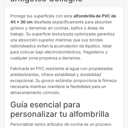
Protege tus superficies con esta
alfombrilla de PVC de
45 x 30 cm
diseñada específicamente para absorber
goteos y derrames en cocinas, baños y áreas de
trabajo. Su superficie texturizada optimizada garantiza
una absorción superior mientras que sus bordes
redondeados evitan la acumulación de líquidos. Ideal
para colocar bajo electrodomésticos, fregaderos y
cualquier zona propensa a derrames.
Fabricada en PVC resistente al agua con propiedades
antideslizantes, ofrece estabilidad y durabilidad
excepcional. Su grosor estándar proporciona la firmeza
necesaria mientras mantiene la flexibilidad para un
almacenamiento cómodo.
Guía esencial para
personalizar tu alfombrilla
Personalizar estos artículos de cocina es un proceso