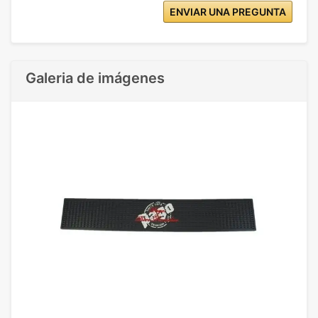
ENVIAR UNA PREGUNTA
Galeria de imágenes