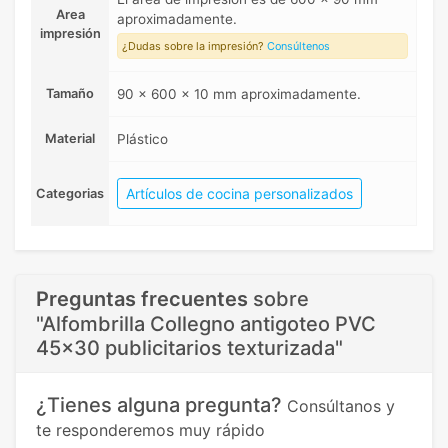
Area
aproximadamente.
impresión
¿Dudas sobre la impresión?
Consúltenos
Tamaño
90 x 600 x 10 mm aproximadamente.
Material
Plástico
Artículos de cocina personalizados
Categorias
Preguntas frecuentes
sobre
"Alfombrilla Collegno antigoteo PVC
45x30 publicitarios texturizada"
¿Tienes alguna pregunta?
Consúltanos y
te responderemos muy rápido