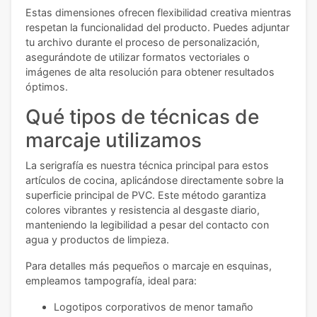
Estas dimensiones ofrecen flexibilidad creativa mientras
respetan la funcionalidad del producto. Puedes adjuntar
tu archivo durante el proceso de personalización,
asegurándote de utilizar formatos vectoriales o
imágenes de alta resolución para obtener resultados
óptimos.
Qué tipos de técnicas de
marcaje utilizamos
La serigrafía es nuestra técnica principal para estos
artículos de cocina, aplicándose directamente sobre la
superficie principal de PVC. Este método garantiza
colores vibrantes y resistencia al desgaste diario,
manteniendo la legibilidad a pesar del contacto con
agua y productos de limpieza.
Para detalles más pequeños o marcaje en esquinas,
empleamos tampografía, ideal para:
Logotipos corporativos de menor tamaño