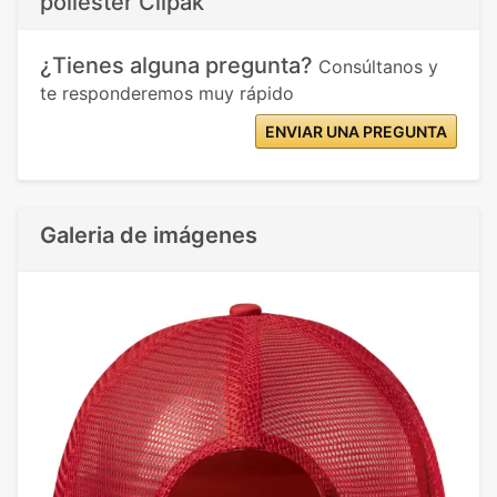
poliéster Clipak"
¿Tienes alguna pregunta?
Consúltanos y
te responderemos muy rápido
ENVIAR UNA PREGUNTA
Galeria de imágenes