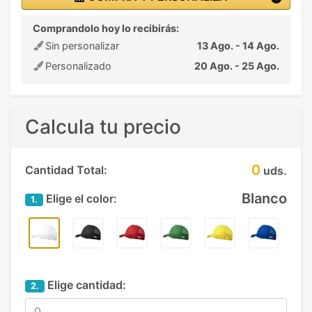
Comprandolo hoy lo recibirás:
Sin personalizar
13 Ago. - 14 Ago.
Personalizado
20 Ago. - 25 Ago.
Calcula tu precio
0
Cantidad Total:
uds.
Blanco
Elige el color:
1.
Elige cantidad:
2.