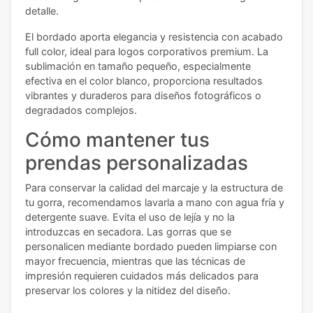
detalle.
El bordado aporta elegancia y resistencia con acabado
full color, ideal para logos corporativos premium. La
sublimación en tamaño pequeño, especialmente
efectiva en el color blanco, proporciona resultados
vibrantes y duraderos para diseños fotográficos o
degradados complejos.
Cómo mantener tus
prendas personalizadas
Para conservar la calidad del marcaje y la estructura de
tu gorra, recomendamos lavarla a mano con agua fría y
detergente suave. Evita el uso de lejía y no la
introduzcas en secadora. Las gorras que se
personalicen mediante bordado pueden limpiarse con
mayor frecuencia, mientras que las técnicas de
impresión requieren cuidados más delicados para
preservar los colores y la nitidez del diseño.