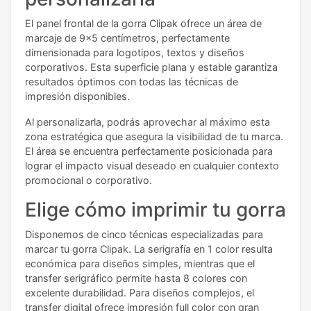
El panel frontal de la gorra Clipak ofrece un área de
marcaje de 9x5 centímetros, perfectamente
dimensionada para logotipos, textos y diseños
corporativos. Esta superficie plana y estable garantiza
resultados óptimos con todas las técnicas de
impresión disponibles.
Al personalizarla, podrás aprovechar al máximo esta
zona estratégica que asegura la visibilidad de tu marca.
El área se encuentra perfectamente posicionada para
lograr el impacto visual deseado en cualquier contexto
promocional o corporativo.
Elige cómo imprimir tu gorra
Disponemos de cinco técnicas especializadas para
marcar tu gorra Clipak. La serigrafía en 1 color resulta
económica para diseños simples, mientras que el
transfer serigráfico permite hasta 8 colores con
excelente durabilidad. Para diseños complejos, el
transfer digital ofrece impresión full color con gran