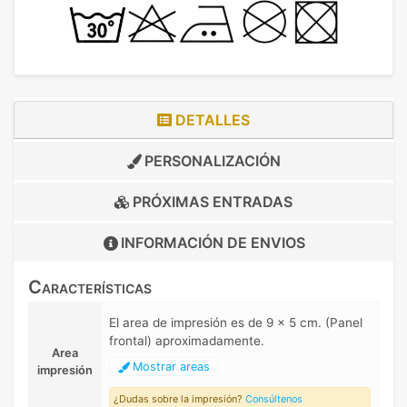
DETALLES
PERSONALIZACIÓN
PRÓXIMAS ENTRADAS
INFORMACIÓN DE
ENVIOS
Características
El area de impresión es de 9 x 5 cm. (Panel
frontal) aproximadamente.
Area
Mostrar areas
impresión
¿Dudas sobre la impresión?
Consúltenos