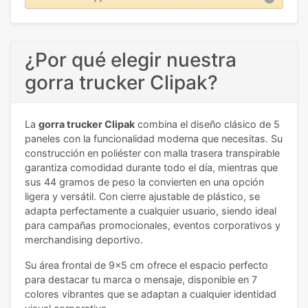
¿Por qué elegir nuestra
gorra trucker Clipak?
La
gorra trucker Clipak
combina el diseño clásico de 5
paneles con la funcionalidad moderna que necesitas. Su
construcción en poliéster con malla trasera transpirable
garantiza comodidad durante todo el día, mientras que
sus 44 gramos de peso la convierten en una opción
ligera y versátil. Con cierre ajustable de plástico, se
adapta perfectamente a cualquier usuario, siendo ideal
para campañas promocionales, eventos corporativos y
merchandising deportivo.
Su área frontal de 9x5 cm ofrece el espacio perfecto
para destacar tu marca o mensaje, disponible en 7
colores vibrantes que se adaptan a cualquier identidad