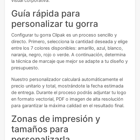
visual corporativa.
Guía rápida para
personalizar tu gorra
Configurar tu gorra Clipak es un proceso sencillo y
directo. Primero, selecciona la cantidad deseada y elige
entre los 7 colores disponibles: amarillo, azul, blanco,
naranja, negro, rojo o verde. A continuación, determina
la técnica de marcaje que mejor se adapte a tu diseño y
presupuesto.
Nuestro personalizador calculará automáticamente el
precio unitario y total, mostrándote la fecha estimada
de entrega. Durante el proceso podrás adjuntar tu logo
en formato vectorial, PDF o imagen de alta resolución
para garantizar la máxima calidad en el resultado final.
Zonas de impresión y
tamaños para
personalizarla