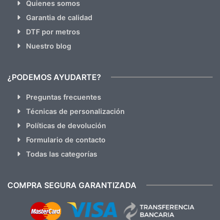
Quienes somos
Garantia de calidad
DTF por metros
Nuestro blog
¿PODEMOS AYUDARTE?
Preguntas frecuentes
Técnicas de personalización
Políticas de devolución
Formulario de contacto
Todas las categorías
COMPRA SEGURA GARANTIZADA