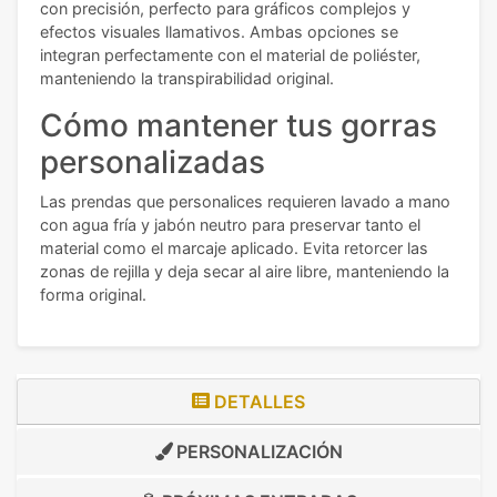
con precisión, perfecto para gráficos complejos y
efectos visuales llamativos. Ambas opciones se
integran perfectamente con el material de poliéster,
manteniendo la transpirabilidad original.
Cómo mantener tus gorras
personalizadas
Las prendas que personalices requieren lavado a mano
con agua fría y jabón neutro para preservar tanto el
material como el marcaje aplicado. Evita retorcer las
zonas de rejilla y deja secar al aire libre, manteniendo la
forma original.
DETALLES
PERSONALIZACIÓN