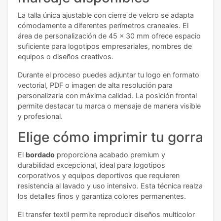
La talla única ajustable con cierre de velcro se adapta
cómodamente a diferentes perímetros craneales. El
área de personalización de 45 x 30 mm ofrece espacio
suficiente para logotipos empresariales, nombres de
equipos o diseños creativos.
Durante el proceso puedes adjuntar tu logo en formato
vectorial, PDF o imagen de alta resolución para
personalizarla con máxima calidad. La posición frontal
permite destacar tu marca o mensaje de manera visible
y profesional.
Elige cómo imprimir tu gorra
El
bordado
proporciona acabado premium y
durabilidad excepcional, ideal para logotipos
corporativos y equipos deportivos que requieren
resistencia al lavado y uso intensivo. Esta técnica realza
los detalles finos y garantiza colores permanentes.
El transfer textil permite reproducir diseños multicolor