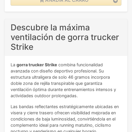
Descubre la máxima
ventilación de gorra trucker
Strike
La
gorra trucker Strike
combina funcionalidad
avanzada con diseño deportivo profesional. Su
estructura ultraligera de solo 46 gramos incorpora
doble zona de rejilla transpirable que garantiza
ventilación óptima durante entrenamientos intensos y
actividades outdoor prolongadas.
Las bandas reflectantes estratégicamente ubicadas en
visera y cierre trasero ofrecen visibilidad mejorada en
condiciones de baja luminosidad, convirtiéndola en el
complemento ideal para running matutino, ciclismo
nocturno y senderismo en cualquier horario.