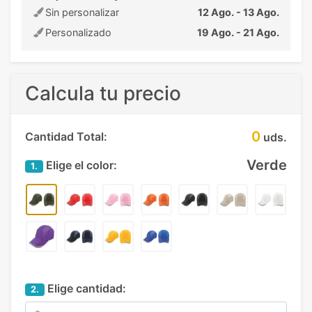
Sin personalizar
12 Ago. - 13 Ago.
Personalizado
19 Ago. - 21 Ago.
Calcula tu precio
0
Cantidad Total:
uds.
Verde
Elige el color:
1.
Elige cantidad:
2.