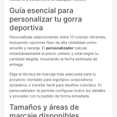
Guía esencial para
personalizar tu gorra
deportiva
Personalízala seleccionando entre 10 colores vibrantes,
incluyendo opciones fluor de alta visibilidad como
amarillo y naranja. El
personalizador
calcula
instantáneamente el precio unitario y total según tu
cantidad elegida, mostrando la fecha estimada de
entrega.
Elige la técnica de marcaje más adecuada para tu
proyecto: bordado para logotipos corporativos
duraderos o transfer textil para diseños coloridos. El
personalizador te permite configurar todos los detalles
y proceder con tu pedido de forma inmediata.
Tamaños y áreas de
marcaje disponibles