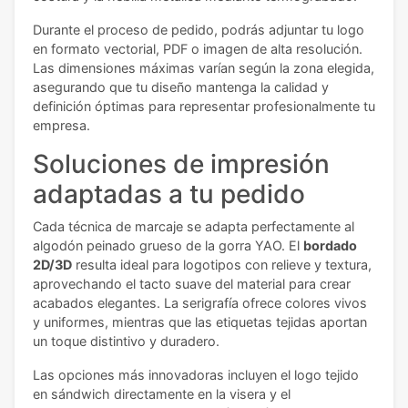
Durante el proceso de pedido, podrás adjuntar tu logo
en formato vectorial, PDF o imagen de alta resolución.
Las dimensiones máximas varían según la zona elegida,
asegurando que tu diseño mantenga la calidad y
definición óptimas para representar profesionalmente tu
empresa.
Soluciones de impresión
adaptadas a tu pedido
Cada técnica de marcaje se adapta perfectamente al
algodón peinado grueso de la gorra YAO. El
bordado
2D/3D
resulta ideal para logotipos con relieve y textura,
aprovechando el tacto suave del material para crear
acabados elegantes. La serigrafía ofrece colores vivos
y uniformes, mientras que las etiquetas tejidas aportan
un toque distintivo y duradero.
Las opciones más innovadoras incluyen el logo tejido
en sándwich directamente en la visera y el