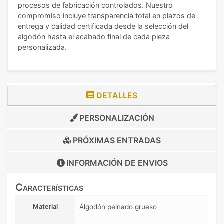
procesos de fabricación controlados. Nuestro
compromiso incluye transparencia total en plazos de
entrega y calidad certificada desde la selección del
algodón hasta el acabado final de cada pieza
personalizada.
DETALLES
PERSONALIZACIÓN
PRÓXIMAS ENTRADAS
INFORMACIÓN DE
ENVIOS
Características
Material
Algodón peinado grueso