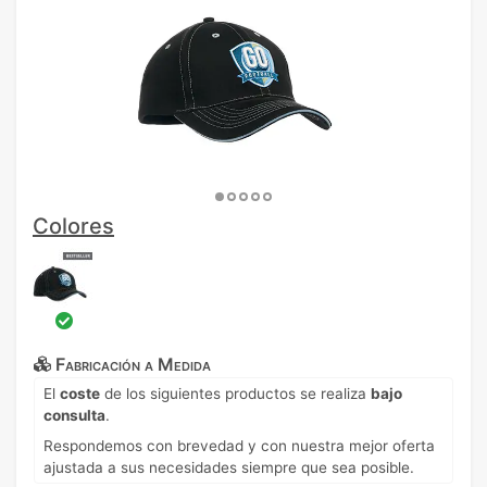
Colores
Fabricación a Medida
El
coste
de los siguientes productos se realiza
bajo
consulta
.
Respondemos con brevedad y con nuestra mejor oferta
ajustada a sus necesidades siempre que sea posible.