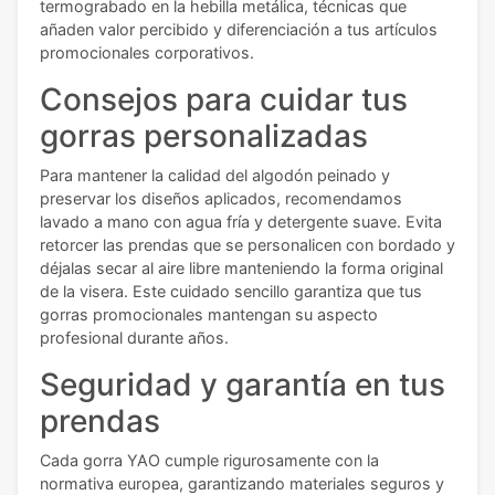
termograbado en la hebilla metálica, técnicas que
añaden valor percibido y diferenciación a tus artículos
promocionales corporativos.
Consejos para cuidar tus
gorras personalizadas
Para mantener la calidad del algodón peinado y
preservar los diseños aplicados, recomendamos
lavado a mano con agua fría y detergente suave. Evita
retorcer las prendas que se personalicen con bordado y
déjalas secar al aire libre manteniendo la forma original
de la visera. Este cuidado sencillo garantiza que tus
gorras promocionales mantengan su aspecto
profesional durante años.
Seguridad y garantía en tus
prendas
Cada gorra YAO cumple rigurosamente con la
normativa europea, garantizando materiales seguros y