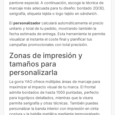
pantone especial. A continuación, escoge la técnica de
marcaje más adecuada para tu diseño: bordado 2D/3D,
serigrafía, etiqueta tejida o logo tejido en sándwich.
El
personalizador
calculará automáticamente el precio
unitario y total de tu pedido, mostrando también la
fecha estimada de entrega. Esta herramienta te permite
visualizar al instante el coste final y planificar tus
campañas promocionales con total precisión.
Zonas de impresión y
tamaños para
personalizarla
La gorra YAO ofrece múltiples áreas de marcaje para
maximizar el impacto visual de tu marca. El frontal
admite bordados de hasta 1000 puntadas, perfecto
para logotipos detallados, mientras que la visera
permite serigrafía y otras técnicas. También puedes
personalizar la banda interior con impresión en cinta
costura y la hebilla metálica mediante termograbado.