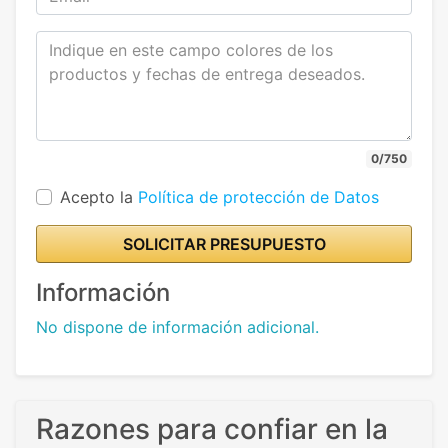
0/750
Acepto la
Política de protección de Datos
SOLICITAR PRESUPUESTO
Información
No dispone de información adicional.
Razones para confiar en la