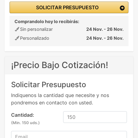
SOLICITAR PRESUPUESTO
Comprandolo hoy lo recibirás:
Sin personalizar
24 Nov. - 26 Nov.
Personalizado
24 Nov. - 26 Nov.
¡Precio Bajo Cotización!
Solicitar Presupuesto
Indiquenos la cantidad que necesite y nos
pondremos en contacto con usted.
Cantidad:
(Min. 150 uds.)