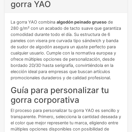
gorra YAO
La gorra YAO combina
algodón peinado grueso
de
280 g/m² con un acabado de tacto suave que garantiza
comodidad durante todo el día. Su estructura de 6
paneles con visera pre curvada tipo sándwich y banda
de sudor de algodón asegura un ajuste perfecto para
cualquier usuario. Cumple con la normativa europea y
ofrece múltiples opciones de personalización, desde
bordado 2D/3D hasta serigrafía, convirtiéndola en la
elección ideal para empresas que buscan artículos
promocionales duraderos y de calidad profesional.
Guía para personalizar tu
gorra corporativa
El proceso para personalizar tu gorra YAO es sencillo y
transparente. Primero, selecciona la cantidad deseada y
el color que mejor represente tu marca, eligiendo entre
múltiples opciones disponibles con posibilidad de