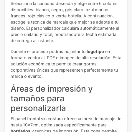
Selecciona la cantidad deseada y elige entre 6 colores
disponibles: blanco, negro, gris claro, azul marino
francés, rojo clásico o verde botella. A continuación,
escoge la técnica de marcaje que mejor se adapte a tu
diseño. El personalizador calculará automáticamente el
precio unitario y total, mostrándote la fecha estimada
de entrega al instante.
Durante el proceso podrás adjuntar tu
logotipo
en
formato vectorial, PDF o imagen de alta resolución. Esta
solución económica te permite crear gorras
corporativas únicas que representen perfectamente tu
marca o evento.
Áreas de impresión y
tamaños para
personalizarla
El panel frontal sin costura ofrece un área de marcaje de
hasta 10x7cm, optimizada específicamente para
bordados
y técnicas de impresión. Esta zona permite