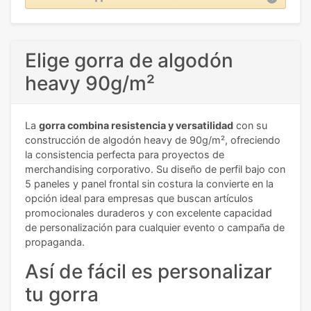
Elige gorra de algodón
heavy 90g/m²
La
gorra combina resistencia y versatilidad
con su
construcción de algodón heavy de 90g/m², ofreciendo
la consistencia perfecta para proyectos de
merchandising corporativo. Su diseño de perfil bajo con
5 paneles y panel frontal sin costura la convierte en la
opción ideal para empresas que buscan artículos
promocionales duraderos y con excelente capacidad
de personalización para cualquier evento o campaña de
propaganda.
Así de fácil es personalizar
tu gorra