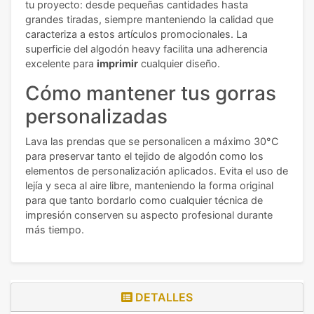
tu proyecto: desde pequeñas cantidades hasta
grandes tiradas, siempre manteniendo la calidad que
caracteriza a estos artículos promocionales. La
superficie del algodón heavy facilita una adherencia
excelente para
imprimir
cualquier diseño.
Cómo mantener tus gorras
personalizadas
Lava las prendas que se personalicen a máximo 30°C
para preservar tanto el tejido de algodón como los
elementos de personalización aplicados. Evita el uso de
lejía y seca al aire libre, manteniendo la forma original
para que tanto bordarlo como cualquier técnica de
impresión conserven su aspecto profesional durante
más tiempo.
DETALLES