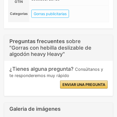
GTIN
Gorras publicitarias
Categorias
Preguntas frecuentes
sobre
"Gorras con hebilla deslizable de
algodón heavy Heavy"
¿Tienes alguna pregunta?
Consúltanos y
te responderemos muy rápido
ENVIAR UNA PREGUNTA
Galeria de imágenes