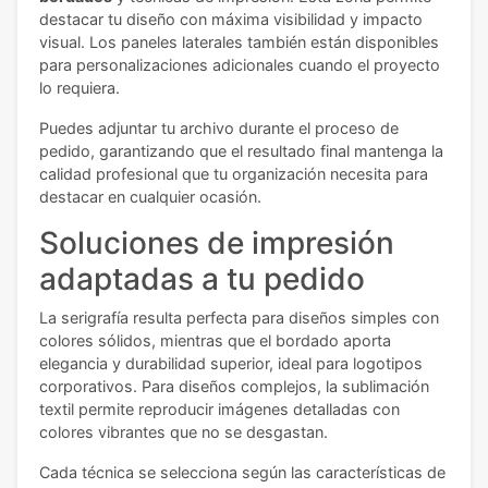
destacar tu diseño con máxima visibilidad y impacto
visual. Los paneles laterales también están disponibles
para personalizaciones adicionales cuando el proyecto
lo requiera.
Puedes adjuntar tu archivo durante el proceso de
pedido, garantizando que el resultado final mantenga la
calidad profesional que tu organización necesita para
destacar en cualquier ocasión.
Soluciones de impresión
adaptadas a tu pedido
La serigrafía resulta perfecta para diseños simples con
colores sólidos, mientras que el bordado aporta
elegancia y durabilidad superior, ideal para logotipos
corporativos. Para diseños complejos, la sublimación
textil permite reproducir imágenes detalladas con
colores vibrantes que no se desgastan.
Cada técnica se selecciona según las características de