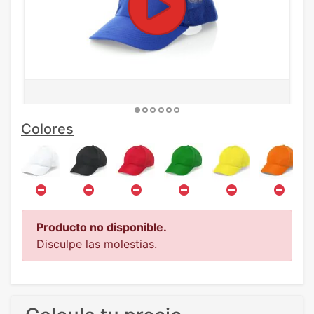
Colores
Producto no disponible.
Disculpe las molestias.