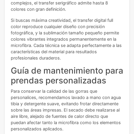
complejos, el transfer serigráfico admite hasta 8
colores con gran definición.
Si buscas máxima creatividad, el transfer digital full
color reproduce cualquier diseño con precisión
fotográfica, y la sublimación tamaño pequeño permite
colores vibrantes integrados permanentemente en la
microfibra. Cada técnica se adapta perfectamente a las
características del material para resultados
profesionales duraderos.
Guía de mantenimiento para
prendas personalizadas
Para conservar la calidad de las gorras que
personalices, recomendamos lavado a mano con agua
tibia y detergente suave, evitando frotar directamente
sobre las áreas impresas. El secado debe realizarse al
aire libre, alejado de fuentes de calor directo que
puedan afectar tanto la microfibra como los elementos
personalizados aplicados.