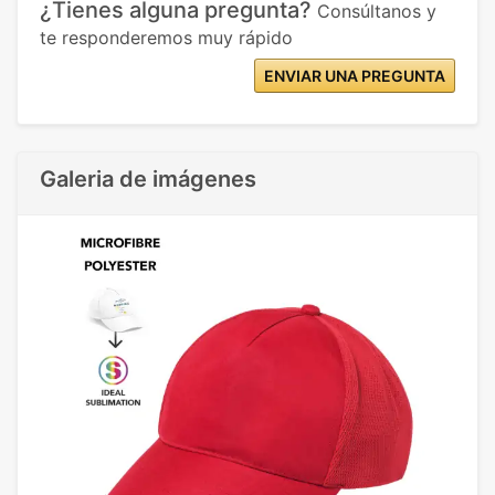
¿Tienes alguna pregunta?
Consúltanos y
te responderemos muy rápido
ENVIAR UNA PREGUNTA
Galeria de imágenes