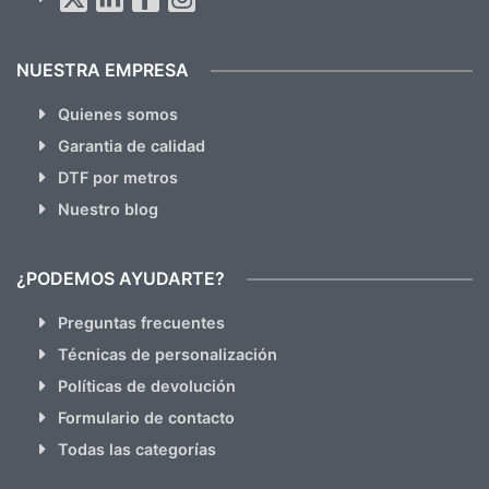
NUESTRA EMPRESA
Quienes somos
Garantia de calidad
DTF por metros
Nuestro blog
¿PODEMOS AYUDARTE?
Preguntas frecuentes
Técnicas de personalización
Políticas de devolución
Formulario de contacto
Todas las categorías