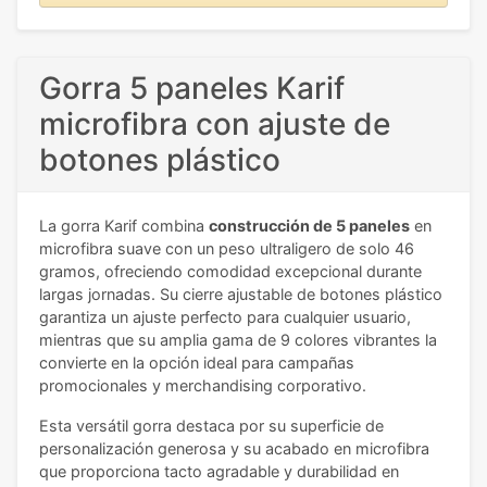
Gorra 5 paneles Karif
microfibra con ajuste de
botones plástico
La gorra Karif combina
construcción de 5 paneles
en
microfibra suave con un peso ultraligero de solo 46
gramos, ofreciendo comodidad excepcional durante
largas jornadas. Su cierre ajustable de botones plástico
garantiza un ajuste perfecto para cualquier usuario,
mientras que su amplia gama de 9 colores vibrantes la
convierte en la opción ideal para campañas
promocionales y merchandising corporativo.
Esta versátil gorra destaca por su superficie de
personalización generosa y su acabado en microfibra
que proporciona tacto agradable y durabilidad en