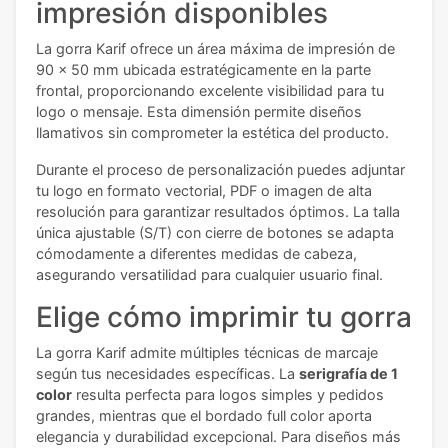
impresión disponibles
La gorra Karif ofrece un área máxima de impresión de
90 x 50 mm ubicada estratégicamente en la parte
frontal, proporcionando excelente visibilidad para tu
logo o mensaje. Esta dimensión permite diseños
llamativos sin comprometer la estética del producto.
Durante el proceso de personalización puedes adjuntar
tu logo en formato vectorial, PDF o imagen de alta
resolución para garantizar resultados óptimos. La talla
única ajustable (S/T) con cierre de botones se adapta
cómodamente a diferentes medidas de cabeza,
asegurando versatilidad para cualquier usuario final.
Elige cómo imprimir tu gorra
La gorra Karif admite múltiples técnicas de marcaje
según tus necesidades específicas. La
serigrafía de 1
color
resulta perfecta para logos simples y pedidos
grandes, mientras que el bordado full color aporta
elegancia y durabilidad excepcional. Para diseños más