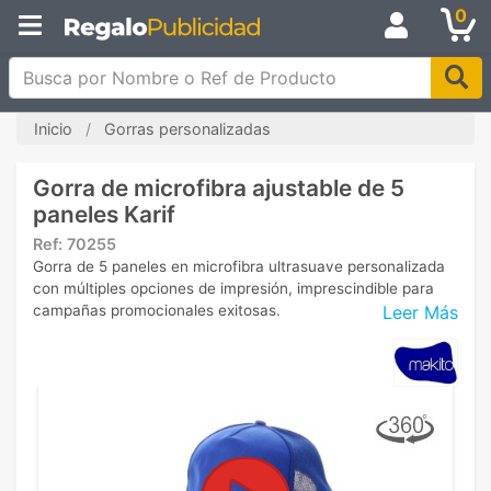
0
Busca por Nombre o Ref de Producto
Inicio
Gorras personalizadas
Gorra de microfibra ajustable de 5
paneles Karif
Ref:
70255
Gorra de 5 paneles en microfibra ultrasuave personalizada
con múltiples opciones de impresión, imprescindible para
Leer Más
campañas promocionales exitosas.