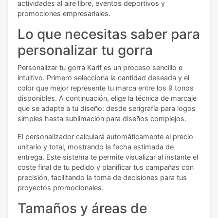
actividades al aire libre, eventos deportivos y
promociones empresariales.
Lo que necesitas saber para
personalizar tu gorra
Personalizar tu gorra Karif es un proceso sencillo e
intuitivo. Primero selecciona la cantidad deseada y el
color que mejor represente tu marca entre los 9 tonos
disponibles. A continuación, elige la técnica de marcaje
que se adapte a tu diseño: desde serigrafía para logos
simples hasta sublimación para diseños complejos.
El personalizador calculará automáticamente el precio
unitario y total, mostrando la fecha estimada de
entrega. Este sistema te permite visualizar al instante el
coste final de tu pedido y planificar tus campañas con
precisión, facilitando la toma de decisiones para tus
proyectos promocionales.
Tamaños y áreas de