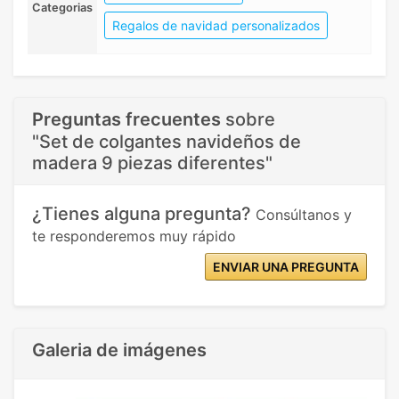
Categorias
Regalos de navidad personalizados
Preguntas frecuentes
sobre
"Set de colgantes navideños de
madera 9 piezas diferentes"
¿Tienes alguna pregunta?
Consúltanos y
te responderemos muy rápido
ENVIAR UNA PREGUNTA
Galeria de imágenes