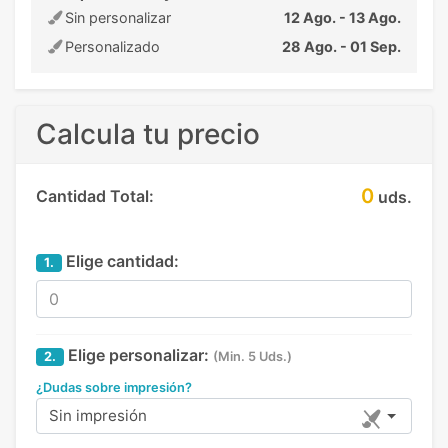
Sin personalizar
12 Ago. - 13 Ago.
Personalizado
28 Ago. - 01 Sep.
Calcula tu precio
0
Cantidad Total:
uds.
Elige cantidad:
1.
Elige personalizar:
2.
(Min. 5 Uds.)
¿Dudas sobre impresión?
Sin impresión