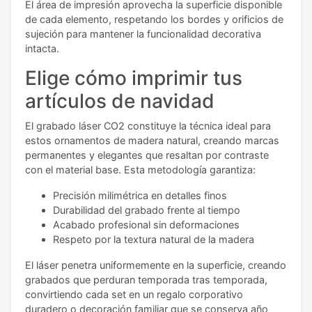
El área de impresión aprovecha la superficie disponible
de cada elemento, respetando los bordes y orificios de
sujeción para mantener la funcionalidad decorativa
intacta.
Elige cómo imprimir tus
artículos de navidad
El grabado láser CO2 constituye la técnica ideal para
estos ornamentos de madera natural, creando marcas
permanentes y elegantes que resaltan por contraste
con el material base. Esta metodología garantiza:
Precisión milimétrica en detalles finos
Durabilidad del grabado frente al tiempo
Acabado profesional sin deformaciones
Respeto por la textura natural de la madera
El láser penetra uniformemente en la superficie, creando
grabados que perduran temporada tras temporada,
convirtiendo cada set en un regalo corporativo
duradero o decoración familiar que se conserva año