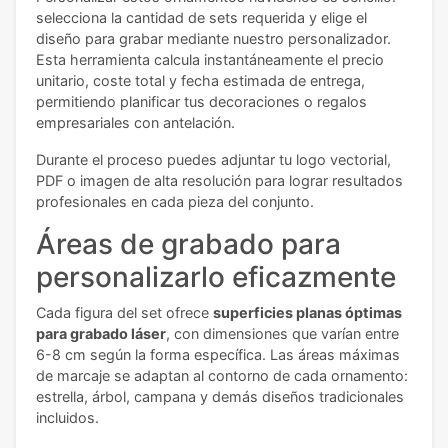
selecciona la cantidad de sets requerida y elige el
diseño para grabar mediante nuestro personalizador.
Esta herramienta calcula instantáneamente el precio
unitario, coste total y fecha estimada de entrega,
permitiendo planificar tus decoraciones o regalos
empresariales con antelación.
Durante el proceso puedes adjuntar tu logo vectorial,
PDF o imagen de alta resolución para lograr resultados
profesionales en cada pieza del conjunto.
Áreas de grabado para
personalizarlo eficazmente
Cada figura del set ofrece
superficies planas óptimas
para grabado láser
, con dimensiones que varían entre
6-8 cm según la forma específica. Las áreas máximas
de marcaje se adaptan al contorno de cada ornamento:
estrella, árbol, campana y demás diseños tradicionales
incluidos.