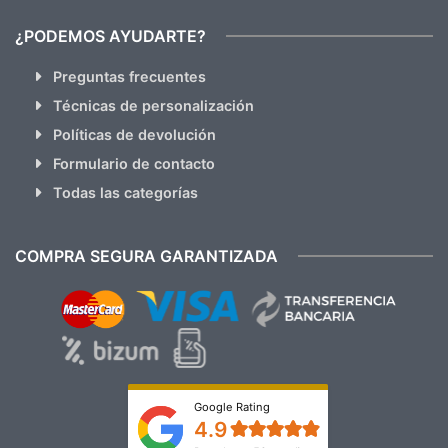
¿PODEMOS AYUDARTE?
Preguntas frecuentes
Técnicas de personalización
Políticas de devolución
Formulario de contacto
Todas las categorías
COMPRA SEGURA GARANTIZADA
Google Rating
4.9