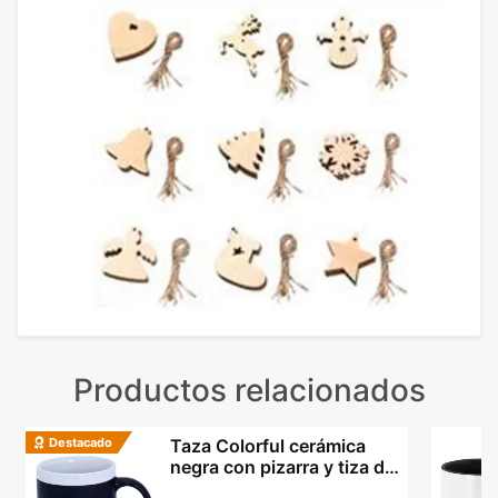
Productos relacionados
Destacado
Taza Colorful cerámica
negra con pizarra y tiza de
colores