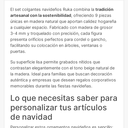
El set colgantes navideños Ruka combina la
tradición
artesanal con la sostenibilidad
, ofreciendo 9 piezas
únicas en madera natural que aportan calidez hogareña
a cualquier espacio. Fabricado con madera de grosor
3-4 mm y troquelado con precisión, cada figura
presenta orificios perfectos para cordel o gancho,
facilitando su colocación en árboles, ventanas o
puertas.
Su superficie lisa permite grabados nítidos que
contrastan elegantemente con el tono beige natural de
la madera. Ideal para familias que buscan decoración
auténtica y empresas que desean regalos corporativos
memorables durante las fiestas navideñas.
Lo que necesitas saber para
personalizar tus artículos
de navidad
Personalizar estos ornamentos navideños es sencillo: