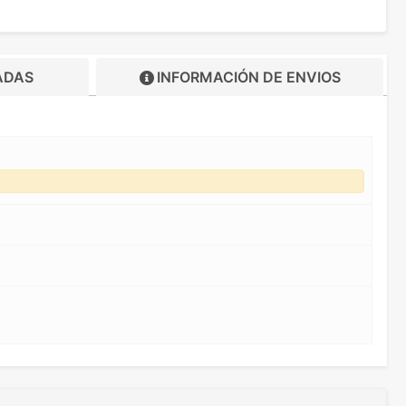
ADAS
INFORMACIÓN DE
ENVIOS