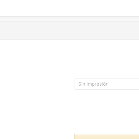
Sin impresión