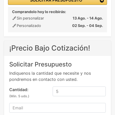
SOLICITAR PRESUPUESTO
Comprandolo hoy lo recibirás:
Sin personalizar
13 Ago. - 14 Ago.
Personalizado
02 Sep. - 04 Sep.
¡Precio Bajo Cotización!
Solicitar Presupuesto
Indiquenos la cantidad que necesite y nos
pondremos en contacto con usted.
Cantidad:
(Min. 5 uds.)