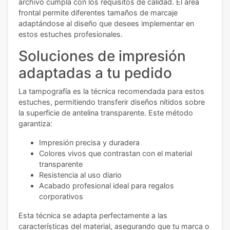
archivo cumpla con los requisitos de calidad. El área
frontal permite diferentes tamaños de marcaje
adaptándose al diseño que desees implementar en
estos estuches profesionales.
Soluciones de impresión
adaptadas a tu pedido
La tampografía es la técnica recomendada para estos
estuches, permitiendo transferir diseños nítidos sobre
la superficie de antelina transparente. Este método
garantiza:
Impresión precisa y duradera
Colores vivos que contrastan con el material
transparente
Resistencia al uso diario
Acabado profesional ideal para regalos
corporativos
Esta técnica se adapta perfectamente a las
características del material, asegurando que tu marca o