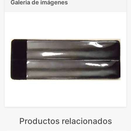
Galeria de imágenes
Productos relacionados