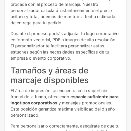
procede con el proceso de marcaje. Nuestro
personalizador calculará instantáneamente el precio
unitario y total, además de mostrar la fecha estimada
de entrega para tu pedido.
Durante el proceso podrás adjuntar tu logo corporativo
en formato vectorial, PDF o imagen de alta resolución.
El personalizador te facilitará personalizar estos
estuches según las necesidades específicas de tu
empresa o evento corporativo.
Tamaños y áreas de
marcaje disponibles
El área de impresión se encuentra en la superficie
frontal de la funda, ofreciendo
espacio suficiente para
logotipos corporativos
y mensajes promocionales.
Esta posición garantiza máxima visibilidad del diseño
personalizado.
Para personalizarlo correctamente, asegúrate de que tu