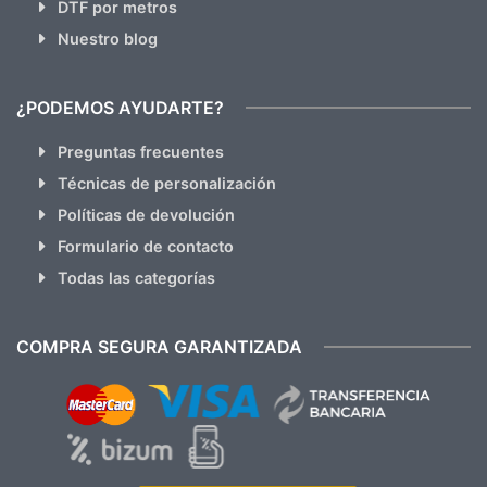
DTF por metros
Nuestro blog
¿PODEMOS AYUDARTE?
Preguntas frecuentes
Técnicas de personalización
Políticas de devolución
Formulario de contacto
Todas las categorías
COMPRA SEGURA GARANTIZADA