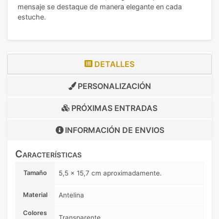
mensaje se destaque de manera elegante en cada
estuche.
DETALLES
PERSONALIZACIÓN
PRÓXIMAS ENTRADAS
INFORMACIÓN DE
ENVIOS
Características
Tamaño
5,5 x 15,7 cm aproximadamente.
Material
Antelina
Colores
Transparente