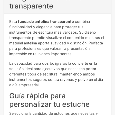
transparente
Esta
funda de antelina transparente
combina
funcionalidad y elegancia para proteger tus
instrumentos de escritura más valiosos. Su diseño
transparente permite visualizar el contenido mientras el
material antelina aporta suavidad y distinción. Perfecta
para profesionales que valoran la presentación
impecable en reuniones importantes.
La capacidad para dos bolígrafos la convierte en la
solución ideal para ejecutivos que necesitan portar
diferentes tipos de escritura, manteniendo ambos
instrumentos seguros contra rayones y polvo en el día
a día empresarial.
Guía rápida para
personalizar tu estuche
Selecciona la cantidad de estuches que necesitas y