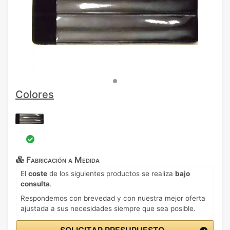
Colores
Fabricación a Medida
El
coste
de los siguientes productos se realiza
bajo
consulta
.
Respondemos con brevedad y con nuestra mejor oferta
ajustada a sus necesidades siempre que sea posible.