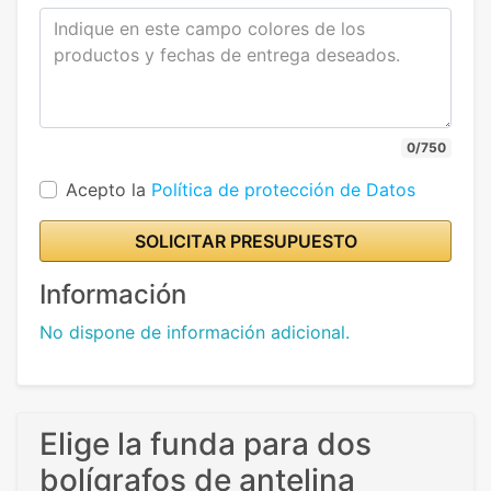
0/750
Acepto la
Política de protección de Datos
SOLICITAR PRESUPUESTO
Información
No dispone de información adicional.
Elige la funda para dos
bolígrafos de antelina