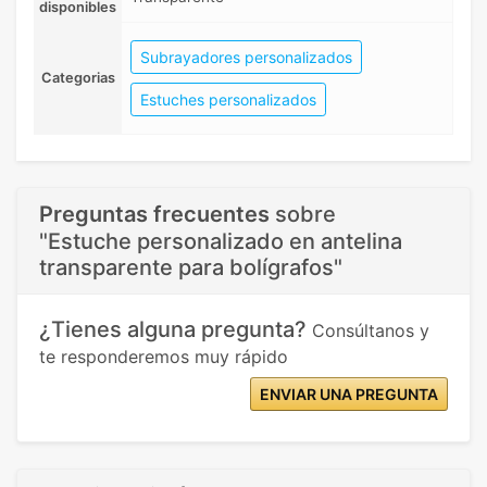
disponibles
Subrayadores personalizados
Categorias
Estuches personalizados
Preguntas frecuentes
sobre
"Estuche personalizado en antelina
transparente para bolígrafos"
¿Tienes alguna pregunta?
Consúltanos y
te responderemos muy rápido
ENVIAR UNA PREGUNTA