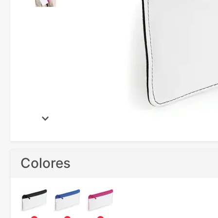
Colores