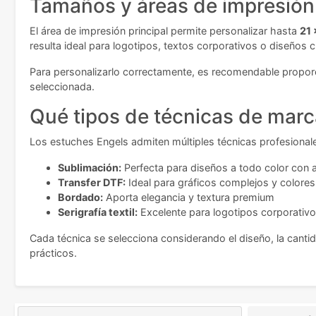
Tamaños y áreas de impresión
El área de impresión principal permite personalizar hasta
21 
resulta ideal para logotipos, textos corporativos o diseños c
Para personalizarlo correctamente, es recomendable proporci
seleccionada.
Qué tipos de técnicas de marc
Los estuches Engels admiten múltiples técnicas profesional
Sublimación:
Perfecta para diseños a todo color con
Transfer DTF:
Ideal para gráficos complejos y colores
Bordado:
Aporta elegancia y textura premium
Serigrafía textil:
Excelente para logotipos corporativo
Cada técnica se selecciona considerando el diseño, la cantid
prácticos.