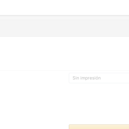
Sin impresión