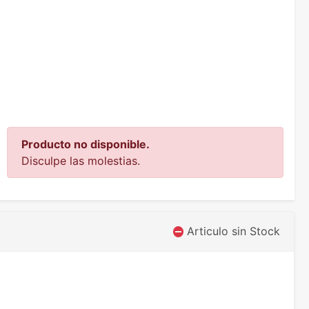
Producto no disponible.
Disculpe las molestias.
Articulo sin Stock