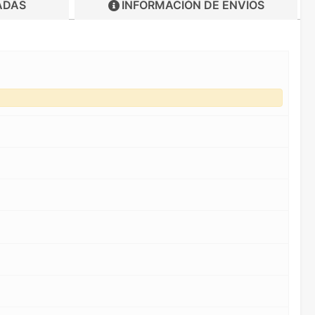
ADAS
INFORMACIÓN DE
ENVIOS