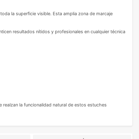
da la superficie visible. Esta amplia zona de marcaje
icen resultados nítidos y profesionales en cualquier técnica
e realzan la funcionalidad natural de estos estuches