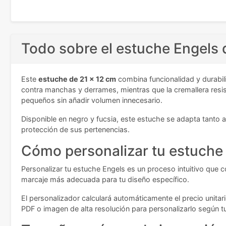
Todo sobre el estuche Engels d
Este
estuche de 21 x 12 cm
combina funcionalidad y durabil
contra manchas y derrames, mientras que la cremallera resis
pequeños sin añadir volumen innecesario.
Disponible en negro y fucsia, este estuche se adapta tanto 
protección de sus pertenencias.
Cómo personalizar tu estuche 
Personalizar tu estuche Engels es un proceso intuitivo que c
marcaje más adecuada para tu diseño específico.
El personalizador calculará automáticamente el precio unitar
PDF o imagen de alta resolución para personalizarlo según 