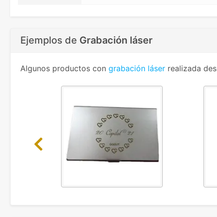
Ejemplos de
Grabación láser
Algunos productos con
grabación láser
realizada des
Previous