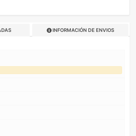
ADAS
INFORMACIÓN DE
ENVIOS