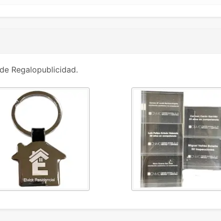
de Regalopublicidad.