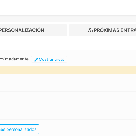
PERSONALIZACIÓN
PRÓXIMAS ENTR
proximadamente.
Mostrar areas
hes personalizados