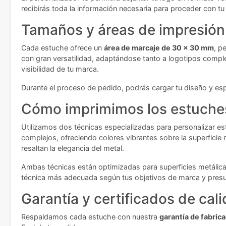
recibirás toda la información necesaria para proceder con t
Tamaños y áreas de impresión
Cada estuche ofrece un
área de marcaje de 30 x 30 mm
, p
con gran versatilidad, adaptándose tanto a logotipos compl
visibilidad de tu marca.
Durante el proceso de pedido, podrás cargar tu diseño y esp
Cómo imprimimos los estuche
Utilizamos dos técnicas especializadas para personalizar e
complejos, ofreciendo colores vibrantes sobre la superficie
resaltan la elegancia del metal.
Ambas técnicas están optimizadas para superficies metálica
técnica más adecuada según tus objetivos de marca y pres
Garantía y certificados de cal
Respaldamos cada estuche con nuestra
garantía de fabric