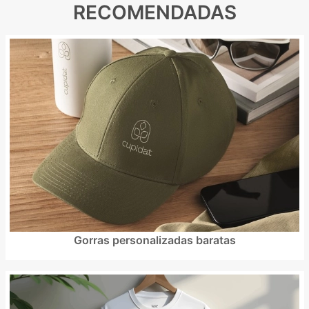
RECOMENDADAS
Gorras personalizadas baratas