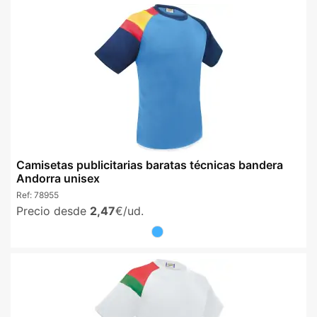
Camisetas publicitarias baratas técnicas bandera
Andorra unisex
Ref:
78955
Precio desde
2,47
€/ud.