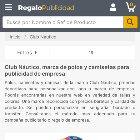
0
Busca por Nombre o Ref de Producto
Inicio
Club Náutico
Filtros
16
Club Náutico, marca de polos y camisetas para
publicidad de empresa
Polos, camisetas y camisas de la marca Club Náutico, prendas
deportivas para personalizar con logo o marca de empresa.
Podrás encontrarlas en nuestra web en variedad de tallas y
colores. Una marca reconocida con precios baratos y calidad de
producto. Se pueden personalizar en serigrafia, bordado o
transfer. Consúltanos el método mas adecuado para tu
campaña publicitario o regalo de empresa.