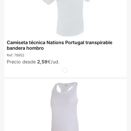
Camiseta técnica Nations Portugal transpirable
bandera hombro
Ref:
78952
Precio desde
2,59
€/ud.