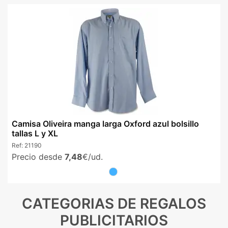
Camisa Oliveira manga larga Oxford azul bolsillo
tallas L y XL
Ref:
21190
Precio desde
7,48
€/ud.
CATEGORIAS DE REGALOS
PUBLICITARIOS