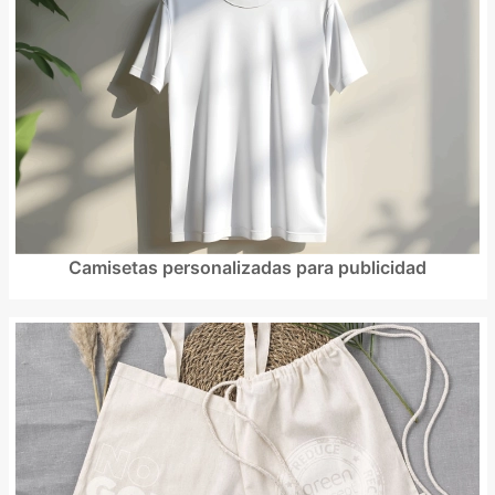
Camisetas personalizadas para publicidad