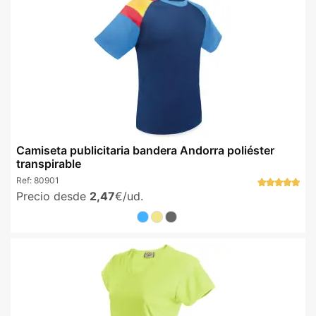
Camiseta publicitaria bandera Andorra poliéster
transpirable
Ref:
80901
Precio desde
2,47
€/ud.