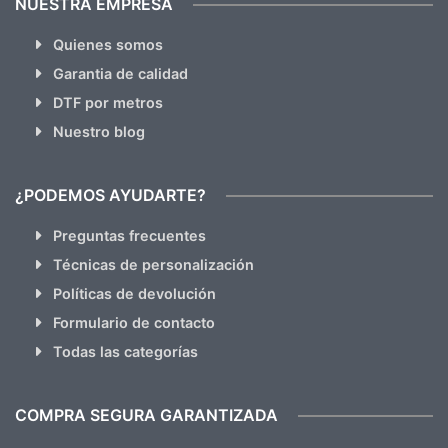
NUESTRA EMPRESA
Quienes somos
Garantia de calidad
DTF por metros
Nuestro blog
¿PODEMOS AYUDARTE?
Preguntas frecuentes
Técnicas de personalización
Políticas de devolución
Formulario de contacto
Todas las categorías
COMPRA SEGURA GARANTIZADA