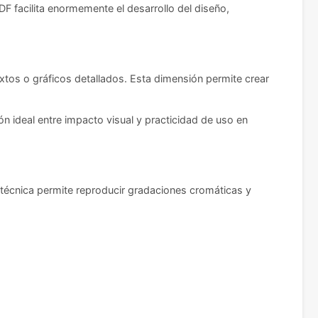
DF facilita enormemente el desarrollo del diseño,
extos o gráficos detallados. Esta dimensión permite crear
n ideal entre impacto visual y practicidad de uso en
técnica permite reproducir gradaciones cromáticas y