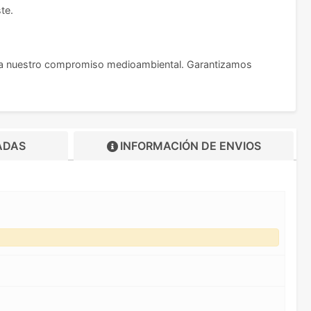
te.
lda nuestro compromiso medioambiental. Garantizamos
ADAS
INFORMACIÓN DE
ENVIOS