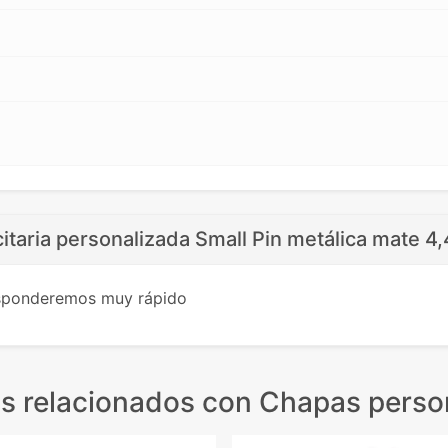
itaria personalizada Small Pin metálica mate 4
esponderemos muy rápido
s relacionados
con Chapas perso