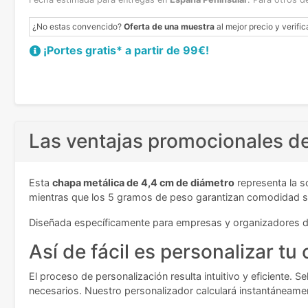
¿No estas convencido?
Oferta de una muestra
al mejor precio y verific
¡Portes gratis* a partir de 99€!
Las ventajas promocionales de
Esta
chapa metálica de 4,4 cm de diámetro
representa la s
mientras que los 5 gramos de peso garantizan comodidad sin 
Diseñada específicamente para empresas y organizadores de
Así de fácil es personalizar tu
El proceso de personalización resulta intuitivo y eficiente.
necesarios. Nuestro personalizador calculará instantáneament