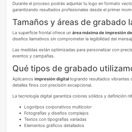
Durante el proceso podrás adjuntar tu logo en formato vectori
garantizando resultados profesionales desde el primer mom
Tamaños y áreas de grabado l
La superficie frontal ofrece un
área máxima de impresión 
diseños llamativos sin comprometer la legibilidad del mensa
Las medidas están optimizadas para personalizar con precisió
eventos y campañas.
Qué tipos de grabado utilizam
Aplicamos
impresión digital
logrando resultados vibrantes 
detalles finos con precisión excepcional.
La tecnología digital garantiza colores sólidos y definición nít
Logotipos corporativos multicolor
Fotografías y diseños complejos
Textos con tipografías variadas
Elementos gráficos detallados