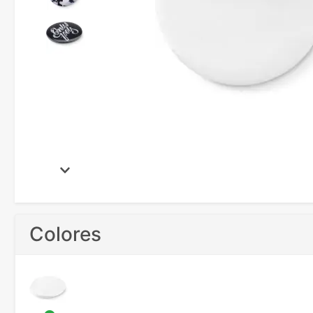
Colores