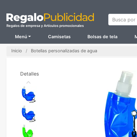
Busca por N
Regalos de empresa y Artículos promocionales
Menú
Camisetas
Bolsas de tela
M
Inicio
Botellas personalizadas de agua
Detalles