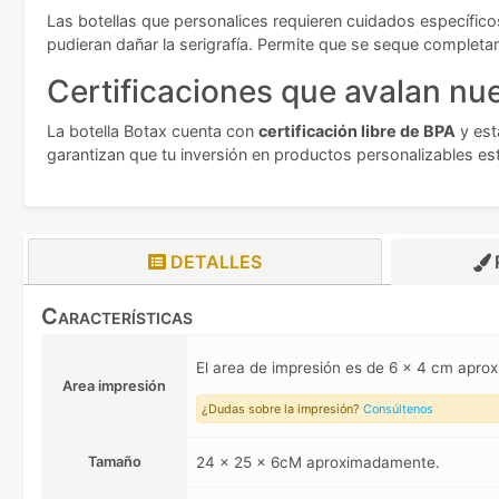
Las botellas que personalices requieren cuidados específico
pudieran dañar la serigrafía. Permite que se seque completa
Certificaciones que avalan nue
La botella Botax cuenta con
certificación libre de BPA
y est
garantizan que tu inversión en productos personalizables es
DETALLES
Características
El area de impresión es de 6 x 4 cm apr
Area impresión
¿Dudas sobre la impresión?
Consúltenos
Tamaño
24 x 25 x 6cM aproximadamente.