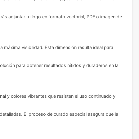
drás adjuntar tu logo en formato vectorial, PDF o imagen de
ra máxima visibilidad. Esta dimensión resulta ideal para
olución para obtener resultados nítidos y duraderos en la
l y colores vibrantes que resisten el uso continuado y
 detalladas. El proceso de curado especial asegura que la