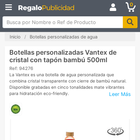
0
Busca por Nombre o Ref de Producto
Inicio
Botellas personalizadas de agua
Botellas personalizadas Vantex de
cristal con tapón bambú 500ml
Ref:
94276
La Vantex es una botella de agua personalizada que
combina cristal transparente con cierre de bambú natural.
Disponible grabadas en cinco tonalidades mate vibrantes
Leer Más
para hidratación eco-friendly.