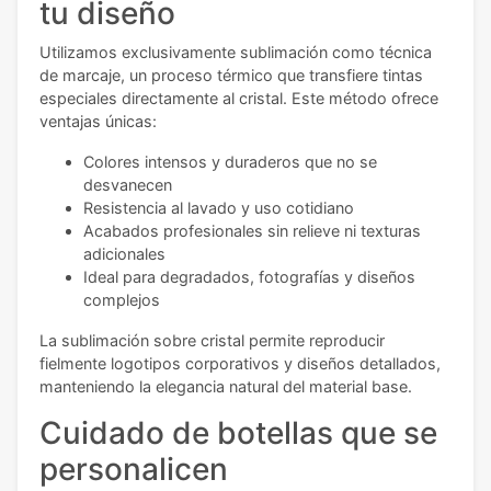
tu diseño
Utilizamos exclusivamente sublimación como técnica
de marcaje, un proceso térmico que transfiere tintas
especiales directamente al cristal. Este método ofrece
ventajas únicas:
Colores intensos y duraderos que no se
desvanecen
Resistencia al lavado y uso cotidiano
Acabados profesionales sin relieve ni texturas
adicionales
Ideal para degradados, fotografías y diseños
complejos
La sublimación sobre cristal permite reproducir
fielmente logotipos corporativos y diseños detallados,
manteniendo la elegancia natural del material base.
Cuidado de botellas que se
personalicen