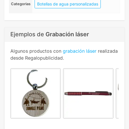
Botellas de agua personalizadas
Categorias
Ejemplos de
Grabación láser
Algunos productos con
grabación láser
realizada
desde Regalopublicidad.