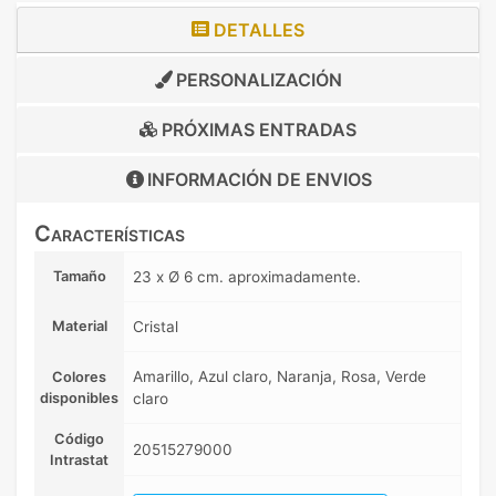
DETALLES
PERSONALIZACIÓN
PRÓXIMAS ENTRADAS
INFORMACIÓN DE
ENVIOS
Características
Tamaño
23 x Ø 6 cm. aproximadamente.
Material
Cristal
Amarillo, Azul claro, Naranja, Rosa, Verde
Colores
disponibles
claro
Código
20515279000
Intrastat