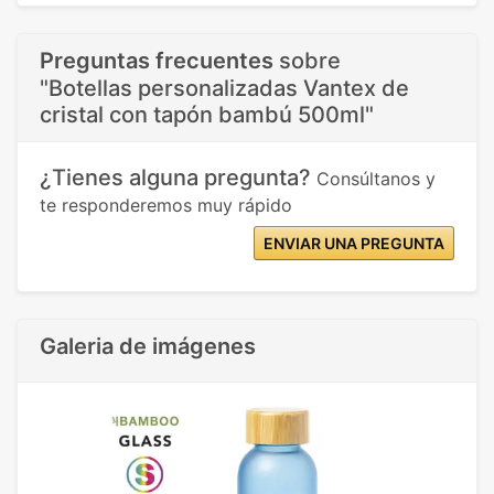
Preguntas frecuentes
sobre
"Botellas personalizadas Vantex de
cristal con tapón bambú 500ml"
¿Tienes alguna pregunta?
Consúltanos y
te responderemos muy rápido
ENVIAR UNA PREGUNTA
Galeria de imágenes