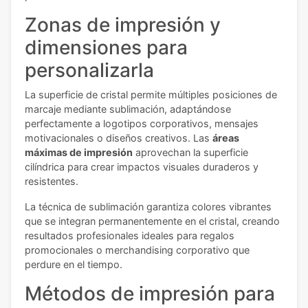
Zonas de impresión y
dimensiones para
personalizarla
La superficie de cristal permite múltiples posiciones de
marcaje mediante sublimación, adaptándose
perfectamente a logotipos corporativos, mensajes
motivacionales o diseños creativos. Las
áreas
máximas de impresión
aprovechan la superficie
cilíndrica para crear impactos visuales duraderos y
resistentes.
La técnica de sublimación garantiza colores vibrantes
que se integran permanentemente en el cristal, creando
resultados profesionales ideales para regalos
promocionales o merchandising corporativo que
perdure en el tiempo.
Métodos de impresión para