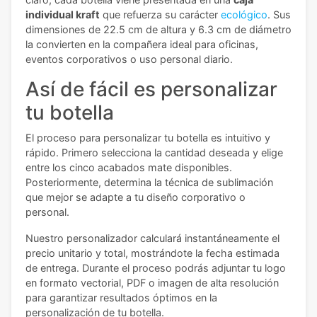
individual kraft
que refuerza su carácter
ecológico
. Sus
dimensiones de 22.5 cm de altura y 6.3 cm de diámetro
la convierten en la compañera ideal para oficinas,
eventos corporativos o uso personal diario.
Así de fácil es personalizar
tu botella
El proceso para personalizar tu botella es intuitivo y
rápido. Primero selecciona la cantidad deseada y elige
entre los cinco acabados mate disponibles.
Posteriormente, determina la técnica de sublimación
que mejor se adapte a tu diseño corporativo o
personal.
Nuestro personalizador calculará instantáneamente el
precio unitario y total, mostrándote la fecha estimada
de entrega. Durante el proceso podrás adjuntar tu logo
en formato vectorial, PDF o imagen de alta resolución
para garantizar resultados óptimos en la
personalización de tu botella.