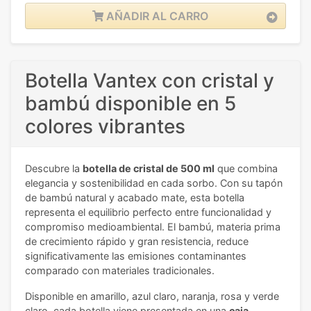
AÑADIR AL CARRO
Botella Vantex con cristal y
bambú disponible en 5
colores vibrantes
Descubre la
botella de cristal de 500 ml
que combina
elegancia y sostenibilidad en cada sorbo. Con su tapón
de bambú natural y acabado mate, esta botella
representa el equilibrio perfecto entre funcionalidad y
compromiso medioambiental. El bambú, materia prima
de crecimiento rápido y gran resistencia, reduce
significativamente las emisiones contaminantes
comparado con materiales tradicionales.
Disponible en amarillo, azul claro, naranja, rosa y verde
claro, cada botella viene presentada en una
caja