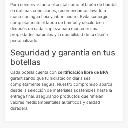
Para conservar tanto el cristal como el tapón de bambú
en óptimas condiciones, recomendamos lavado a
mano con agua tibia y jabón neutro. Evita sumergir
completamente el tapón de bambú y sécalo bien
después de cada limpieza para mantener sus
propiedades naturales y la durabilidad de tu diseño
personalizado.
Seguridad y garantía en tus
botellas
Cada botella cuenta con
certificación libre de BPA
,
garantizando que tu hidratación diaria sea
completamente segura. Nuestro compromiso abarca
desde la selección de materiales sostenibles hasta la
entrega final, asegurando productos que reflejan
valores medioambientales auténticos y calidad
duradera.