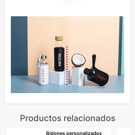
Productos relacionados
Bidones personalizados