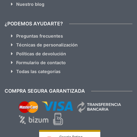
Nuestro blog
¿PODEMOS AYUDARTE?
Preguntas frecuentes
Técnicas de personalización
Políticas de devolución
Formulario de contacto
Todas las categorías
COMPRA SEGURA GARANTIZADA
Google Rating