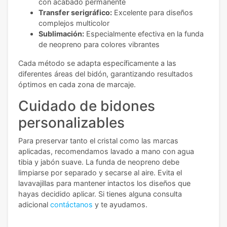
con acabado permanente
Transfer serigráfico:
Excelente para diseños
complejos multicolor
Sublimación:
Especialmente efectiva en la funda
de neopreno para colores vibrantes
Cada método se adapta específicamente a las
diferentes áreas del bidón, garantizando resultados
óptimos en cada zona de marcaje.
Cuidado de bidones
personalizables
Para preservar tanto el cristal como las marcas
aplicadas, recomendamos lavado a mano con agua
tibia y jabón suave. La funda de neopreno debe
limpiarse por separado y secarse al aire. Evita el
lavavajillas para mantener intactos los diseños que
hayas decidido aplicar.
Si tienes alguna consulta
adicional
contáctanos
y te ayudamos.