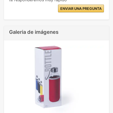
ENVIAR UNA PREGUNTA
Galeria de imágenes