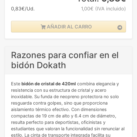
0,83€/Ud.
1,00€
(IVA incluido)
AÑADIR AL CARRO
Razones para confiar en el
bidón Dokath
Este
bidón de cristal de 420ml
combina elegancia y
resistencia con su estructura de cristal y acero
inoxidable. Su funda de neopreno protectora no solo
resguarda contra golpes, sino que proporciona
aislamiento térmico efectivo. Con dimensiones
compactas de 19 cm de alto y 6.4 cm de diámetro,
resulta perfecto para deportistas, oficinistas y
estudiantes que valoran la funcionalidad sin renunciar al
estilo. La cinta de transporte integrada facilita su