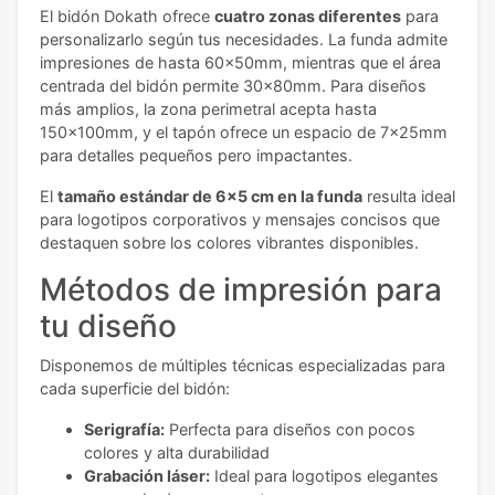
El bidón Dokath ofrece
cuatro zonas diferentes
para
personalizarlo según tus necesidades. La funda admite
impresiones de hasta 60x50mm, mientras que el área
centrada del bidón permite 30x80mm. Para diseños
más amplios, la zona perimetral acepta hasta
150x100mm, y el tapón ofrece un espacio de 7x25mm
para detalles pequeños pero impactantes.
El
tamaño estándar de 6x5 cm en la funda
resulta ideal
para logotipos corporativos y mensajes concisos que
destaquen sobre los colores vibrantes disponibles.
Métodos de impresión para
tu diseño
Disponemos de múltiples técnicas especializadas para
cada superficie del bidón:
Serigrafía:
Perfecta para diseños con pocos
colores y alta durabilidad
Grabación láser:
Ideal para logotipos elegantes