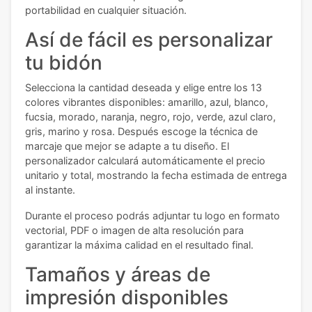
portabilidad en cualquier situación.
Así de fácil es personalizar
tu bidón
Selecciona la cantidad deseada y elige entre los 13
colores vibrantes disponibles: amarillo, azul, blanco,
fucsia, morado, naranja, negro, rojo, verde, azul claro,
gris, marino y rosa. Después escoge la técnica de
marcaje que mejor se adapte a tu diseño. El
personalizador calculará automáticamente el precio
unitario y total, mostrando la fecha estimada de entrega
al instante.
Durante el proceso podrás adjuntar tu logo en formato
vectorial, PDF o imagen de alta resolución para
garantizar la máxima calidad en el resultado final.
Tamaños y áreas de
impresión disponibles