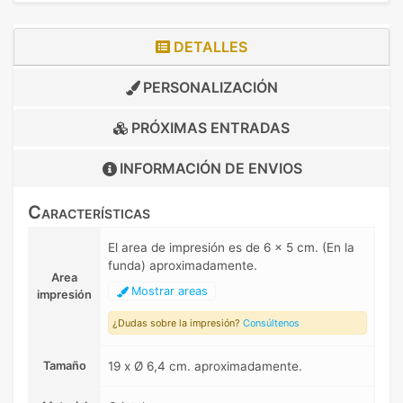
DETALLES
PERSONALIZACIÓN
PRÓXIMAS ENTRADAS
INFORMACIÓN DE
ENVIOS
Características
El area de impresión es de 6 x 5 cm. (En la
funda) aproximadamente.
Area
Mostrar areas
impresión
¿Dudas sobre la impresión?
Consúltenos
Tamaño
19 x Ø 6,4 cm. aproximadamente.