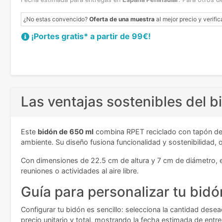
¿No estas convencido?
Oferta de una muestra
al mejor precio y verific
¡Portes gratis* a partir de 99€!
Las ventajas sostenibles del 
Este
bidón de 650 ml
combina RPET reciclado con tapón de 
ambiente. Su diseño fusiona funcionalidad y sostenibilidad,
Con dimensiones de 22.5 cm de altura y 7 cm de diámetro, es
reuniones o actividades al aire libre.
Guía para personalizar tu bidó
Configurar tu bidón es sencillo: selecciona la cantidad desea
precio unitario y total, mostrando la fecha estimada de entr