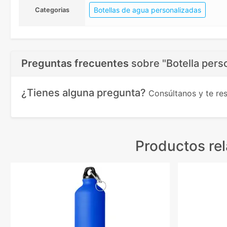
Botellas de agua personalizadas
Categorias
Preguntas frecuentes
sobre
"Botella per
¿Tienes alguna pregunta?
Consúltanos y te r
Productos re