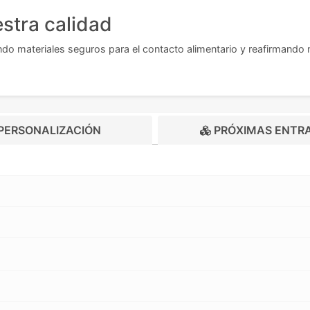
stra calidad
ando materiales seguros para el contacto alimentario y reafirman
PERSONALIZACIÓN
PRÓXIMAS ENTR