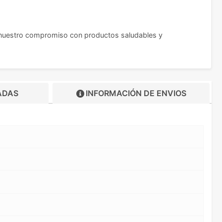
do nuestro compromiso con productos saludables y
ADAS
INFORMACIÓN DE
ENVIOS