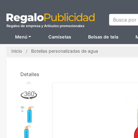
Busca por N
Regalos de empresa y Artículos promocionales
Menú
Camisetas
Bolsas de tela
M
Inicio
Botellas personalizadas de agua
Detalles