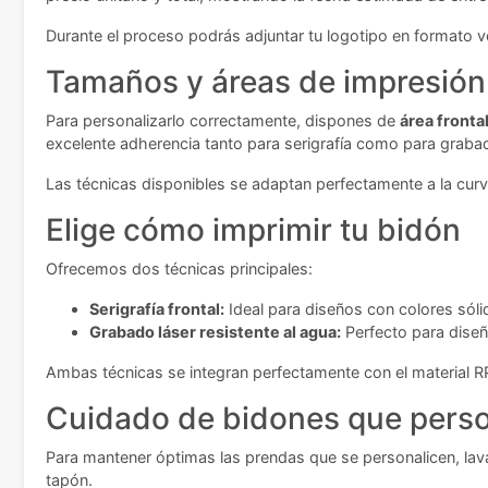
Durante el proceso podrás adjuntar tu logotipo en formato v
Tamaños y áreas de impresión
Para personalizarlo correctamente, dispones de
área fronta
excelente adherencia tanto para serigrafía como para grabado
Las técnicas disponibles se adaptan perfectamente a la curva
Elige cómo imprimir tu bidón
Ofrecemos dos técnicas principales:
Serigrafía frontal:
Ideal para diseños con colores sól
Grabado láser resistente al agua:
Perfecto para diseñ
Ambas técnicas se integran perfectamente con el material RP
Cuidado de bidones que perso
Para mantener óptimas las prendas que se personalicen, lav
tapón.