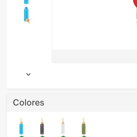
Colores