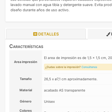
lavado manual con agua tibia y detergente suave. Evita prod
diseño durante años de uso activo.
DETALLES
Características
El area de impresión es de 1,5 x 1,5 cm,
Area impresión
¿Dudas sobre la impresión?
Consúltenos
Tamaño
26,5 x ø7,1 cm aproximadamente.
Material
acabado AS transparente
Género
Unisex
Colores