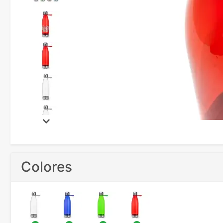
Colores