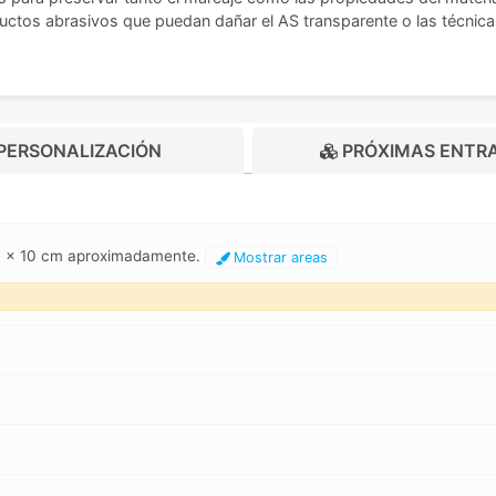
uctos abrasivos que puedan dañar el AS transparente o las técnicas
PERSONALIZACIÓN
PRÓXIMAS ENTR
 20 x 10 cm aproximadamente.
Mostrar areas