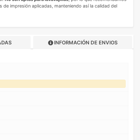
 de impresión aplicadas, manteniendo así la calidad del
ADAS
INFORMACIÓN DE
ENVIOS