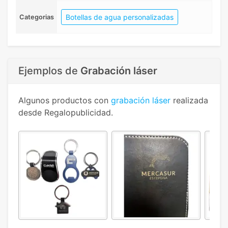
Botellas de agua personalizadas
Categorias
Ejemplos de
Grabación láser
Algunos productos con
grabación láser
realizada
desde Regalopublicidad.