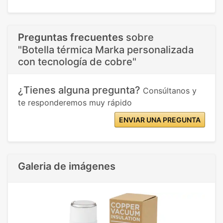
Preguntas frecuentes
sobre
"Botella térmica Marka personalizada
con tecnología de cobre"
¿Tienes alguna pregunta?
Consúltanos y
te responderemos muy rápido
ENVIAR UNA PREGUNTA
Galeria de imágenes