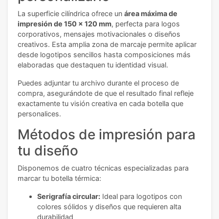
La superficie cilíndrica ofrece un
área máxima de
impresión de 150 x 120 mm
, perfecta para logos
corporativos, mensajes motivacionales o diseños
creativos. Esta amplia zona de marcaje permite aplicar
desde logotipos sencillos hasta composiciones más
elaboradas que destaquen tu identidad visual.
Puedes adjuntar tu archivo durante el proceso de
compra, asegurándote de que el resultado final refleje
exactamente tu visión creativa en cada botella que
personalices.
Métodos de impresión para
tu diseño
Disponemos de cuatro técnicas especializadas para
marcar tu botella térmica:
Serigrafía circular:
Ideal para logotipos con
colores sólidos y diseños que requieren alta
durabilidad