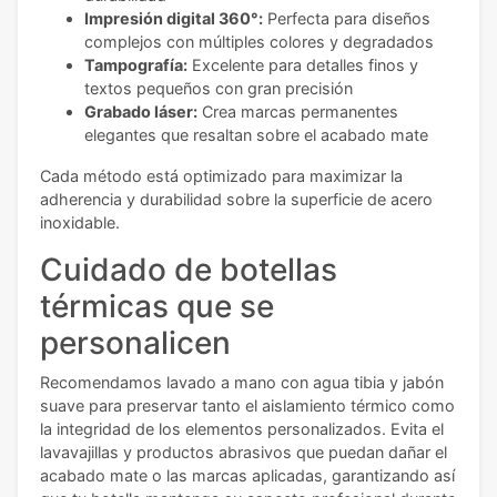
Impresión digital 360°:
Perfecta para diseños
complejos con múltiples colores y degradados
Tampografía:
Excelente para detalles finos y
textos pequeños con gran precisión
Grabado láser:
Crea marcas permanentes
elegantes que resaltan sobre el acabado mate
Cada método está optimizado para maximizar la
adherencia y durabilidad sobre la superficie de acero
inoxidable.
Cuidado de botellas
térmicas que se
personalicen
Recomendamos lavado a mano con agua tibia y jabón
suave para preservar tanto el aislamiento térmico como
la integridad de los elementos personalizados. Evita el
lavavajillas y productos abrasivos que puedan dañar el
acabado mate o las marcas aplicadas, garantizando así