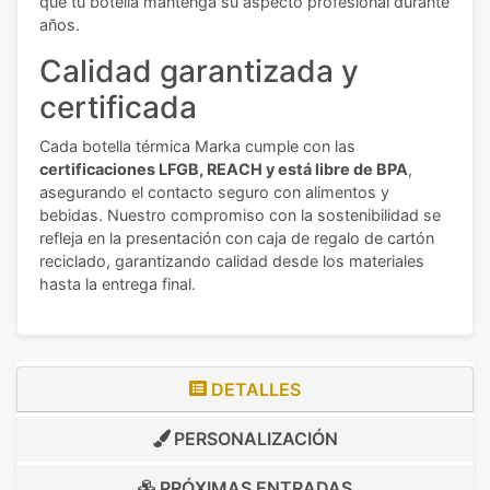
que tu botella mantenga su aspecto profesional durante
años.
Calidad garantizada y
certificada
Cada botella térmica Marka cumple con las
certificaciones LFGB, REACH y está libre de BPA
,
asegurando el contacto seguro con alimentos y
bebidas. Nuestro compromiso con la sostenibilidad se
refleja en la presentación con caja de regalo de cartón
reciclado, garantizando calidad desde los materiales
hasta la entrega final.
DETALLES
PERSONALIZACIÓN
PRÓXIMAS ENTRADAS