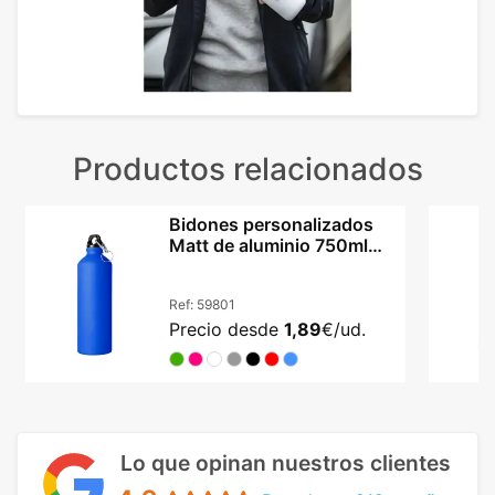
Productos relacionados
Bidones personalizados
Matt de aluminio 750ml
con mosquetón
Ref:
59801
Precio desde
1,89
€/ud.
Lo que opinan nuestros clientes