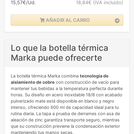
15,57€/Ud.
18,84€
(IVA incluido)
AÑADIR AL CARRO
Lo que la botella térmica
Marka puede ofrecerte
La botella térmica Marka combina
tecnología de
aislamiento de cobre
con construcción de vacío para
mantener tus bebidas a la temperatura perfecta durante
horas. Su diseño en acero inoxidable 18/8 con acabado
pulverizado mate está disponible en blanco y negro
intenso, ofreciendo 600 ml de capacidad ideal para tu
rutina diaria. La tapa a prueba de derrames con asa de
aleación de zinc garantiza transporte seguro, mientras
que su construcción previene la condensación exterior
manteniendo tus manos secas.