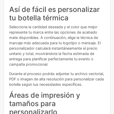
Así de fácil es personalizar
tu botella térmica
Selecciona la cantidad deseada y el color que mejor
represente tu marca entre las opciones de acabado
mate disponibles. A continuación, elige la técnica de
marcaje más adecuada para tu logotipo o mensaje. El
personalizador calculará instantáneamente el precio
unitario y total, mostrándote la fecha estimada de
entrega para planificar perfectamente tu evento o
campaña promocional.
Durante el proceso podrás adjuntar tu archivo vectorial,
PDF o imagen de alta resolución para personalizar cada
botella según tus necesidades específicas.
Áreas de impresión y
tamaños para
personalizarlo