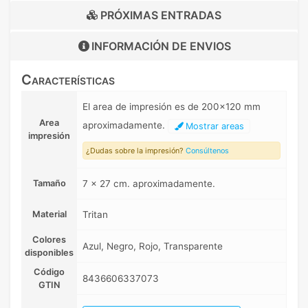
PRÓXIMAS ENTRADAS
INFORMACIÓN DE
ENVIOS
Características
El area de impresión es de 200x120 mm
Area
aproximadamente.
Mostrar areas
impresión
¿Dudas sobre la impresión?
Consúltenos
Tamaño
7 x 27 cm. aproximadamente.
Material
Tritan
Colores
Azul, Negro, Rojo, Transparente
disponibles
Código
8436606337073
GTIN