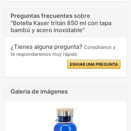
Preguntas frecuentes
sobre
"Botella Kaser tritán 850 ml con tapa
bambú y acero inoxidable"
¿Tienes alguna pregunta?
Consúltanos y
te responderemos muy rápido
ENVIAR UNA PREGUNTA
Galeria de imágenes