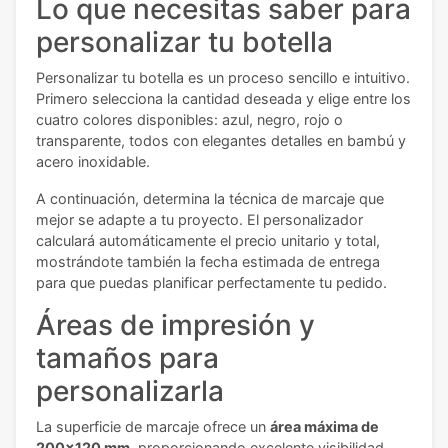
Lo que necesitas saber para
personalizar tu botella
Personalizar tu botella es un proceso sencillo e intuitivo.
Primero selecciona la cantidad deseada y elige entre los
cuatro colores disponibles: azul, negro, rojo o
transparente, todos con elegantes detalles en bambú y
acero inoxidable.
A continuación, determina la técnica de marcaje que
mejor se adapte a tu proyecto. El personalizador
calculará automáticamente el precio unitario y total,
mostrándote también la fecha estimada de entrega
para que puedas planificar perfectamente tu pedido.
Áreas de impresión y
tamaños para
personalizarla
La superficie de marcaje ofrece un
área máxima de
200x120 mm
, proporcionando excelente visibilidad