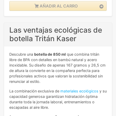
AÑADIR AL CARRO
Las ventajas ecológicas de
botella Tritán Kaser
Descubre una
botella de 850 ml
que combina tritán
libre de BPA con detalles en bambú natural y acero
inoxidable. Su diseño de apenas 167 gramos y 26,5 cm
de altura la convierte en la compañera perfecta para
profesionales activos que valoran la sostenibilidad sin
renunciar al estilo.
La combinación exclusiva de
materiales ecológicos
y su
capacidad generosa garantizan hidratación óptima
durante toda la jornada laboral, entrenamientos o
escapadas al aire libre.