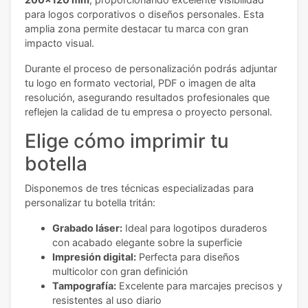
para logos corporativos o diseños personales. Esta
amplia zona permite destacar tu marca con gran
impacto visual.
Durante el proceso de personalización podrás adjuntar
tu logo en formato vectorial, PDF o imagen de alta
resolución, asegurando resultados profesionales que
reflejen la calidad de tu empresa o proyecto personal.
Elige cómo imprimir tu
botella
Disponemos de tres técnicas especializadas para
personalizar tu botella tritán:
Grabado láser:
Ideal para logotipos duraderos
con acabado elegante sobre la superficie
Impresión digital:
Perfecta para diseños
multicolor con gran definición
Tampografía:
Excelente para marcajes precisos y
resistentes al uso diario