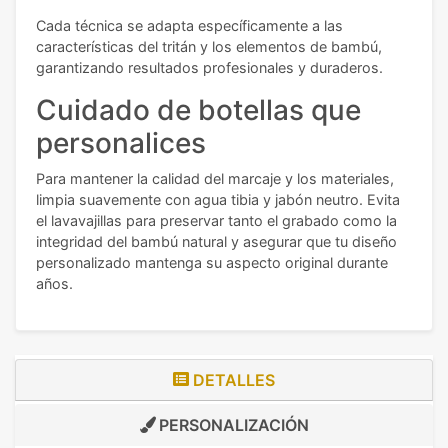
Cada técnica se adapta específicamente a las
características del tritán y los elementos de bambú,
garantizando resultados profesionales y duraderos.
Cuidado de botellas que
personalices
Para mantener la calidad del marcaje y los materiales,
limpia suavemente con agua tibia y jabón neutro. Evita
el lavavajillas para preservar tanto el grabado como la
integridad del bambú natural y asegurar que tu diseño
personalizado mantenga su aspecto original durante
años.
DETALLES
PERSONALIZACIÓN