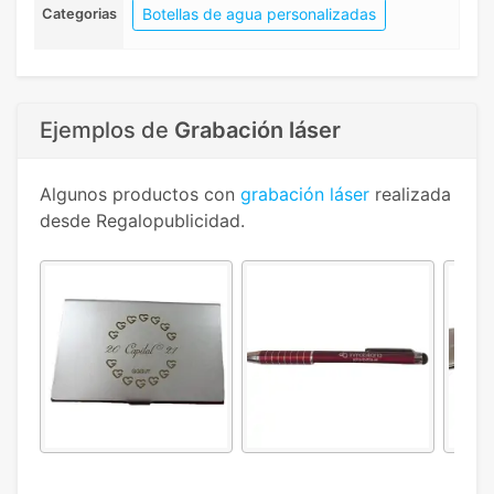
Botellas de agua personalizadas
Categorias
Ejemplos de
Grabación láser
Algunos productos con
grabación láser
realizada
desde Regalopublicidad.