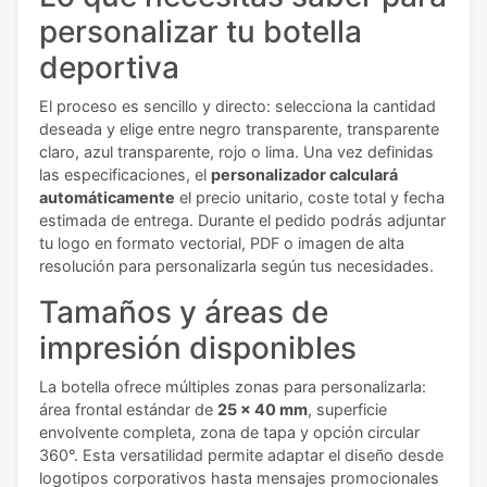
personalizar tu botella
deportiva
El proceso es sencillo y directo: selecciona la cantidad
deseada y elige entre negro transparente, transparente
claro, azul transparente, rojo o lima. Una vez definidas
las especificaciones, el
personalizador calculará
automáticamente
el precio unitario, coste total y fecha
estimada de entrega. Durante el pedido podrás adjuntar
tu logo en formato vectorial, PDF o imagen de alta
resolución para personalizarla según tus necesidades.
Tamaños y áreas de
impresión disponibles
La botella ofrece múltiples zonas para personalizarla:
área frontal estándar de
25 x 40 mm
, superficie
envolvente completa, zona de tapa y opción circular
360°. Esta versatilidad permite adaptar el diseño desde
logotipos corporativos hasta mensajes promocionales