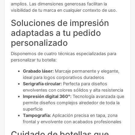
amplios. Las dimensiones generosas facilitan la
visibilidad de tu marca en cualquier contexto de uso.
Soluciones de impresión
adaptadas a tu pedido
personalizado
Disponemos de cuatro técnicas especializadas para
personalizar tu botella:
Grabado láser:
Marcaje permanente y elegante,
ideal para logos corporativos duraderos
Serigrafía circular:
Perfecta para diseños
envolventes con colores sólidos y alta resistencia
Impresión digital 360°:
Tecnología avanzada que
permite diseños complejos alrededor de toda la
superficie
Tampografía:
Aplicación precisa en tapa, zona
frontal y envolvente con acabados profesionales
Cuidado de botellas que