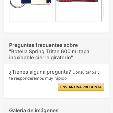
Preguntas frecuentes
sobre
"Botella Spring Tritan 600 ml tapa
inoxidable cierre giratorio"
¿Tienes alguna pregunta?
Consúltanos y
te responderemos muy rápido
ENVIAR UNA PREGUNTA
Galeria de imágenes