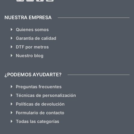
NUESTRA EMPRESA
Quienes somos
Garantia de calidad
DTF por metros
Nuestro blog
¿PODEMOS AYUDARTE?
Preguntas frecuentes
Técnicas de personalización
Políticas de devolución
Formulario de contacto
Todas las categorías