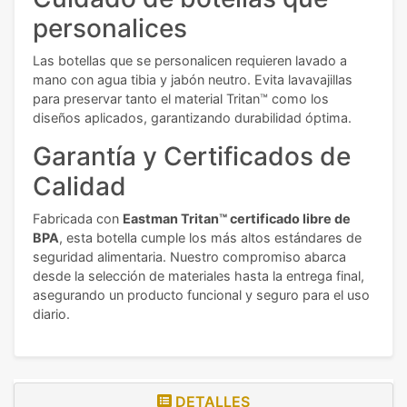
personalices
Las botellas que se personalicen requieren lavado a
mano con agua tibia y jabón neutro. Evita lavavajillas
para preservar tanto el material Tritan™ como los
diseños aplicados, garantizando durabilidad óptima.
Garantía y Certificados de
Calidad
Fabricada con
Eastman Tritan™ certificado libre de
BPA
, esta botella cumple los más altos estándares de
seguridad alimentaria. Nuestro compromiso abarca
desde la selección de materiales hasta la entrega final,
asegurando un producto funcional y seguro para el uso
diario.
DETALLES