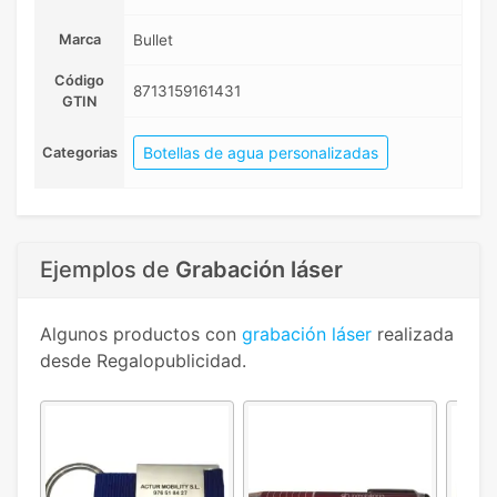
Marca
Bullet
Código
8713159161431
GTIN
Botellas de agua personalizadas
Categorias
Ejemplos de
Grabación láser
Algunos productos con
grabación láser
realizada
desde Regalopublicidad.