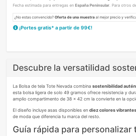
Fecha estimada para entregas en
España Peninsular
.
Para otros d
¿No estas convencido?
Oferta de una muestra
al mejor precio y verific
¡Portes gratis* a partir de 99€!
Descubre la versatilidad soste
La Bolsa de tela Tote Nevada combina
sostenibilidad autén
esta bolsa ligera de solo 49 gramos ofrece resistencia y dur
amplio compartimento de 38 x 42 cm la convierte en la opci
El diseño incluye asas disponibles en
diez colores vibrante
de moda que diferencia tu marca del resto.
Guía rápida para personalizar 