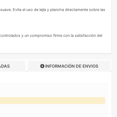
uave. Evita el uso de lejía y plancha directamente sobre las
 controlados y un compromiso firme con la satisfacción del
ADAS
INFORMACIÓN DE
ENVIOS