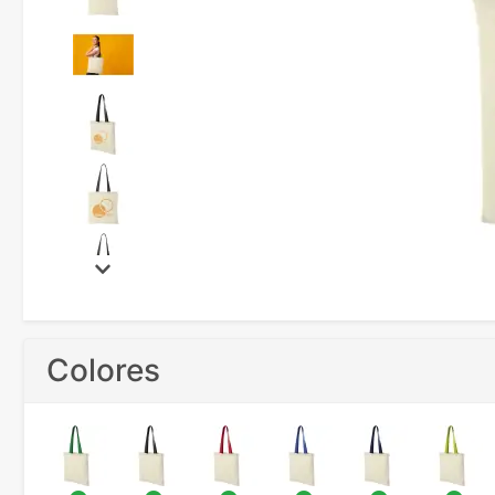
Colores