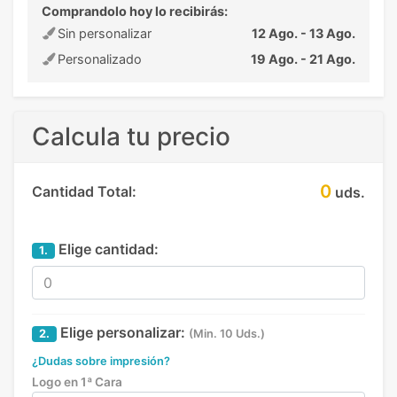
Comprandolo hoy lo recibirás:
Sin personalizar
12 Ago. - 13 Ago.
Personalizado
19 Ago. - 21 Ago.
Calcula tu precio
0
Cantidad Total:
uds.
Elige cantidad:
1.
Elige personalizar:
2.
(Min. 10 Uds.)
¿Dudas sobre impresión?
Logo en 1ª Cara