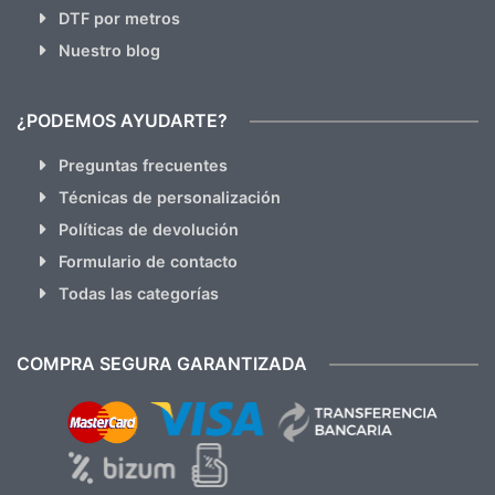
DTF por metros
Nuestro blog
¿PODEMOS AYUDARTE?
Preguntas frecuentes
Técnicas de personalización
Políticas de devolución
Formulario de contacto
Todas las categorías
COMPRA SEGURA GARANTIZADA