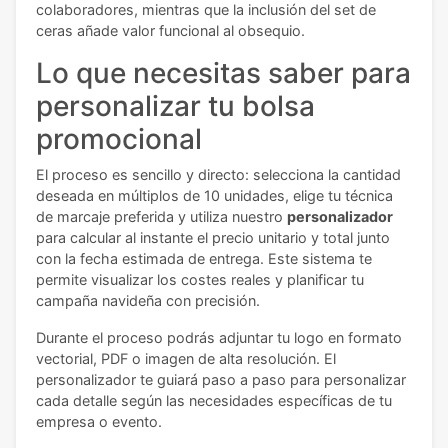
colaboradores, mientras que la inclusión del set de
ceras añade valor funcional al obsequio.
Lo que necesitas saber para
personalizar tu bolsa
promocional
El proceso es sencillo y directo: selecciona la cantidad
deseada en múltiplos de 10 unidades, elige tu técnica
de marcaje preferida y utiliza nuestro
personalizador
para calcular al instante el precio unitario y total junto
con la fecha estimada de entrega. Este sistema te
permite visualizar los costes reales y planificar tu
campaña navideña con precisión.
Durante el proceso podrás adjuntar tu logo en formato
vectorial, PDF o imagen de alta resolución. El
personalizador te guiará paso a paso para personalizar
cada detalle según las necesidades específicas de tu
empresa o evento.