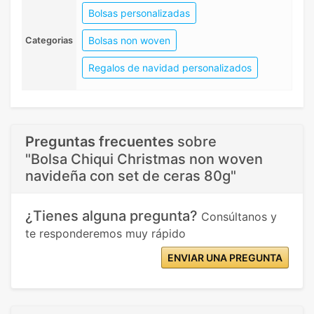
Bolsas personalizadas
Bolsas non woven
Categorias
Regalos de navidad personalizados
Preguntas frecuentes
sobre
"Bolsa Chiqui Christmas non woven
navideña con set de ceras 80g"
¿Tienes alguna pregunta?
Consúltanos y
te responderemos muy rápido
ENVIAR UNA PREGUNTA