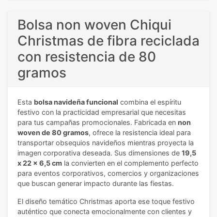
Bolsa non woven Chiqui
Christmas de fibra reciclada
con resistencia de 80
gramos
Esta
bolsa navideña funcional
combina el espíritu
festivo con la practicidad empresarial que necesitas
para tus campañas promocionales. Fabricada en
non
woven de 80 gramos
, ofrece la resistencia ideal para
transportar obsequios navideños mientras proyecta la
imagen corporativa deseada. Sus dimensiones de
19,5
x 22 x 6,5 cm
la convierten en el complemento perfecto
para eventos corporativos, comercios y organizaciones
que buscan generar impacto durante las fiestas.
El diseño temático Christmas aporta ese toque festivo
auténtico que conecta emocionalmente con clientes y