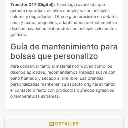
Transfer DTF (Digital):
Tecnología avanzada que
permite reproducir diseños complejos con múltiples
colores y degradados. Ofrece gran precisión en detalles
finos y textos pequeños, adaptándose perfectamente a
diseños navideños elaborados con múltiples elementos
gráficos.
Guía de mantenimiento para
bolsas que personalizo
Para conservar tanto el material non woven como los
diseños aplicados, recomendamos limpieza suave con
paño húmedo y secado al aire libre. Las prendas
personalizadas mantienen su aspecto original evitando
el contacto directo con productos químicos agresivos
o temperaturas extremas.
DETALLES