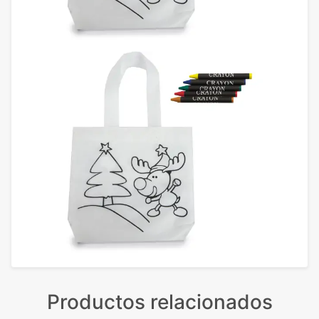
Productos relacionados