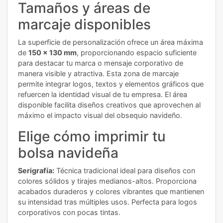
Tamaños y áreas de
marcaje disponibles
La superficie de personalización ofrece un área máxima
de
150 x 130 mm
, proporcionando espacio suficiente
para destacar tu marca o mensaje corporativo de
manera visible y atractiva. Esta zona de marcaje
permite integrar logos, textos y elementos gráficos que
refuercen la identidad visual de tu empresa. El área
disponible facilita diseños creativos que aprovechen al
máximo el impacto visual del obsequio navideño.
Elige cómo imprimir tu
bolsa navideña
Serigrafía:
Técnica tradicional ideal para diseños con
colores sólidos y tirajes medianos-altos. Proporciona
acabados duraderos y colores vibrantes que mantienen
su intensidad tras múltiples usos. Perfecta para logos
corporativos con pocas tintas.