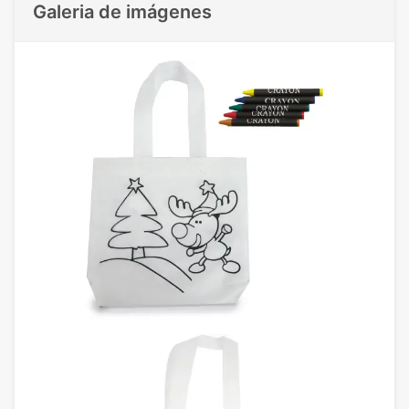
Galeria de imágenes