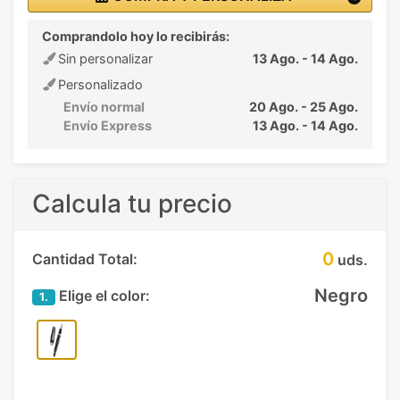
Comprandolo hoy lo recibirás:
Sin personalizar
13 Ago. - 14 Ago.
Personalizado
Envío normal
20 Ago. - 25 Ago.
Envío Express
13 Ago. - 14 Ago.
Calcula tu precio
0
Cantidad Total:
uds.
Negro
Elige el color:
1.