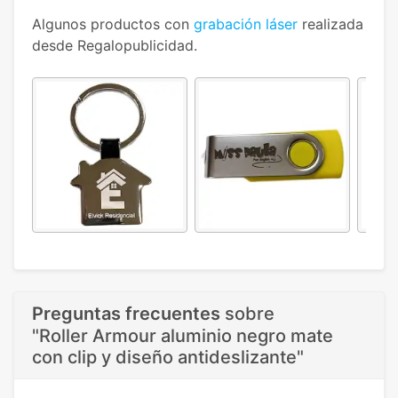
Algunos productos con
grabación láser
realizada
desde Regalopublicidad.
Preguntas frecuentes
sobre
"Roller Armour aluminio negro mate
con clip y diseño antideslizante"