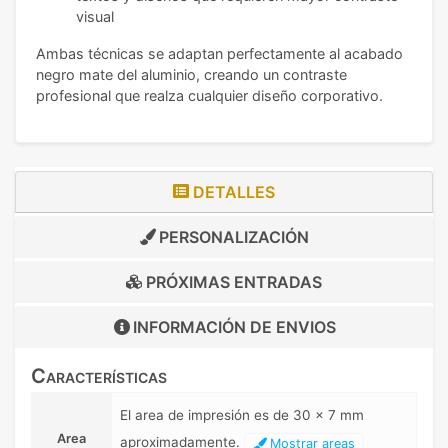
visual
Ambas técnicas se adaptan perfectamente al acabado
negro mate del aluminio, creando un contraste
profesional que realza cualquier diseño corporativo.
DETALLES
PERSONALIZACIÓN
PRÓXIMAS ENTRADAS
INFORMACIÓN DE
ENVIOS
Características
El area de impresión es de 30 x 7 mm
Area
aproximadamente.
Mostrar areas