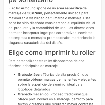
El roller Armour dispone de un
área específica de
marcaje de 30x7mm
, perfectamente ubicada para
maximizar la visibilidad de tu marca o mensaje. Esta
zona ha sido diseñada considerando el equilibrio visual
del producto y la comodidad de uso. Las dimensiones
permiten incorporar logotipos corporativos, nombres
de empresa o mensajes promocionales manteniendo la
elegancia característica del diseño.
Elige cómo imprimir tu roller
Para personalizar este roller disponemos de dos
técnicas principales de marcaje:
Grabado láser:
Técnica de alta precisión que
permite obtener marcas permanentes y elegantes
sobre la superficie de aluminio, ideal para
logotipos detallados
Grabado mecánico:
Proceso tradicional que
ofrece profundidad en el marcaje, perfecto para
textos y diseños que requieren mayor contraste