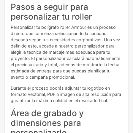
Pasos a seguir para
personalizar tu roller
Personalizar tu bolígrafo roller Armour es un proceso
directo que comienza seleccionando la cantidad
deseada según tus necesidades corporativas. Una vez
definido esto, accede a nuestro personalizador para
elegir la técnica de marcaje más adecuada para tu
proyecto. El personalizador calculará automáticamente
el precio unitario y total, además de mostrarte la fecha
estimada de entrega para que puedas planificar tu
evento o campaña promocional.
Durante el proceso podrás adjuntar tu logotipo en
formato vectorial, PDF o imagen de alta resolución para
garantizar la máxima calidad en el resultado final.
Área de grabado y
dimensiones para
personalizarlo