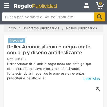
0
Busca por Nombre o Ref de Producto
Inicio
Bolígrafos publicitarios
Rollers publicitarios
Novedad
Roller Armour aluminio negro mate
con clip y diseño antideslizante
Ref:
80253
Roller Armour de aluminio negro mate con tinta gel que
ofrece escritura suave y textura antideslizante,
fortaleciendo la imagen de tu empresa en eventos
Leer Más
publicitarios de alto nivel.