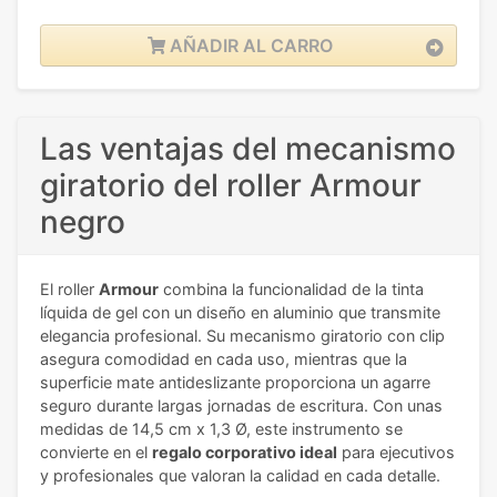
AÑADIR AL CARRO
Las ventajas del mecanismo
giratorio del roller Armour
negro
El roller
Armour
combina la funcionalidad de la tinta
líquida de gel con un diseño en aluminio que transmite
elegancia profesional. Su mecanismo giratorio con clip
asegura comodidad en cada uso, mientras que la
superficie mate antideslizante proporciona un agarre
seguro durante largas jornadas de escritura. Con unas
medidas de 14,5 cm x 1,3 Ø, este instrumento se
convierte en el
regalo corporativo ideal
para ejecutivos
y profesionales que valoran la calidad en cada detalle.