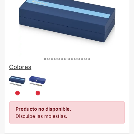
Colores
Producto no disponible.
Disculpe las molestias.