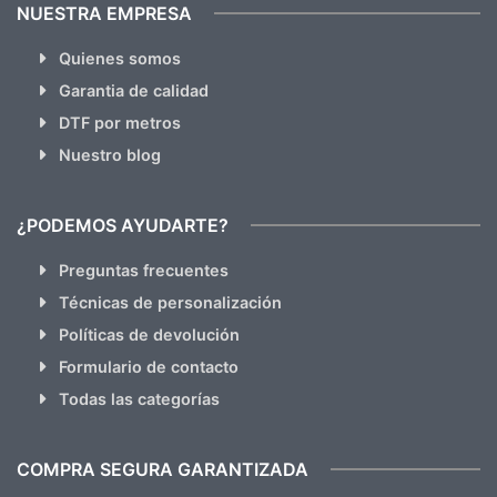
NUESTRA EMPRESA
Quienes somos
Garantia de calidad
DTF por metros
Nuestro blog
¿PODEMOS AYUDARTE?
Preguntas frecuentes
Técnicas de personalización
Políticas de devolución
Formulario de contacto
Todas las categorías
COMPRA SEGURA GARANTIZADA