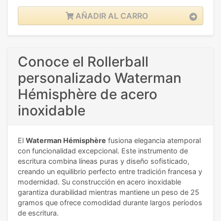
AÑADIR AL CARRO
Conoce el Rollerball
personalizado Waterman
Hémisphère de acero
inoxidable
El
Waterman Hémisphère
fusiona elegancia atemporal
con funcionalidad excepcional. Este instrumento de
escritura combina líneas puras y diseño sofisticado,
creando un equilibrio perfecto entre tradición francesa y
modernidad. Su construcción en acero inoxidable
garantiza durabilidad mientras mantiene un peso de 25
gramos que ofrece comodidad durante largos períodos
de escritura.