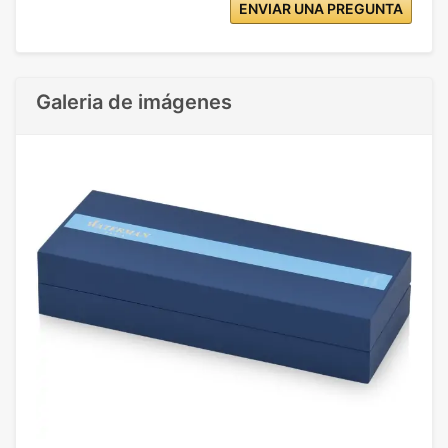
ENVIAR UNA PREGUNTA
Galeria de imágenes