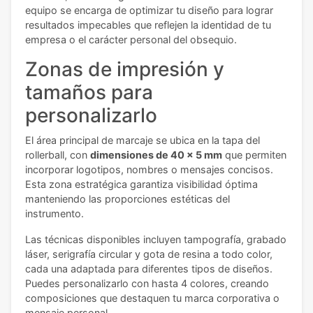
equipo se encarga de optimizar tu diseño para lograr
resultados impecables que reflejen la identidad de tu
empresa o el carácter personal del obsequio.
Zonas de impresión y
tamaños para
personalizarlo
El área principal de marcaje se ubica en la tapa del
rollerball, con
dimensiones de 40 x 5 mm
que permiten
incorporar logotipos, nombres o mensajes concisos.
Esta zona estratégica garantiza visibilidad óptima
manteniendo las proporciones estéticas del
instrumento.
Las técnicas disponibles incluyen tampografía, grabado
láser, serigrafía circular y gota de resina a todo color,
cada una adaptada para diferentes tipos de diseños.
Puedes personalizarlo con hasta 4 colores, creando
composiciones que destaquen tu marca corporativa o
mensaje personal.