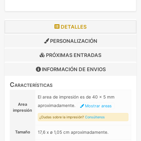
DETALLES
PERSONALIZACIÓN
PRÓXIMAS ENTRADAS
INFORMACIÓN DE
ENVIOS
Características
El area de impresión es de 40 x 5 mm
Area
aproximadamente.
Mostrar areas
impresión
¿Dudas sobre la impresión?
Consúltenos
Tamaño
17,6 x ø 1,05 cm aproximadamente.