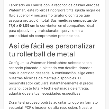
Fabricado en Francia con la reconocida calidad europea
Waterman, este rollerball incorpora tinta líquida negra de
flujo superior y mecanismo giratorio con tapa que
asegura protección total. Sus
medidas compactas de
17,6 x Ø 1,05 cm
lo convierten en el compañero ideal
para ejecutivos y profesionales que valoran la
portabilidad sin comprometer prestaciones.
Así de fácil es personalizar
tu rollerball de metal
Configura tu Waterman Hémisphère seleccionando
acabado plateado o plateado con detalles dorados,
más la cantidad deseada. A continuación, elige entre
nuestras técnicas de marcaje disponibles. El
personalizador calculará instantáneamente el precio
unitario, coste total y fecha estimada de entrega,
adaptándose a tus necesidades específicas.
Durante el proceso podrás adjuntar tu logo en formato
vectorial, PDF o imagen de alta resolución. Nuestro