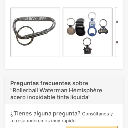
Preguntas frecuentes
sobre
"Rollerball Waterman Hémisphère
acero inoxidable tinta líquida"
¿Tienes alguna pregunta?
Consúltanos y
te responderemos muy rápido