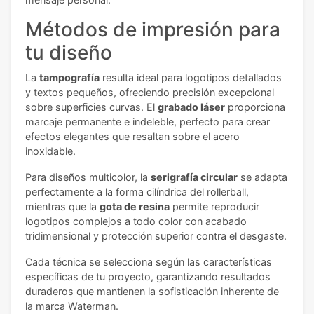
Métodos de impresión para
tu diseño
La
tampografía
resulta ideal para logotipos detallados
y textos pequeños, ofreciendo precisión excepcional
sobre superficies curvas. El
grabado láser
proporciona
marcaje permanente e indeleble, perfecto para crear
efectos elegantes que resaltan sobre el acero
inoxidable.
Para diseños multicolor, la
serigrafía circular
se adapta
perfectamente a la forma cilíndrica del rollerball,
mientras que la
gota de resina
permite reproducir
logotipos complejos a todo color con acabado
tridimensional y protección superior contra el desgaste.
Cada técnica se selecciona según las características
específicas de tu proyecto, garantizando resultados
duraderos que mantienen la sofisticación inherente de
la marca Waterman.