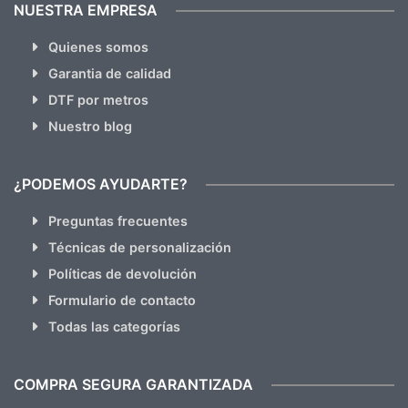
NUESTRA EMPRESA
Quienes somos
Garantia de calidad
DTF por metros
Nuestro blog
¿PODEMOS AYUDARTE?
Preguntas frecuentes
Técnicas de personalización
Políticas de devolución
Formulario de contacto
Todas las categorías
COMPRA SEGURA GARANTIZADA