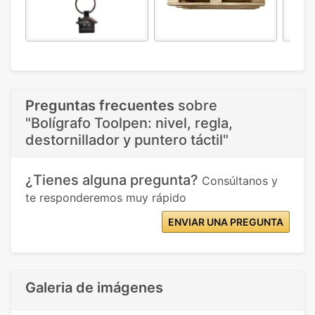
Preguntas frecuentes
sobre
"Bolígrafo Toolpen: nivel, regla,
destornillador y puntero táctil"
¿Tienes alguna pregunta?
Consúltanos y
te responderemos muy rápido
ENVIAR UNA PREGUNTA
Galeria de imágenes