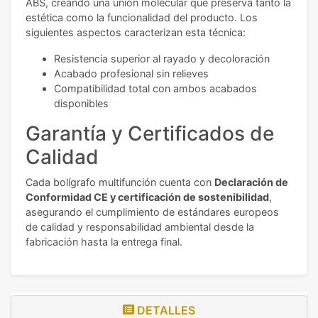
ABS, creando una unión molecular que preserva tanto la
estética como la funcionalidad del producto. Los
siguientes aspectos caracterizan esta técnica:
Resistencia superior al rayado y decoloración
Acabado profesional sin relieves
Compatibilidad total con ambos acabados
disponibles
Garantía y Certificados de
Calidad
Cada bolígrafo multifunción cuenta con
Declaración de
Conformidad CE y certificación de sostenibilidad
,
asegurando el cumplimiento de estándares europeos
de calidad y responsabilidad ambiental desde la
fabricación hasta la entrega final.
DETALLES