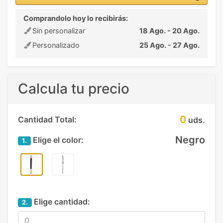
Comprandolo hoy lo recibirás:
Sin personalizar
18 Ago. - 20 Ago.
Personalizado
25 Ago. - 27 Ago.
Calcula tu precio
0
Cantidad Total:
uds.
Negro
Elige el color:
1.
Elige cantidad:
2.