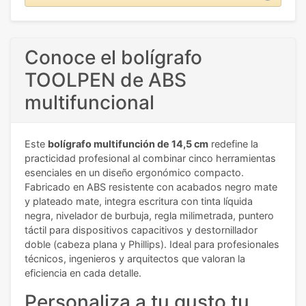
Conoce el bolígrafo
TOOLPEN de ABS
multifuncional
Este
bolígrafo multifunción de 14,5 cm
redefine la
practicidad profesional al combinar cinco herramientas
esenciales en un diseño ergonómico compacto.
Fabricado en ABS resistente con acabados negro mate
y plateado mate, integra escritura con tinta líquida
negra, nivelador de burbuja, regla milimetrada, puntero
táctil para dispositivos capacitivos y destornillador
doble (cabeza plana y Phillips). Ideal para profesionales
técnicos, ingenieros y arquitectos que valoran la
eficiencia en cada detalle.
Personaliza a tu gusto tu