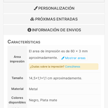
PERSONALIZACIÓN
PRÓXIMAS ENTRADAS
INFORMACIÓN DE
ENVIOS
Características
El area de impresión es de 60 x 3 mm
Area
aproximadamente.
Mostrar areas
impresión
¿Dudas sobre la impresión?
Consúltenos
Tamaño
14,5x1,1x1,1 cm aproximadamente.
Material
Metal
Colores
Negro, Plata mate
disponibles