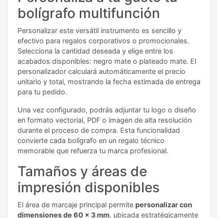
bolígrafo multifunción
Personalizar este versátil instrumento es sencillo y
efectivo para regalos corporativos o promocionales.
Selecciona la cantidad deseada y elige entre los
acabados disponibles: negro mate o plateado mate. El
personalizador calculará automáticamente el precio
unitario y total, mostrando la fecha estimada de entrega
para tu pedido.
Una vez configurado, podrás adjuntar tu logo o diseño
en formato vectorial, PDF o imagen de alta resolución
durante el proceso de compra. Esta funcionalidad
convierte cada bolígrafo en un regalo técnico
memorable que refuerza tu marca profesional.
Tamaños y áreas de
impresión disponibles
El área de marcaje principal permite
personalizar con
dimensiones de 60 x 3 mm
, ubicada estratégicamente