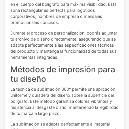
en el cuerpo del bolígrafo para máxima visibilidad. Esta
zona rectangular es perfecta para logotipos
corporativos, nombres de empresa o mensajes
promocionales concisos.
Durante el proceso de personalización, podrás adjuntar
tu archivo de diseño directamente, asegurando que se
adapte perfectamente a las especificaciones técnicas
del producto y mantenga la funcionalidad de todas sus
herramientas integradas.
Métodos de impresión para
tu diseño
La técnica de sublimación 360º permite una aplicación
uniforme y duradera del diseño sobre la superficie del
bolígrafo. Este método garantiza colores vibrantes y
resistencia al desgaste diario, manteniendo la legibilidad
de tu marca a largo plazo.
La sublimación se adapta perfectamente al material