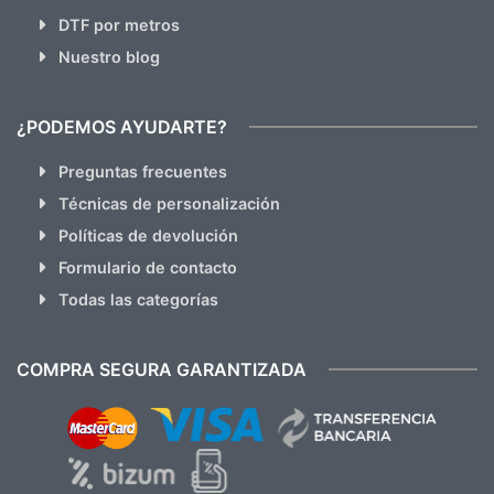
DTF por metros
Nuestro blog
¿PODEMOS AYUDARTE?
Preguntas frecuentes
Técnicas de personalización
Políticas de devolución
Formulario de contacto
Todas las categorías
COMPRA SEGURA GARANTIZADA