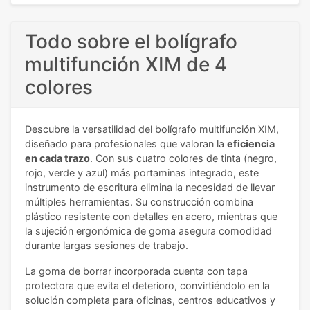
Todo sobre el bolígrafo
multifunción XIM de 4
colores
Descubre la versatilidad del bolígrafo multifunción XIM,
diseñado para profesionales que valoran la
eficiencia
en cada trazo
. Con sus cuatro colores de tinta (negro,
rojo, verde y azul) más portaminas integrado, este
instrumento de escritura elimina la necesidad de llevar
múltiples herramientas. Su construcción combina
plástico resistente con detalles en acero, mientras que
la sujeción ergonómica de goma asegura comodidad
durante largas sesiones de trabajo.
La goma de borrar incorporada cuenta con tapa
protectora que evita el deterioro, convirtiéndolo en la
solución completa para oficinas, centros educativos y