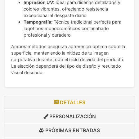
Impresión UV:
Ideal para diseños detallados y
colores vibrantes, ofreciendo resistencia
excepcional al desgaste diario
Tampografía:
Técnica tradicional perfecta para
logotipos monocromáticos con acabado
profesional y duradero
Ambos métodos aseguran adherencia óptima sobre la
superficie, manteniendo la nitidez de tu imagen
corporativa durante todo el ciclo de vida del producto.
La elección dependerá del tipo de diseño y resultado
visual deseado.
DETALLES
PERSONALIZACIÓN
PRÓXIMAS ENTRADAS