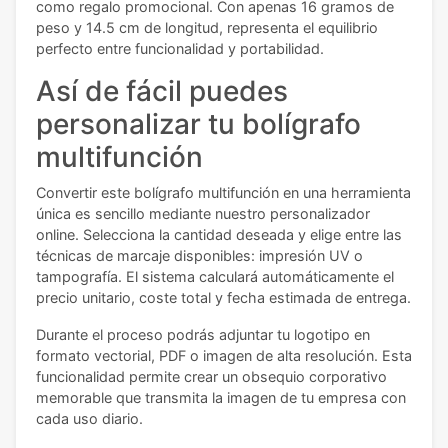
como regalo promocional. Con apenas 16 gramos de
peso y 14.5 cm de longitud, representa el equilibrio
perfecto entre funcionalidad y portabilidad.
Así de fácil puedes
personalizar tu bolígrafo
multifunción
Convertir este bolígrafo multifunción en una herramienta
única es sencillo mediante nuestro personalizador
online. Selecciona la cantidad deseada y elige entre las
técnicas de marcaje disponibles: impresión UV o
tampografía. El sistema calculará automáticamente el
precio unitario, coste total y fecha estimada de entrega.
Durante el proceso podrás adjuntar tu logotipo en
formato vectorial, PDF o imagen de alta resolución. Esta
funcionalidad permite crear un obsequio corporativo
memorable que transmita la imagen de tu empresa con
cada uso diario.