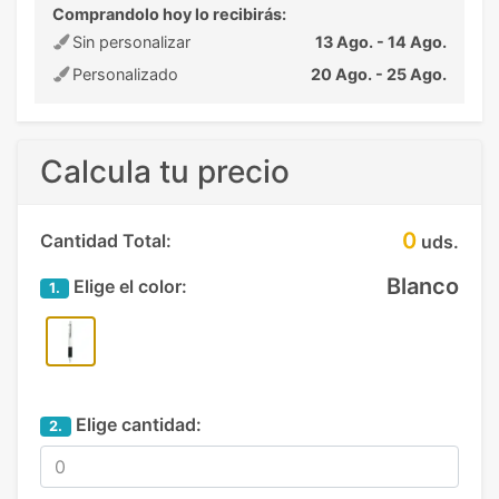
Comprandolo hoy lo recibirás:
Sin personalizar
13 Ago. - 14 Ago.
Personalizado
20 Ago. - 25 Ago.
Calcula tu precio
0
Cantidad Total:
uds.
Blanco
Elige el color:
1.
Elige cantidad:
2.