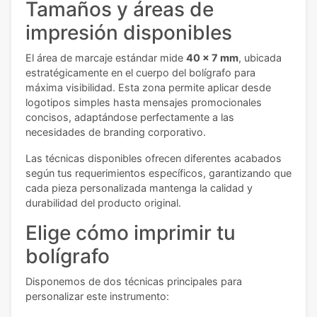
Tamaños y áreas de
impresión disponibles
El área de marcaje estándar mide
40 x 7 mm
, ubicada
estratégicamente en el cuerpo del bolígrafo para
máxima visibilidad. Esta zona permite aplicar desde
logotipos simples hasta mensajes promocionales
concisos, adaptándose perfectamente a las
necesidades de branding corporativo.
Las técnicas disponibles ofrecen diferentes acabados
según tus requerimientos específicos, garantizando que
cada pieza personalizada mantenga la calidad y
durabilidad del producto original.
Elige cómo imprimir tu
bolígrafo
Disponemos de dos técnicas principales para
personalizar este instrumento: