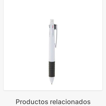
Productos relacionados