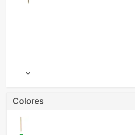
Colores