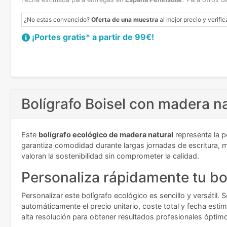
¿No estas convencido?
Oferta de una muestra
al mejor precio y verific
¡Portes gratis* a partir de 99€!
Bolígrafo Boisel con madera n
Este
bolígrafo ecológico de madera natural
representa la p
garantiza comodidad durante largas jornadas de escritura, m
valoran la sostenibilidad sin comprometer la calidad.
Personaliza rápidamente tu b
Personalizar este bolígrafo ecológico es sencillo y versátil.
automáticamente el precio unitario, coste total y fecha est
alta resolución para obtener resultados profesionales óptim