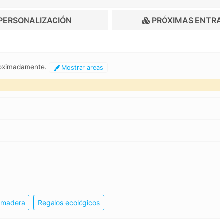
PERSONALIZACIÓN
PRÓXIMAS ENTR
proximadamente.
Mostrar areas
e madera
Regalos ecológicos