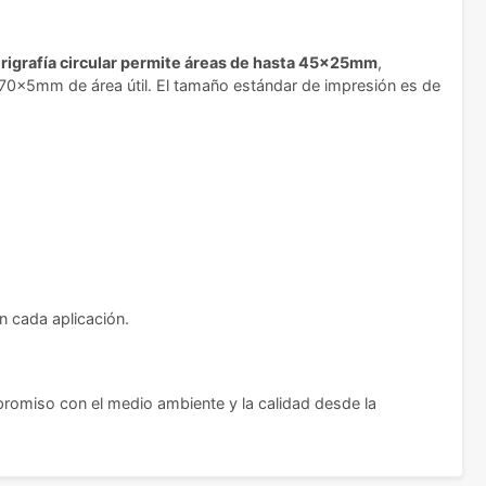
rigrafía circular permite áreas de hasta 45x25mm
,
 70x5mm de área útil. El tamaño estándar de impresión es de
n cada aplicación.
romiso con el medio ambiente y la calidad desde la