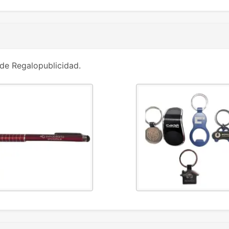
de Regalopublicidad.