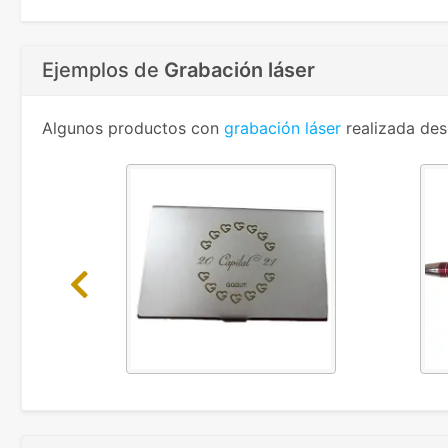
Ejemplos de
Grabación láser
Algunos productos con
grabación láser
realizada des
Previous