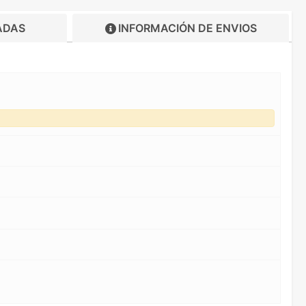
ADAS
INFORMACIÓN DE
ENVIOS