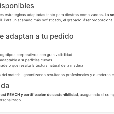
isponibles
ones estratégicas adaptadas tanto para diestros como zurdos. La
se
il. Para un acabado más sofisticado, el grabado láser proporciona
e adaptan a tu pedido
ogotipos corporativos con gran visibilidad
adaptable a superficies curvas
dero que resalta la textura natural de la madera
 del material, garantizando resultados profesionales y duraderos e
ada
est REACH y certificación de sostenibilidad
, asegurando el comp
ersonalizado.