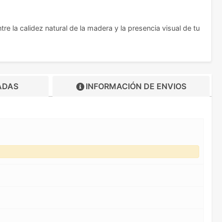
 la calidez natural de la madera y la presencia visual de tu
ADAS
INFORMACIÓN DE
ENVIOS