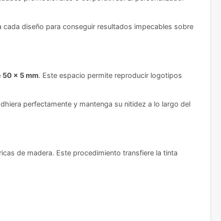
za cada diseño para conseguir resultados impecables sobre
 50 x 5 mm
. Este espacio permite reproducir logotipos
adhiera perfectamente y mantenga su nitidez a lo largo del
icas de madera. Este procedimiento transfiere la tinta