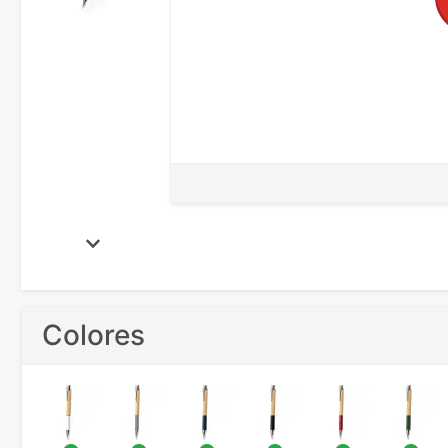
Colores