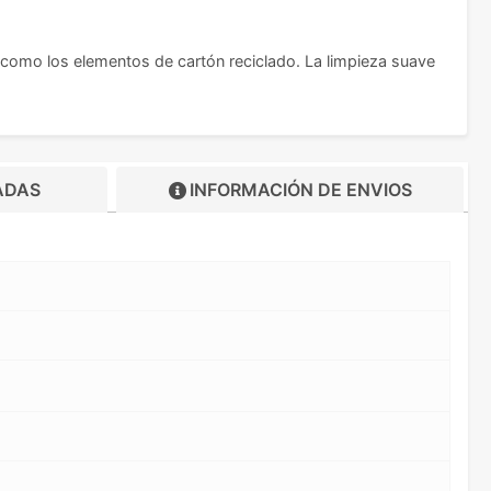
 como los elementos de cartón reciclado. La limpieza suave
ADAS
INFORMACIÓN DE
ENVIOS