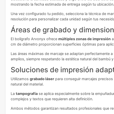
mostrando la fecha estimada de entrega según tu ubicación
Una vez configurado tu pedido, selecciona la técnica de mar
resolución para personalizar cada unidad según tus necesid
Áreas de grabado y dimension
El bolígrafo Arvonyx ofrece
múltiples zonas de impresión
a
cm de diámetro proporcionan superficies óptimas para aplic
Las áreas máximas de marcaje se adaptan perfectamente a 
amplios, siempre respetando la estética natural del bambú 
Soluciones de impresión adap
Utilizamos
grabado láser
para conseguir marcajes precisos 
natural del material.
La
tampografía
se aplica especialmente sobre la empuñadura 
complejos y textos que requieren alta definición.
Ambos métodos garantizan resultados profesionales que resist