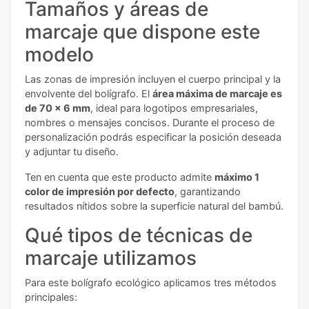
Tamaños y áreas de
marcaje que dispone este
modelo
Las zonas de impresión incluyen el cuerpo principal y la
envolvente del bolígrafo. El
área máxima de marcaje es
de 70 x 6 mm
, ideal para logotipos empresariales,
nombres o mensajes concisos. Durante el proceso de
personalización podrás especificar la posición deseada
y adjuntar tu diseño.
Ten en cuenta que este producto admite
máximo 1
color de impresión por defecto
, garantizando
resultados nítidos sobre la superficie natural del bambú.
Qué tipos de técnicas de
marcaje utilizamos
Para este bolígrafo ecológico aplicamos tres métodos
principales: