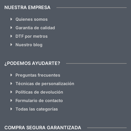
NUESTRA EMPRESA
Quienes somos
Garantia de calidad
DTF por metros
Nuestro blog
¿PODEMOS AYUDARTE?
Preguntas frecuentes
Técnicas de personalización
Políticas de devolución
Formulario de contacto
Todas las categorías
COMPRA SEGURA GARANTIZADA