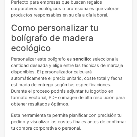
Perfecto para empresas que buscan regalos
corporativos ecológicos o profesionales que valoran
productos responsables en su día a día laboral.
Como personalizar tu
bolígrafo de madera
ecológico
Personalizar este bolígrafo es
sencillo
: selecciona la
cantidad deseada y elige entre las técnicas de marcaje
disponibles. El personalizador calculará
automáticamente el precio unitario, coste total y fecha
estimada de entrega según tus especificaciones.
Durante el proceso podrás adjuntar tu logotipo en
formato vectorial, PDF o imagen de alta resolución para
obtener resultados óptimos.
Esta herramienta te permite planificar con precisión tu
pedido y visualizar los costes finales antes de confirmar
tu compra corporativa o personal.