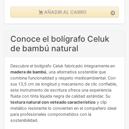
AÑADIR AL CARRO
Conoce el bolígrafo Celuk
de bambú natural
Descubre el bolígrafo Celuk fabricado íntegramente
en
madera de bambú
, una alternativa sostenible que
combina funcionalidad y respeto medioambiental. Con
sus 13,5 cm de longitud y mecanismo de clic confiable,
este instrumento de escritura ofrece una experiencia
fluida con tinta líquida negra de calidad estándar. Su
textura natural con veteado característico
y clip
metálico resistente lo convierten en el compañero ideal
para profesionales comprometidos con la
sostenibilidad.