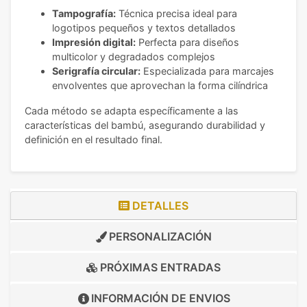
Tampografía:
Técnica precisa ideal para
logotipos pequeños y textos detallados
Impresión digital:
Perfecta para diseños
multicolor y degradados complejos
Serigrafía circular:
Especializada para marcajes
envolventes que aprovechan la forma cilíndrica
Cada método se adapta específicamente a las
características del bambú, asegurando durabilidad y
definición en el resultado final.
DETALLES
PERSONALIZACIÓN
PRÓXIMAS ENTRADAS
INFORMACIÓN DE
ENVIOS