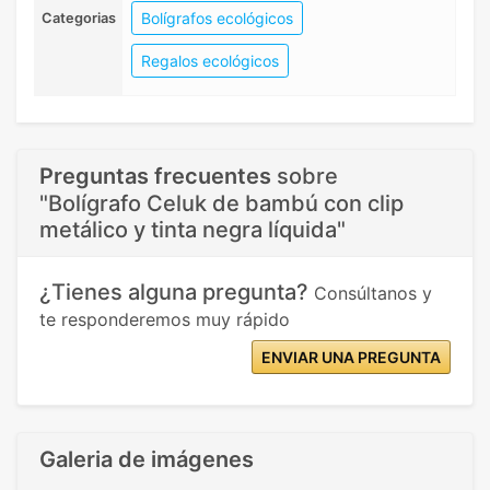
Bolígrafos ecológicos
Categorias
Regalos ecológicos
Preguntas frecuentes
sobre
"Bolígrafo Celuk de bambú con clip
metálico y tinta negra líquida"
¿Tienes alguna pregunta?
Consúltanos y
te responderemos muy rápido
ENVIAR UNA PREGUNTA
Galeria de imágenes