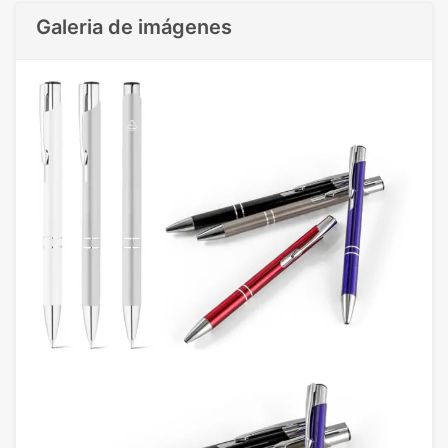
Galeria de imágenes