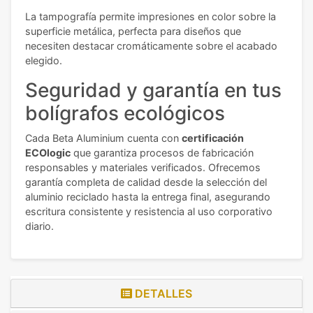
La tampografía permite impresiones en color sobre la
superficie metálica, perfecta para diseños que
necesiten destacar cromáticamente sobre el acabado
elegido.
Seguridad y garantía en tus
bolígrafos ecológicos
Cada Beta Aluminium cuenta con
certificación
ECOlogic
que garantiza procesos de fabricación
responsables y materiales verificados. Ofrecemos
garantía completa de calidad desde la selección del
aluminio reciclado hasta la entrega final, asegurando
escritura consistente y resistencia al uso corporativo
diario.
DETALLES