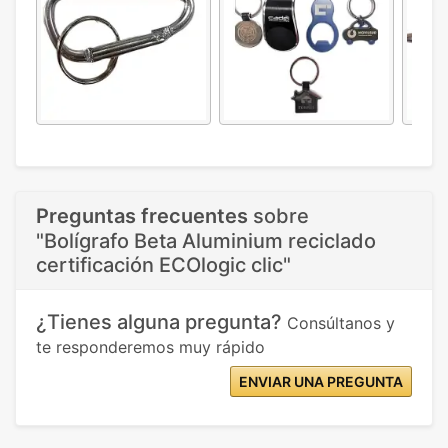
Preguntas frecuentes
sobre
"Bolígrafo Beta Aluminium reciclado
certificación ECOlogic clic"
¿Tienes alguna pregunta?
Consúltanos y
te responderemos muy rápido
ENVIAR UNA PREGUNTA