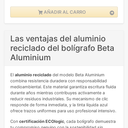
AÑADIR AL CARRO
Las ventajas del aluminio
reciclado del bolígrafo Beta
Aluminium
El
aluminio reciclado
del modelo Beta Aluminium
combina resistencia duradera con responsabilidad
medioambiental. Este material garantiza escritura fluida
durante años mientras contribuyes activamente a
reducir residuos industriales. Su mecanismo de clic
responde de forma inmediata, y la tinta líquida azul
ofrece trazos uniformes para uso profesional intensivo.
Con
certificación ECOlogic
, cada bolígrafo demuestra
tu compromiso genuino con la sostenibilidad sin