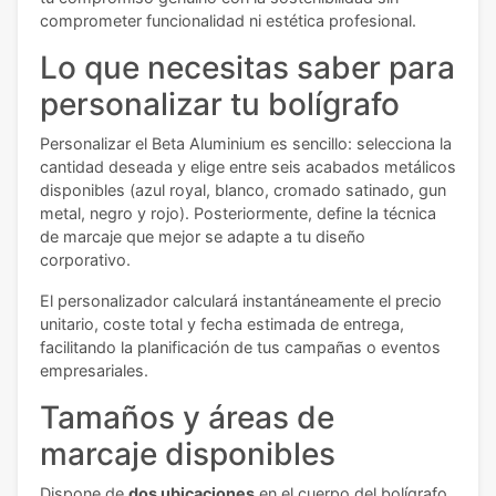
comprometer funcionalidad ni estética profesional.
Lo que necesitas saber para
personalizar tu bolígrafo
Personalizar el Beta Aluminium es sencillo: selecciona la
cantidad deseada y elige entre seis acabados metálicos
disponibles (azul royal, blanco, cromado satinado, gun
metal, negro y rojo). Posteriormente, define la técnica
de marcaje que mejor se adapte a tu diseño
corporativo.
El personalizador calculará instantáneamente el precio
unitario, coste total y fecha estimada de entrega,
facilitando la planificación de tus campañas o eventos
empresariales.
Tamaños y áreas de
marcaje disponibles
Dispone de
dos ubicaciones
en el cuerpo del bolígrafo