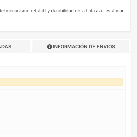
 mecanismo retráctil y durabilidad de la tinta azul estándar
ADAS
INFORMACIÓN DE
ENVIOS