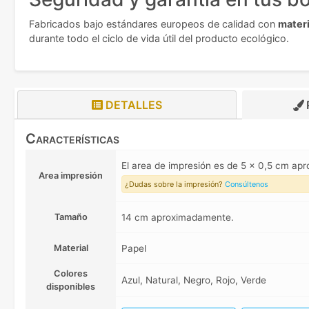
Fabricados bajo estándares europeos de calidad con
materi
durante todo el ciclo de vida útil del producto ecológico.
DETALLES
Características
El area de impresión es de 5 x 0,5 cm ap
Area impresión
¿Dudas sobre la impresión?
Consúltenos
Tamaño
14 cm aproximadamente.
Material
Papel
Colores
Azul, Natural, Negro, Rojo, Verde
disponibles