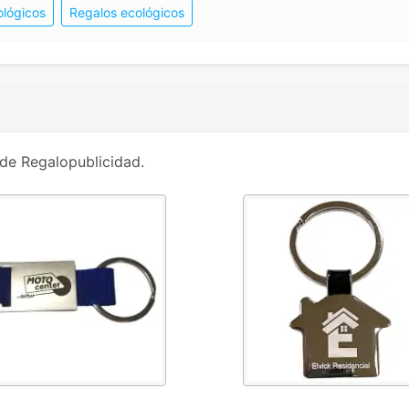
ológicos
Regalos ecológicos
de Regalopublicidad.