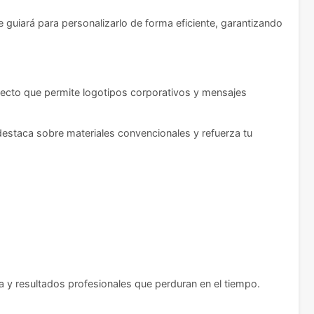
 guiará para personalizarlo de forma eficiente, garantizando
fecto que permite logotipos corporativos y mensajes
 destaca sobre materiales convencionales y refuerza tu
 y resultados profesionales que perduran en el tiempo.