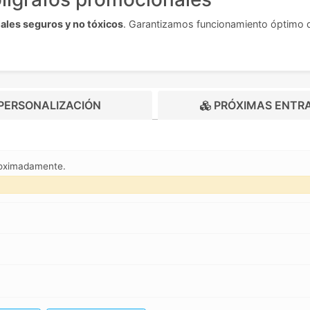
ales seguros y no tóxicos
. Garantizamos funcionamiento óptimo del
PERSONALIZACIÓN
PRÓXIMAS ENTR
roximadamente.