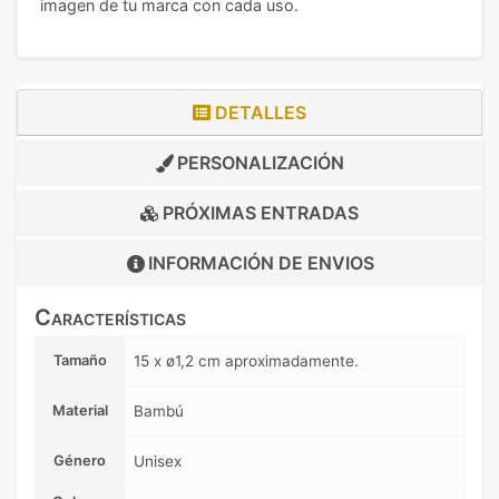
imagen de tu marca con cada uso.
DETALLES
PERSONALIZACIÓN
PRÓXIMAS ENTRADAS
INFORMACIÓN DE
ENVIOS
Características
Tamaño
15 x ø1,2 cm aproximadamente.
Material
Bambú
Género
Unisex