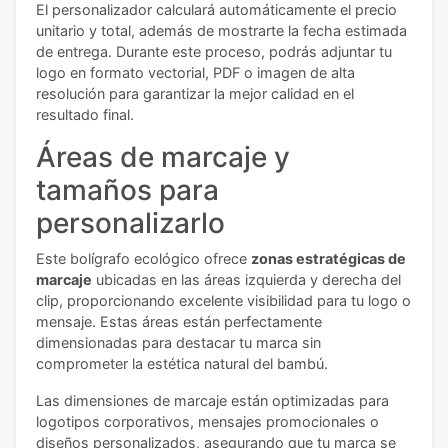
El personalizador calculará automáticamente el precio
unitario y total, además de mostrarte la fecha estimada
de entrega. Durante este proceso, podrás adjuntar tu
logo en formato vectorial, PDF o imagen de alta
resolución para garantizar la mejor calidad en el
resultado final.
Áreas de marcaje y
tamaños para
personalizarlo
Este bolígrafo ecológico ofrece
zonas estratégicas de
marcaje
ubicadas en las áreas izquierda y derecha del
clip, proporcionando excelente visibilidad para tu logo o
mensaje. Estas áreas están perfectamente
dimensionadas para destacar tu marca sin
comprometer la estética natural del bambú.
Las dimensiones de marcaje están optimizadas para
logotipos corporativos, mensajes promocionales o
diseños personalizados, asegurando que tu marca se