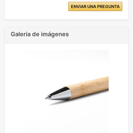
ENVIAR UNA PREGUNTA
Galeria de imágenes