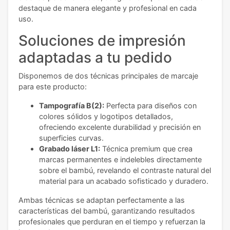
destaque de manera elegante y profesional en cada
uso.
Soluciones de impresión
adaptadas a tu pedido
Disponemos de dos técnicas principales de marcaje
para este producto:
Tampografía B(2):
Perfecta para diseños con
colores sólidos y logotipos detallados,
ofreciendo excelente durabilidad y precisión en
superficies curvas.
Grabado láser L1:
Técnica premium que crea
marcas permanentes e indelebles directamente
sobre el bambú, revelando el contraste natural del
material para un acabado sofisticado y duradero.
Ambas técnicas se adaptan perfectamente a las
características del bambú, garantizando resultados
profesionales que perduran en el tiempo y refuerzan la