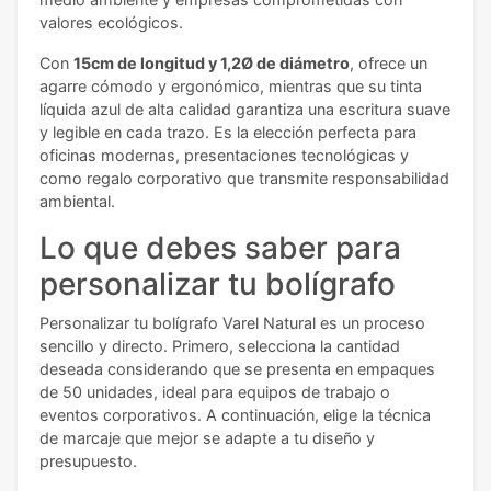
valores ecológicos.
Con
15cm de longitud y 1,2Ø de diámetro
, ofrece un
agarre cómodo y ergonómico, mientras que su tinta
líquida azul de alta calidad garantiza una escritura suave
y legible en cada trazo. Es la elección perfecta para
oficinas modernas, presentaciones tecnológicas y
como regalo corporativo que transmite responsabilidad
ambiental.
Lo que debes saber para
personalizar tu bolígrafo
Personalizar tu bolígrafo Varel Natural es un proceso
sencillo y directo. Primero, selecciona la cantidad
deseada considerando que se presenta en empaques
de 50 unidades, ideal para equipos de trabajo o
eventos corporativos. A continuación, elige la técnica
de marcaje que mejor se adapte a tu diseño y
presupuesto.