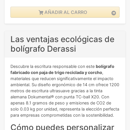
AÑADIR AL CARRO
Las ventajas ecológicas de
bolígrafo Derassi
Descubre la escritura responsable con este
bolígrafo
fabricado con paja de trigo reciclada y corcho
,
materiales que reducen significativamente el impacto
ambiental. Su diseño ergonómico de 14 cm ofrece 1200
metros de escritura ultrasuave gracias a la tinta
alemana Dokumental® con punta TC-ball X20. Con
apenas 8.1 gramos de peso y emisiones de CO2 de
solo 0.03 kg por unidad, representa la elección perfecta
para empresas comprometidas con la sostenibilidad.
Cómo puedes personalizar