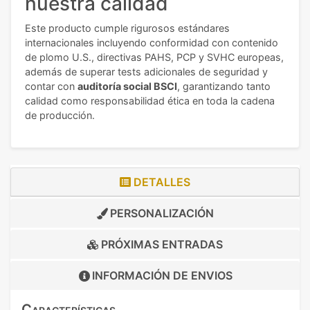
nuestra calidad
Este producto cumple rigurosos estándares
internacionales incluyendo conformidad con contenido
de plomo U.S., directivas PAHS, PCP y SVHC europeas,
además de superar tests adicionales de seguridad y
contar con
auditoría social BSCI
, garantizando tanto
calidad como responsabilidad ética en toda la cadena
de producción.
DETALLES
PERSONALIZACIÓN
PRÓXIMAS ENTRADAS
INFORMACIÓN DE
ENVIOS
Características