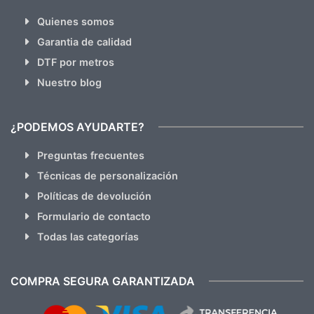
Quienes somos
Garantia de calidad
DTF por metros
Nuestro blog
¿PODEMOS AYUDARTE?
Preguntas frecuentes
Técnicas de personalización
Políticas de devolución
Formulario de contacto
Todas las categorías
COMPRA SEGURA GARANTIZADA