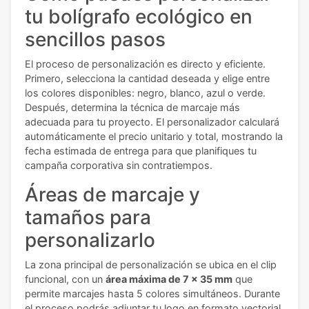
tu bolígrafo ecológico en
sencillos pasos
El proceso de personalización es directo y eficiente.
Primero, selecciona la cantidad deseada y elige entre
los colores disponibles: negro, blanco, azul o verde.
Después, determina la técnica de marcaje más
adecuada para tu proyecto. El personalizador calculará
automáticamente el precio unitario y total, mostrando la
fecha estimada de entrega para que planifiques tu
campaña corporativa sin contratiempos.
Áreas de marcaje y
tamaños para
personalizarlo
La zona principal de personalización se ubica en el clip
funcional, con un
área máxima de 7 x 35 mm
que
permite marcajes hasta 5 colores simultáneos. Durante
el proceso podrás adjuntar tu logo en formato vectorial,