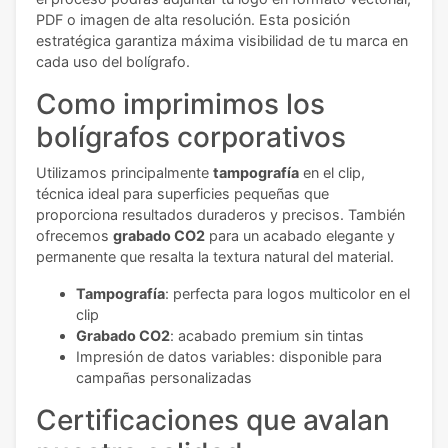
PDF o imagen de alta resolución. Esta posición
estratégica garantiza máxima visibilidad de tu marca en
cada uso del bolígrafo.
Como imprimimos los
bolígrafos corporativos
Utilizamos principalmente
tampografía
en el clip,
técnica ideal para superficies pequeñas que
proporciona resultados duraderos y precisos. También
ofrecemos
grabado CO2
para un acabado elegante y
permanente que resalta la textura natural del material.
Tampografía
: perfecta para logos multicolor en el
clip
Grabado CO2
: acabado premium sin tintas
Impresión de datos variables: disponible para
campañas personalizadas
Certificaciones que avalan