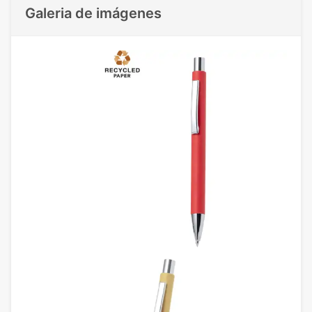
Galeria de imágenes