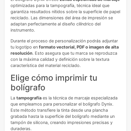
optimizadas para la tampografía, técnica ideal que
garantiza resultados nítidos sobre la superficie de papel
reciclado. Las dimensiones del área de impresión se
adaptan perfectamente al diseño cilíndrico del
instrumento.
Durante el proceso de personalización podrás adjuntar
tu logotipo en
formato vectorial, PDF o imagen de alta
resolución
. Esto asegura que tu marca se reproduzca
con la máxima calidad y definición sobre la textura
característica del material reciclado.
Elige cómo imprimir tu
bolígrafo
La
tampografía
es la técnica de marcaje especializada
que empleamos para personalizar el bolígrafo Dynix.
Este método transfiere la tinta desde una plancha
grabada hasta la superficie del bolígrafo mediante un
tampón de silicona, creando impresiones precisas y
duraderas.