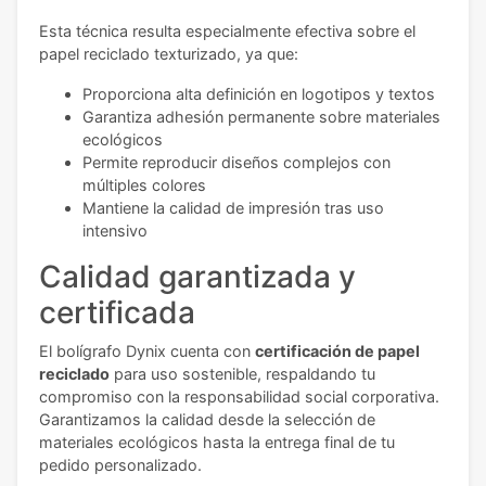
Esta técnica resulta especialmente efectiva sobre el
papel reciclado texturizado, ya que:
Proporciona alta definición en logotipos y textos
Garantiza adhesión permanente sobre materiales
ecológicos
Permite reproducir diseños complejos con
múltiples colores
Mantiene la calidad de impresión tras uso
intensivo
Calidad garantizada y
certificada
El bolígrafo Dynix cuenta con
certificación de papel
reciclado
para uso sostenible, respaldando tu
compromiso con la responsabilidad social corporativa.
Garantizamos la calidad desde la selección de
materiales ecológicos hasta la entrega final de tu
pedido personalizado.