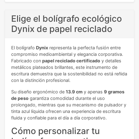
Elige el bolígrafo ecológico
Dynix de papel reciclado
El bolígrafo
Dynix
representa la perfecta fusión entre
compromiso medioambiental y elegancia corporativa.
Fabricado con
papel reciclado certificado
y detalles
metálicos plateados brillantes, este instrumento de
escritura demuestra que la sostenibilidad no está reñida
con la distinción profesional.
Su diseño ergonómico de
13.9 cm
y apenas
9 gramos
de peso
garantiza comodidad durante el uso
prolongado, mientras que su mecanismo de pulsador y
tinta azul líquida ofrecen una experiencia de escritura
fluida y confiable para el día a día corporativo.
Cómo personalizar tu