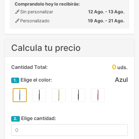
Comprandolo hoy lo recibirás:
Sin personalizar
12 Ago. - 13 Ago.
Personalizado
19 Ago. - 21 Ago.
Calcula tu precio
0
Cantidad Total:
uds.
Azul
Elige el color:
1.
Elige cantidad:
2.