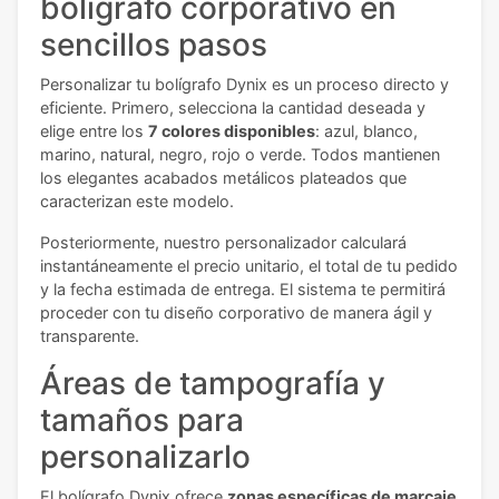
bolígrafo corporativo en
sencillos pasos
Personalizar tu bolígrafo Dynix es un proceso directo y
eficiente. Primero, selecciona la cantidad deseada y
elige entre los
7 colores disponibles
: azul, blanco,
marino, natural, negro, rojo o verde. Todos mantienen
los elegantes acabados metálicos plateados que
caracterizan este modelo.
Posteriormente, nuestro personalizador calculará
instantáneamente el precio unitario, el total de tu pedido
y la fecha estimada de entrega. El sistema te permitirá
proceder con tu diseño corporativo de manera ágil y
transparente.
Áreas de tampografía y
tamaños para
personalizarlo
El bolígrafo Dynix ofrece
zonas específicas de marcaje