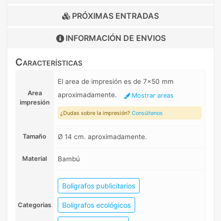
PRÓXIMAS ENTRADAS
INFORMACIÓN DE
ENVIOS
Características
El area de impresión es de 7x50 mm
Area
aproximadamente.
Mostrar areas
impresión
¿Dudas sobre la impresión?
Consúltenos
Tamaño
Ø 14 cm. aproximadamente.
Material
Bambú
Bolígrafos publicitarios
Bolígrafos ecológicos
Categorias