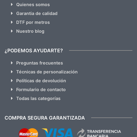
Quienes somos
Garantia de calidad
DTF por metros
Nuestro blog
¿PODEMOS AYUDARTE?
Preguntas frecuentes
Técnicas de personalización
Políticas de devolución
Formulario de contacto
Todas las categorías
COMPRA SEGURA GARANTIZADA