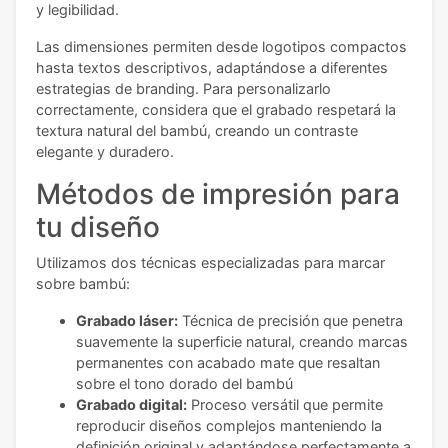
y legibilidad.
Las dimensiones permiten desde logotipos compactos
hasta textos descriptivos, adaptándose a diferentes
estrategias de branding. Para personalizarlo
correctamente, considera que el grabado respetará la
textura natural del bambú, creando un contraste
elegante y duradero.
Métodos de impresión para
tu diseño
Utilizamos dos técnicas especializadas para marcar
sobre bambú:
Grabado láser:
Técnica de precisión que penetra
suavemente la superficie natural, creando marcas
permanentes con acabado mate que resaltan
sobre el tono dorado del bambú
Grabado digital:
Proceso versátil que permite
reproducir diseños complejos manteniendo la
definición original y adaptándose perfectamente a