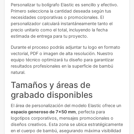
Personalizar tu bolígrafo Elastic es sencillo y efectivo.
Primero selecciona la cantidad deseada según tus
necesidades corporativas o promocionales. El
personalizador calculará instantáneamente tanto el
precio unitario como el total, incluyendo la fecha
estimada de entrega para tu proyecto.
Durante el proceso podrás adjuntar tu logo en formato
vectorial, PDF o imagen de alta resolución. Nuestro
equipo técnico optimizará tu diseño para garantizar
resultados profesionales en la superficie de bambú
natural.
Tamaños y áreas de
grabado disponibles
El área de personalización del modelo Elastic ofrece un
espacio generoso de 7x50 mm
, perfecta para
logotipos corporativos, mensajes promocionales o
diseños creativos. Esta zona se ubica estratégicamente
en el cuerpo de bambú, asegurando máxima visibilidad