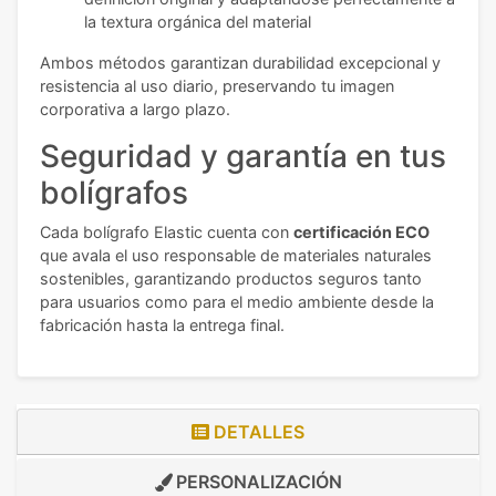
la textura orgánica del material
Ambos métodos garantizan durabilidad excepcional y
resistencia al uso diario, preservando tu imagen
corporativa a largo plazo.
Seguridad y garantía en tus
bolígrafos
Cada bolígrafo Elastic cuenta con
certificación ECO
que avala el uso responsable de materiales naturales
sostenibles, garantizando productos seguros tanto
para usuarios como para el medio ambiente desde la
fabricación hasta la entrega final.
DETALLES
PERSONALIZACIÓN