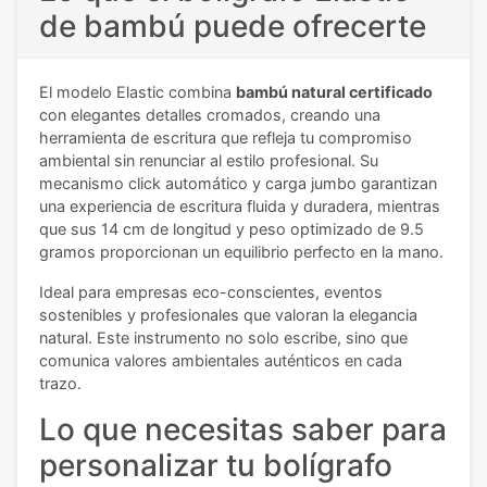
de bambú puede ofrecerte
El modelo Elastic combina
bambú natural certificado
con elegantes detalles cromados, creando una
herramienta de escritura que refleja tu compromiso
ambiental sin renunciar al estilo profesional. Su
mecanismo click automático y carga jumbo garantizan
una experiencia de escritura fluida y duradera, mientras
que sus 14 cm de longitud y peso optimizado de 9.5
gramos proporcionan un equilibrio perfecto en la mano.
Ideal para empresas eco-conscientes, eventos
sostenibles y profesionales que valoran la elegancia
natural. Este instrumento no solo escribe, sino que
comunica valores ambientales auténticos en cada
trazo.
Lo que necesitas saber para
personalizar tu bolígrafo