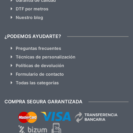
Garantia de calidad
DTF por metros
Nuestro blog
¿PODEMOS AYUDARTE?
Preguntas frecuentes
Técnicas de personalización
Políticas de devolución
Formulario de contacto
Todas las categorías
COMPRA SEGURA GARANTIZADA