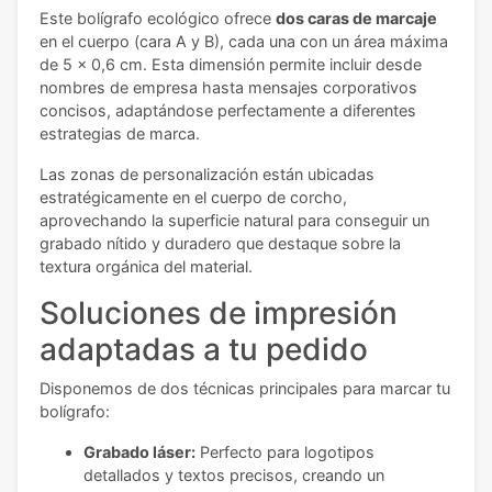
Este bolígrafo ecológico ofrece
dos caras de marcaje
en el cuerpo (cara A y B), cada una con un área máxima
de 5 x 0,6 cm. Esta dimensión permite incluir desde
nombres de empresa hasta mensajes corporativos
concisos, adaptándose perfectamente a diferentes
estrategias de marca.
Las zonas de personalización están ubicadas
estratégicamente en el cuerpo de corcho,
aprovechando la superficie natural para conseguir un
grabado nítido y duradero que destaque sobre la
textura orgánica del material.
Soluciones de impresión
adaptadas a tu pedido
Disponemos de dos técnicas principales para marcar tu
bolígrafo:
Grabado láser:
Perfecto para logotipos
detallados y textos precisos, creando un