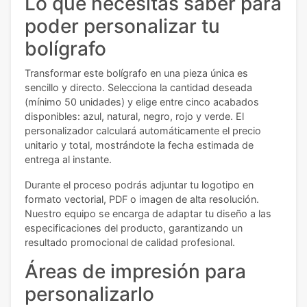
Lo que necesitas saber para
poder personalizar tu
bolígrafo
Transformar este bolígrafo en una pieza única es
sencillo y directo. Selecciona la cantidad deseada
(mínimo 50 unidades) y elige entre cinco acabados
disponibles: azul, natural, negro, rojo y verde. El
personalizador calculará automáticamente el precio
unitario y total, mostrándote la fecha estimada de
entrega al instante.
Durante el proceso podrás adjuntar tu logotipo en
formato vectorial, PDF o imagen de alta resolución.
Nuestro equipo se encarga de adaptar tu diseño a las
especificaciones del producto, garantizando un
resultado promocional de calidad profesional.
Áreas de impresión para
personalizarlo