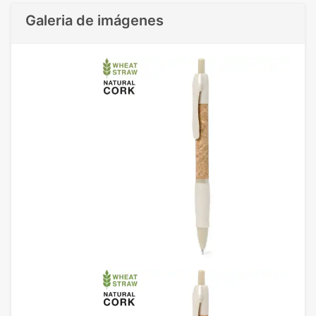
Galeria de imágenes