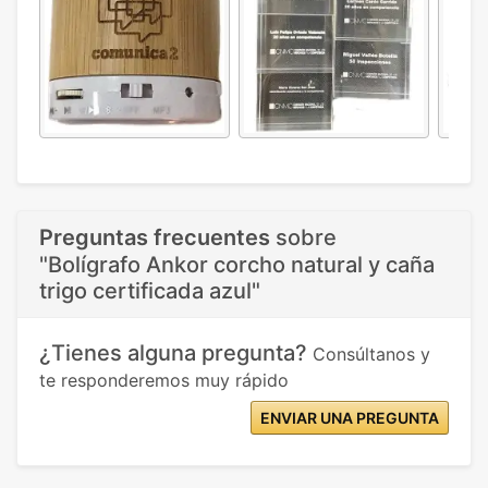
Preguntas frecuentes
sobre
"Bolígrafo Ankor corcho natural y caña
trigo certificada azul"
¿Tienes alguna pregunta?
Consúltanos y
te responderemos muy rápido
ENVIAR UNA PREGUNTA