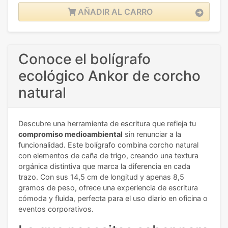
AÑADIR AL CARRO
Conoce el bolígrafo
ecológico Ankor de corcho
natural
Descubre una herramienta de escritura que refleja tu
compromiso medioambiental
sin renunciar a la
funcionalidad. Este bolígrafo combina corcho natural
con elementos de caña de trigo, creando una textura
orgánica distintiva que marca la diferencia en cada
trazo. Con sus 14,5 cm de longitud y apenas 8,5
gramos de peso, ofrece una experiencia de escritura
cómoda y fluida, perfecta para el uso diario en oficina o
eventos corporativos.