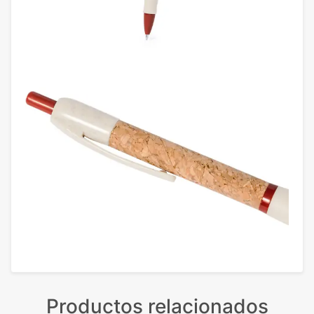
Productos relacionados