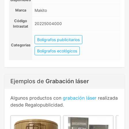
Marca
Makito
Código
20225004000
Intrastat
Bolígrafos publicitarios
Categorias
Bolígrafos ecológicos
Ejemplos de
Grabación láser
Algunos productos con
grabación láser
realizada
desde Regalopublicidad.