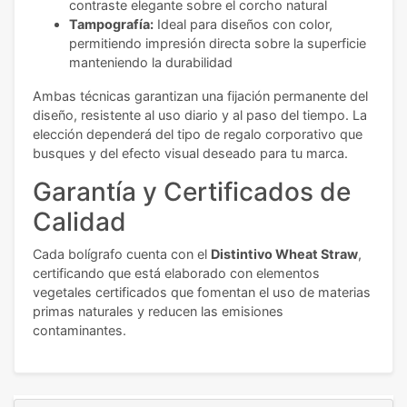
contraste elegante sobre el corcho natural
Tampografía:
Ideal para diseños con color,
permitiendo impresión directa sobre la superficie
manteniendo la durabilidad
Ambas técnicas garantizan una fijación permanente del
diseño, resistente al uso diario y al paso del tiempo. La
elección dependerá del tipo de regalo corporativo que
busques y del efecto visual deseado para tu marca.
Garantía y Certificados de
Calidad
Cada bolígrafo cuenta con el
Distintivo Wheat Straw
,
certificando que está elaborado con elementos
vegetales certificados que fomentan el uso de materias
primas naturales y reducen las emisiones
contaminantes.