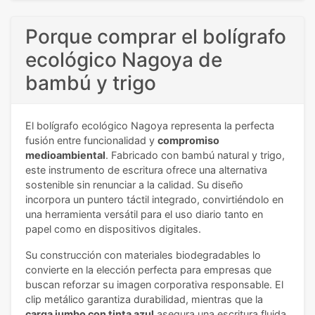
Porque comprar el bolígrafo
ecológico Nagoya de
bambú y trigo
El bolígrafo ecológico Nagoya representa la perfecta
fusión entre funcionalidad y
compromiso
medioambiental
. Fabricado con bambú natural y trigo,
este instrumento de escritura ofrece una alternativa
sostenible sin renunciar a la calidad. Su diseño
incorpora un puntero táctil integrado, convirtiéndolo en
una herramienta versátil para el uso diario tanto en
papel como en dispositivos digitales.
Su construcción con materiales biodegradables lo
convierte en la elección perfecta para empresas que
buscan reforzar su imagen corporativa responsable. El
clip metálico garantiza durabilidad, mientras que la
carga jumbo con tinta azul
asegura una escritura fluida