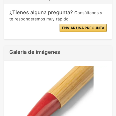
¿Tienes alguna pregunta?
Consúltanos y
te responderemos muy rápido
ENVIAR UNA PREGUNTA
Galeria de imágenes