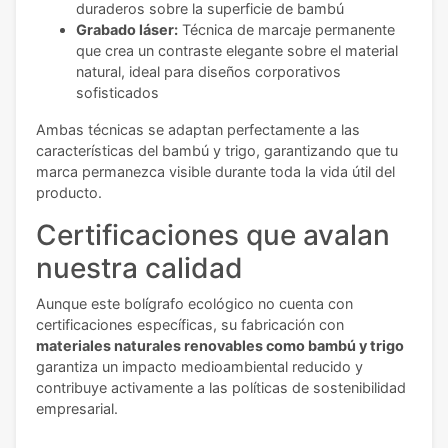
duraderos sobre la superficie de bambú
Grabado láser:
Técnica de marcaje permanente
que crea un contraste elegante sobre el material
natural, ideal para diseños corporativos
sofisticados
Ambas técnicas se adaptan perfectamente a las
características del bambú y trigo, garantizando que tu
marca permanezca visible durante toda la vida útil del
producto.
Certificaciones que avalan
nuestra calidad
Aunque este bolígrafo ecológico no cuenta con
certificaciones específicas, su fabricación con
materiales naturales renovables como bambú y trigo
garantiza un impacto medioambiental reducido y
contribuye activamente a las políticas de sostenibilidad
empresarial.