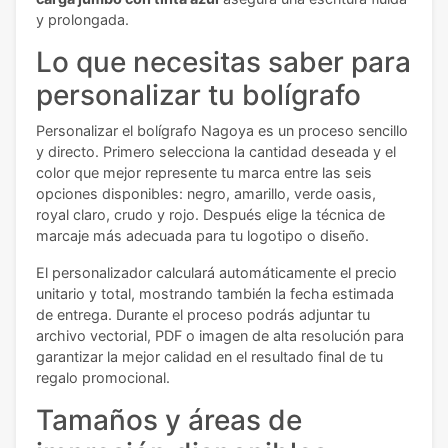
y prolongada.
Lo que necesitas saber para
personalizar tu bolígrafo
Personalizar el bolígrafo Nagoya es un proceso sencillo
y directo. Primero selecciona la cantidad deseada y el
color que mejor represente tu marca entre las seis
opciones disponibles: negro, amarillo, verde oasis,
royal claro, crudo y rojo. Después elige la técnica de
marcaje más adecuada para tu logotipo o diseño.
El personalizador calculará automáticamente el precio
unitario y total, mostrando también la fecha estimada
de entrega. Durante el proceso podrás adjuntar tu
archivo vectorial, PDF o imagen de alta resolución para
garantizar la mejor calidad en el resultado final de tu
regalo promocional.
Tamaños y áreas de