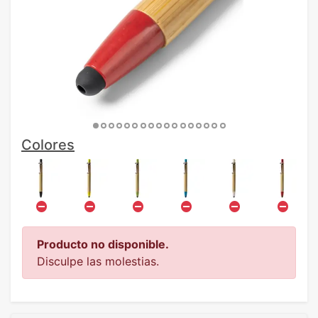
Colores
Producto no disponible.
Disculpe las molestias.