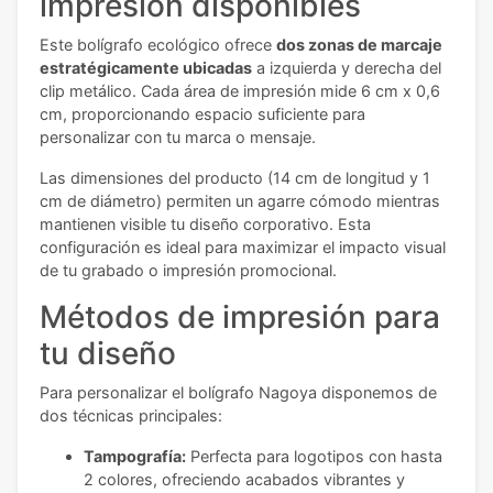
impresión disponibles
Este bolígrafo ecológico ofrece
dos zonas de marcaje
estratégicamente ubicadas
a izquierda y derecha del
clip metálico. Cada área de impresión mide 6 cm x 0,6
cm, proporcionando espacio suficiente para
personalizar con tu marca o mensaje.
Las dimensiones del producto (14 cm de longitud y 1
cm de diámetro) permiten un agarre cómodo mientras
mantienen visible tu diseño corporativo. Esta
configuración es ideal para maximizar el impacto visual
de tu grabado o impresión promocional.
Métodos de impresión para
tu diseño
Para personalizar el bolígrafo Nagoya disponemos de
dos técnicas principales:
Tampografía:
Perfecta para logotipos con hasta
2 colores, ofreciendo acabados vibrantes y