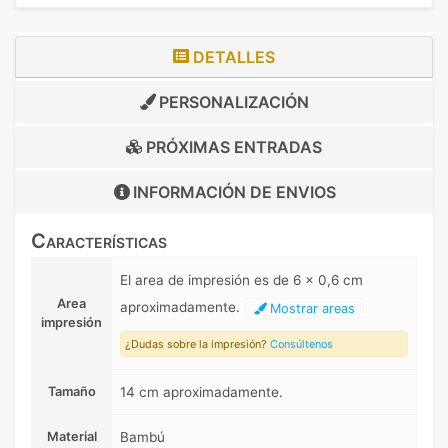
DETALLES
PERSONALIZACIÓN
PRÓXIMAS ENTRADAS
INFORMACIÓN DE
ENVIOS
Características
El area de impresión es de 6 x 0,6 cm
Area
aproximadamente.
Mostrar areas
impresión
¿Dudas sobre la impresión?
Consúltenos
Tamaño
14 cm aproximadamente.
Material
Bambú