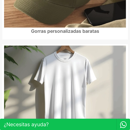
Gorras personalizadas baratas
¿Necesitas ayuda?