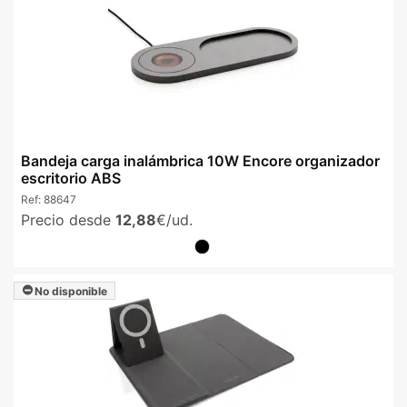
Bandeja carga inalámbrica 10W Encore organizador
escritorio ABS
Ref:
88647
Precio desde
12,88
€/ud.
No disponible