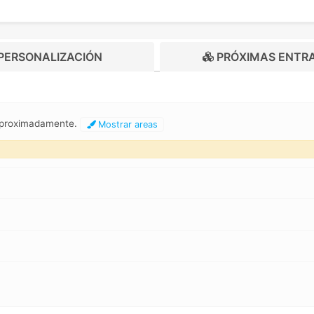
PERSONALIZACIÓN
PRÓXIMAS ENTR
aproximadamente.
Mostrar areas