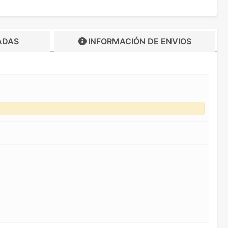
ADAS
INFORMACIÓN DE
ENVIOS