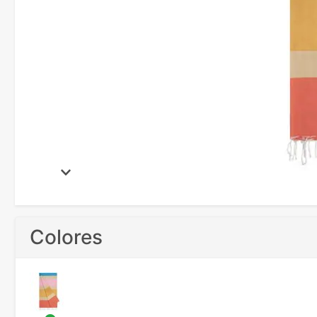
Colores