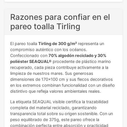
Razones para confiar en el
pareo toalla Tirling
El pareo toalla
Tirling de 300 g/m²
representa un
compromiso auténtico con los océanos.
Confeccionado con
70% algodón reciclado y 30%
poliéster SEAQUAL®
procedente de plástico marino
recuperado, cada pieza contribuye activamente a la
limpieza de nuestros mares. Sus generosas
dimensiones de 170x100 cm y sus flecos decorativos
en los extremos combinan funcionalidad con un diseño
distintivo que refleja valores ambientales reales.
La etiqueta SEAQUAL visible certifica la trazabilidad
completa del material reciclado, garantizando
transparencia total sobre su origen sostenible. Con un
peso equilibrado de 375g, este pareo ofrece la
combinación perfecta entre absorción y practicidad