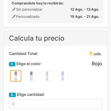
Comprandolo hoy lo recibirás:
Sin personalizar
12 Ago. - 13 Ago.
Personalizado
19 Ago. - 21 Ago.
Calcula tu precio
0
Cantidad Total:
uds.
Rojo
Elige el color:
1.
Elige cantidad:
2.