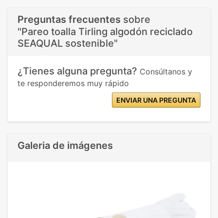
Preguntas frecuentes
sobre
"Pareo toalla Tirling algodón reciclado
SEAQUAL sostenible"
¿Tienes alguna pregunta?
Consúltanos y
te responderemos muy rápido
ENVIAR UNA PREGUNTA
Galeria de imágenes