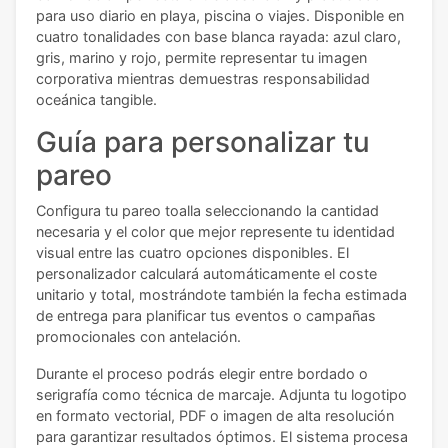
para uso diario en playa, piscina o viajes. Disponible en
cuatro tonalidades con base blanca rayada: azul claro,
gris, marino y rojo, permite representar tu imagen
corporativa mientras demuestras responsabilidad
oceánica tangible.
Guía para personalizar tu
pareo
Configura tu pareo toalla seleccionando la cantidad
necesaria y el color que mejor represente tu identidad
visual entre las cuatro opciones disponibles. El
personalizador calculará automáticamente el coste
unitario y total, mostrándote también la fecha estimada
de entrega para planificar tus eventos o campañas
promocionales con antelación.
Durante el proceso podrás elegir entre bordado o
serigrafía como técnica de marcaje. Adjunta tu logotipo
en formato vectorial, PDF o imagen de alta resolución
para garantizar resultados óptimos. El sistema procesa