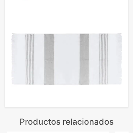
Productos relacionados