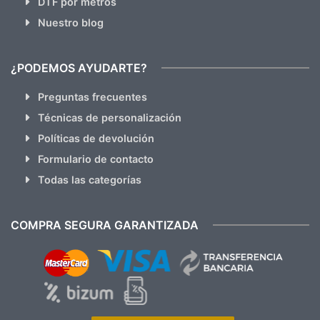
DTF por metros
Nuestro blog
¿PODEMOS AYUDARTE?
Preguntas frecuentes
Técnicas de personalización
Políticas de devolución
Formulario de contacto
Todas las categorías
COMPRA SEGURA GARANTIZADA