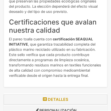
que preservan las propiedades ecológicas originales
del producto. La elección dependerá del efecto visual
deseado y del tipo de uso previsto.
Certificaciones que avalan
nuestra calidad
El pareo toalla cuenta con
certificación SEAQUAL
INITIATIVE
, que garantiza trazabilidad completa del
plástico marino reciclado utilizado en su fabricación.
Este sello verifica que cada producto contribuye
directamente a programas de limpieza oceánica,
transformando residuos marinos en textiles funcionales
de alta calidad con compromiso medioambiental
verificable desde el origen hasta la entrega final.
DETALLES
PERSONALIZACIÓN