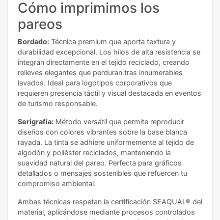
Cómo imprimimos los
pareos
Bordado:
Técnica premium que aporta textura y
durabilidad excepcional. Los hilos de alta resistencia se
integran directamente en el tejido reciclado, creando
relieves elegantes que perduran tras innumerables
lavados. Ideal para logotipos corporativos que
requieren presencia táctil y visual destacada en eventos
de turismo responsable.
Serigrafía:
Método versátil que permite reproducir
diseños con colores vibrantes sobre la base blanca
rayada. La tinta se adhiere uniformemente al tejido de
algodón y poliéster reciclados, manteniendo la
suavidad natural del pareo. Perfecta para gráficos
detallados o mensajes sostenibles que refuercen tu
compromiso ambiental.
Ambas técnicas respetan la certificación SEAQUAL® del
material, aplicándose mediante procesos controlados