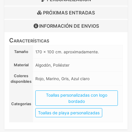
PRÓXIMAS ENTRADAS
INFORMACIÓN DE
ENVIOS
Características
Tamaño
170 x 100 cm. aproximadamente.
Material
Algodón, Poliéster
Colores
Rojo, Marino, Gris, Azul claro
disponibles
Toallas personalizadas con logo
bordado
Categorias
Toallas de playa personalizadas