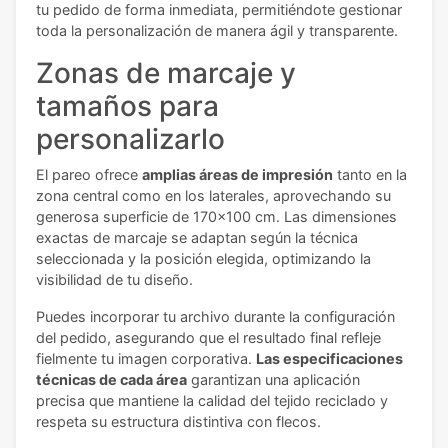
tu pedido de forma inmediata, permitiéndote gestionar
toda la personalización de manera ágil y transparente.
Zonas de marcaje y
tamaños para
personalizarlo
El pareo ofrece
amplias áreas de impresión
tanto en la
zona central como en los laterales, aprovechando su
generosa superficie de 170x100 cm. Las dimensiones
exactas de marcaje se adaptan según la técnica
seleccionada y la posición elegida, optimizando la
visibilidad de tu diseño.
Puedes incorporar tu archivo durante la configuración
del pedido, asegurando que el resultado final refleje
fielmente tu imagen corporativa.
Las especificaciones
técnicas de cada área
garantizan una aplicación
precisa que mantiene la calidad del tejido reciclado y
respeta su estructura distintiva con flecos.