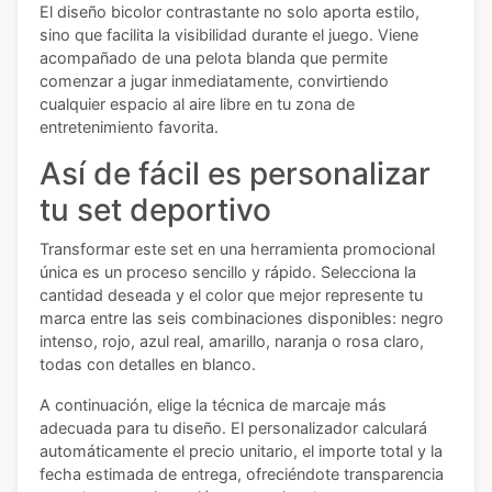
El diseño bicolor contrastante no solo aporta estilo,
sino que facilita la visibilidad durante el juego. Viene
acompañado de una pelota blanda que permite
comenzar a jugar inmediatamente, convirtiendo
cualquier espacio al aire libre en tu zona de
entretenimiento favorita.
Así de fácil es personalizar
tu set deportivo
Transformar este set en una herramienta promocional
única es un proceso sencillo y rápido. Selecciona la
cantidad deseada y el color que mejor represente tu
marca entre las seis combinaciones disponibles: negro
intenso, rojo, azul real, amarillo, naranja o rosa claro,
todas con detalles en blanco.
A continuación, elige la técnica de marcaje más
adecuada para tu diseño. El personalizador calculará
automáticamente el precio unitario, el importe total y la
fecha estimada de entrega, ofreciéndote transparencia