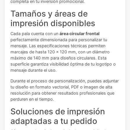
completa en tu inversión promocional.
Tamaños y áreas de
impresión disponibles
Cada pala cuenta con un
área circular frontal
perfectamente dimensionada para personalizar tu
mensaje. Las especificaciones técnicas permiten
marcajes de hasta 120 x 120 mm, con un diámetro
máximo de 140 mm para diseños circulares. Esta
superficie garantiza visibilidad óptima de tu logotipo o
mensaje durante el uso.
Durante el proceso de personalización, puedes adjuntar
tu diseño en formato vectorial, PDF o imagen de alta
resolución para obtener resultados profesionales que
perduren en el tiempo.
Soluciones de impresión
adaptadas a tu pedido