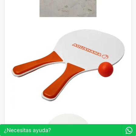
¿Necesitas ayuda?