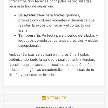
Ofrecemos dos técnicas principales especializadas
para este tipo de superficie:
Serigrafía:
Ideal para tiradas grandes,
proporciona colores vibrantes y duraderos que
resisten la exposición solar y el contacto con
arena
Tampografía:
Perfecta para diseños detallados y
logotipos complejos, garantiza precisión y nitidez
excepcionales
Ambas técnicas se aplican en impresión a 1 color,
optimizando tanto la calidad visual como la inversión.
Nuestro equipo técnico seleccionará la opción más
adecuada según las características específicas de tu
diseño y cantidad solicitada.
DETALLES