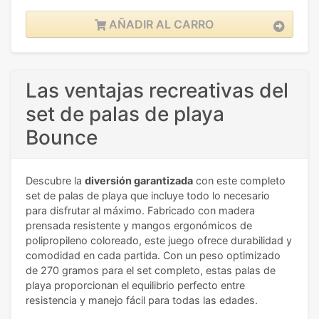
AÑADIR AL CARRO
Las ventajas recreativas del
set de palas de playa
Bounce
Descubre la
diversión garantizada
con este completo
set de palas de playa que incluye todo lo necesario
para disfrutar al máximo. Fabricado con madera
prensada resistente y mangos ergonómicos de
polipropileno coloreado, este juego ofrece durabilidad y
comodidad en cada partida. Con un peso optimizado
de 270 gramos para el set completo, estas palas de
playa proporcionan el equilibrio perfecto entre
resistencia y manejo fácil para todas las edades.