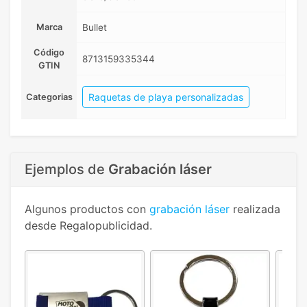
Marca
Bullet
Código
8713159335344
GTIN
Raquetas de playa personalizadas
Categorias
Ejemplos de
Grabación láser
Algunos productos con
grabación láser
realizada
desde Regalopublicidad.