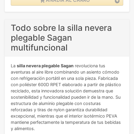
AÑADIR AL CARRO
Todo sobre la silla nevera
plegable Sagan
multifuncional
La
silla nevera plegable Sagan
revoluciona tus
aventuras al aire libre combinando un asiento cómodo
con refrigeración portátil en una sola pieza. Fabricada
con poliéster 600D RPET elaborado a partir de plástico
reciclado, esta innovadora solución demuestra que
sostenibilidad y funcionalidad pueden ir de la mano. Su
estructura de aluminio plegable con costuras
reforzadas y tiras de nylon garantiza durabilidad
excepcional, mientras que el interior isotérmico PEVA
mantiene perfectamente la temperatura de tus bebidas
y alimentos.