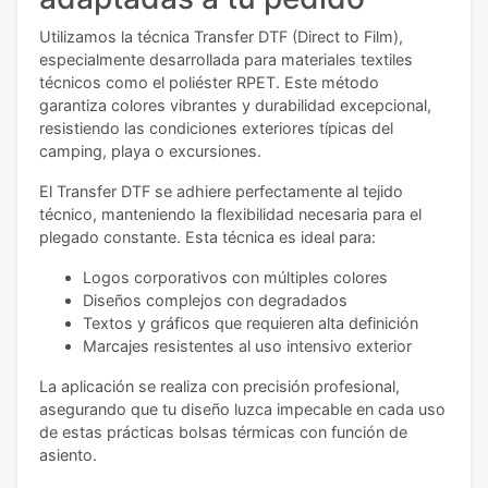
Utilizamos la técnica Transfer DTF (Direct to Film),
especialmente desarrollada para materiales textiles
técnicos como el poliéster RPET. Este método
garantiza colores vibrantes y durabilidad excepcional,
resistiendo las condiciones exteriores típicas del
camping, playa o excursiones.
El Transfer DTF se adhiere perfectamente al tejido
técnico, manteniendo la flexibilidad necesaria para el
plegado constante. Esta técnica es ideal para:
Logos corporativos con múltiples colores
Diseños complejos con degradados
Textos y gráficos que requieren alta definición
Marcajes resistentes al uso intensivo exterior
La aplicación se realiza con precisión profesional,
asegurando que tu diseño luzca impecable en cada uso
de estas prácticas bolsas térmicas con función de
asiento.