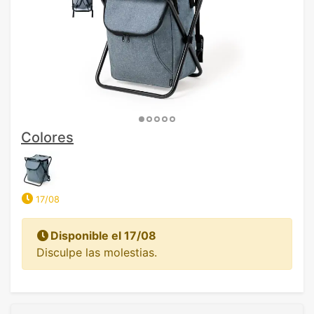
Colores
17/08
Disponible el 17/08
Disculpe las molestias.