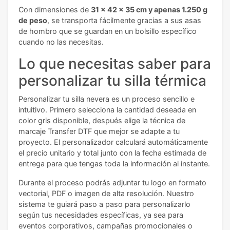
Con dimensiones de
31 x 42 x 35 cm y apenas 1.250 g
de peso
, se transporta fácilmente gracias a sus asas
de hombro que se guardan en un bolsillo específico
cuando no las necesitas.
Lo que necesitas saber para
personalizar tu silla térmica
Personalizar tu silla nevera es un proceso sencillo e
intuitivo. Primero selecciona la cantidad deseada en
color gris disponible, después elige la técnica de
marcaje Transfer DTF que mejor se adapte a tu
proyecto. El personalizador calculará automáticamente
el precio unitario y total junto con la fecha estimada de
entrega para que tengas toda la información al instante.
Durante el proceso podrás adjuntar tu logo en formato
vectorial, PDF o imagen de alta resolución. Nuestro
sistema te guiará paso a paso para personalizarlo
según tus necesidades específicas, ya sea para
eventos corporativos, campañas promocionales o