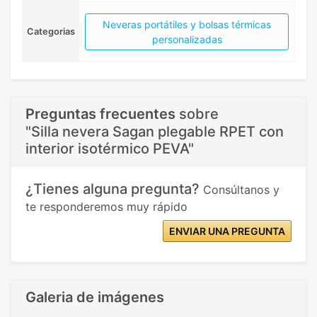
Neveras portátiles y bolsas térmicas
Categorias
personalizadas
Preguntas frecuentes
sobre
"Silla nevera Sagan plegable RPET con
interior isotérmico PEVA"
¿Tienes alguna pregunta?
Consúltanos y
te responderemos muy rápido
ENVIAR UNA PREGUNTA
Galeria de imágenes