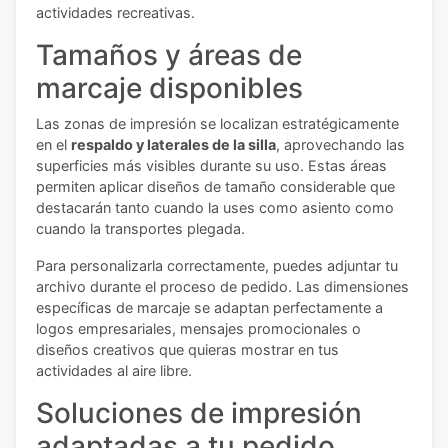
actividades recreativas.
Tamaños y áreas de
marcaje disponibles
Las zonas de impresión se localizan estratégicamente
en el
respaldo y laterales de la silla
, aprovechando las
superficies más visibles durante su uso. Estas áreas
permiten aplicar diseños de tamaño considerable que
destacarán tanto cuando la uses como asiento como
cuando la transportes plegada.
Para personalizarla correctamente, puedes adjuntar tu
archivo durante el proceso de pedido. Las dimensiones
específicas de marcaje se adaptan perfectamente a
logos empresariales, mensajes promocionales o
diseños creativos que quieras mostrar en tus
actividades al aire libre.
Soluciones de impresión
adaptadas a tu pedido