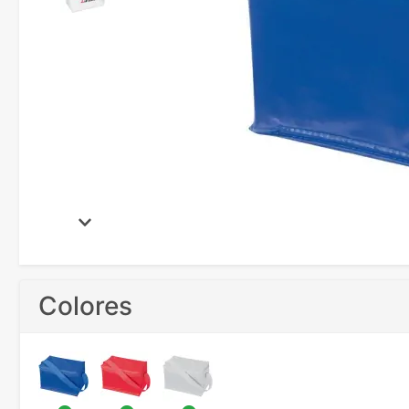
Colores