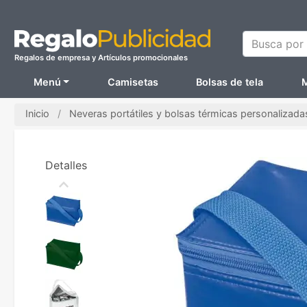
Busca por N
Regalos de empresa y Artículos promocionales
Menú
Camisetas
Bolsas de tela
M
Inicio
Neveras portátiles y bolsas térmicas personalizada
Detalles