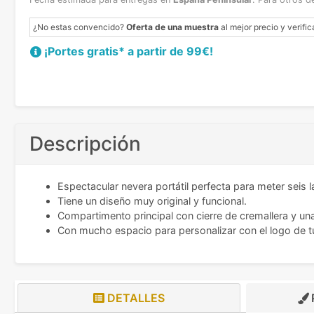
¿No estas convencido?
Oferta de una muestra
al mejor precio y verific
¡Portes gratis* a partir de 99€!
Descripción
Espectacular nevera portátil perfecta para meter seis l
Tiene un diseño muy original y funcional.
Compartimento principal con cierre de cremallera y u
Con mucho espacio para personalizar con el logo de 
DETALLES